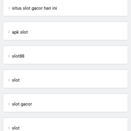
situs slot gacor hari ini
apk slot
slot88
slot
slot gacor
slot