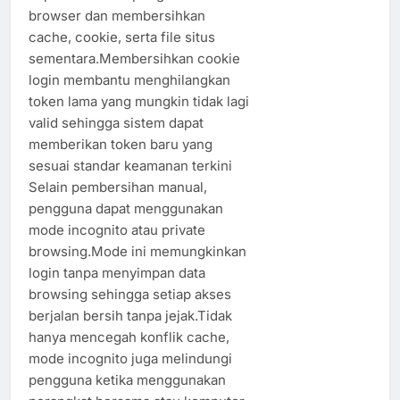
browser dan membersihkan
cache, cookie, serta file situs
sementara.Membersihkan cookie
login membantu menghilangkan
token lama yang mungkin tidak lagi
valid sehingga sistem dapat
memberikan token baru yang
sesuai standar keamanan terkini
Selain pembersihan manual,
pengguna dapat menggunakan
mode incognito atau private
browsing.Mode ini memungkinkan
login tanpa menyimpan data
browsing sehingga setiap akses
berjalan bersih tanpa jejak.Tidak
hanya mencegah konflik cache,
mode incognito juga melindungi
pengguna ketika menggunakan