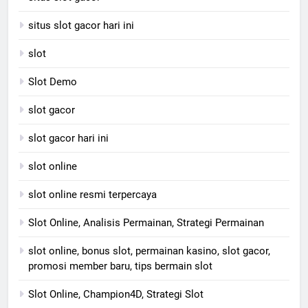
situs slot gacor hari ini
slot
Slot Demo
slot gacor
slot gacor hari ini
slot online
slot online resmi terpercaya
Slot Online, Analisis Permainan, Strategi Permainan
slot online, bonus slot, permainan kasino, slot gacor,
promosi member baru, tips bermain slot
Slot Online, Champion4D, Strategi Slot