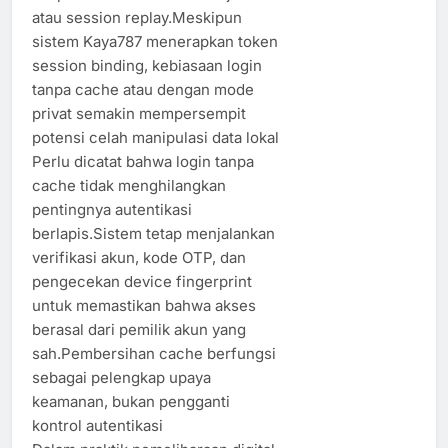
atau session replay.Meskipun
sistem Kaya787 menerapkan token
session binding, kebiasaan login
tanpa cache atau dengan mode
privat semakin mempersempit
potensi celah manipulasi data lokal
Perlu dicatat bahwa login tanpa
cache tidak menghilangkan
pentingnya autentikasi
berlapis.Sistem tetap menjalankan
verifikasi akun, kode OTP, dan
pengecekan device fingerprint
untuk memastikan bahwa akses
berasal dari pemilik akun yang
sah.Pembersihan cache berfungsi
sebagai pelengkap upaya
keamanan, bukan pengganti
kontrol autentikasi