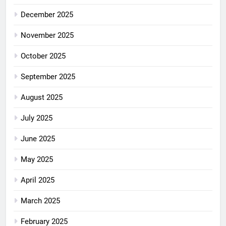
December 2025
November 2025
October 2025
September 2025
August 2025
July 2025
June 2025
May 2025
April 2025
March 2025
February 2025