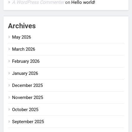
A WordPress Commenter
on
Hello world!
Archives
May 2026
March 2026
February 2026
January 2026
December 2025
November 2025
October 2025
September 2025