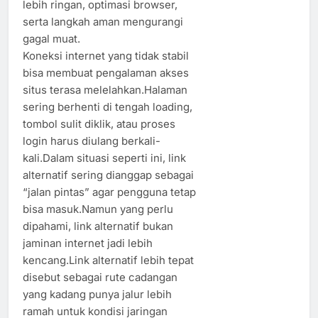
lebih ringan, optimasi browser,
serta langkah aman mengurangi
gagal muat.
Koneksi internet yang tidak stabil
bisa membuat pengalaman akses
situs terasa melelahkan.Halaman
sering berhenti di tengah loading,
tombol sulit diklik, atau proses
login harus diulang berkali-
kali.Dalam situasi seperti ini, link
alternatif sering dianggap sebagai
“jalan pintas” agar pengguna tetap
bisa masuk.Namun yang perlu
dipahami, link alternatif bukan
jaminan internet jadi lebih
kencang.Link alternatif lebih tepat
disebut sebagai rute cadangan
yang kadang punya jalur lebih
ramah untuk kondisi jaringan