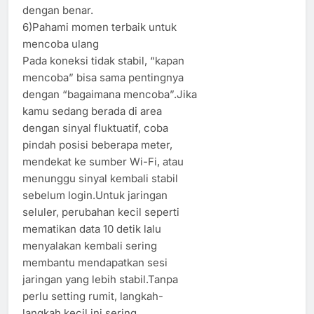
dengan benar.
6)Pahami momen terbaik untuk
mencoba ulang
Pada koneksi tidak stabil, “kapan
mencoba” bisa sama pentingnya
dengan “bagaimana mencoba”.Jika
kamu sedang berada di area
dengan sinyal fluktuatif, coba
pindah posisi beberapa meter,
mendekat ke sumber Wi-Fi, atau
menunggu sinyal kembali stabil
sebelum login.Untuk jaringan
seluler, perubahan kecil seperti
mematikan data 10 detik lalu
menyalakan kembali sering
membantu mendapatkan sesi
jaringan yang lebih stabil.Tanpa
perlu setting rumit, langkah-
langkah kecil ini sering