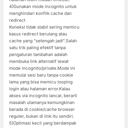
4)Gunakan mode incognito untuk
menghindari konflik cache dan
redirect
Koneksi tidak stabil sering memicu
kasus redirect berulang atau
cache yang “setengah jadi”.Salah
satu trik paling efektif tanpa
pengaturan tambahan adalah
membuka link alternatif lewat
mode incognito/private.Mode ini
memulai sesi baru tanpa cookie
lama yang bisa memicu looping
login atau halaman error.Kalau
akses via incognito lancar, berarti
masalah utamanya kemungkinan
berada di cookie/cache browser
reguler, bukan di link itu sendiri.
5)Optimasi kecil yang berdampak