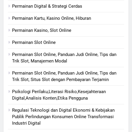
Permainan Digital & Strategi Cerdas
Permainan Kartu, Kasino Online, Hiburan
Permainan Kasino, Slot Online
Permainan Slot Online
Permainan Slot Online, Panduan Judi Online, Tips dan
Trik Slot, Manajemen Modal
Permainan Slot Online, Panduan Judi Online, Tips dan
Trik Slot, Situs Slot dengan Pembayaran Terjamin
Psikologi Perilaku,Literasi Risiko,Kesejahteraan
Digital,Analisis Konten,Etika Pengguna
Regulasi Teknologi dan Digital Ekonomi & Kebijakan
Publik Perlindungan Konsumen Online Transformasi
Industri Digital