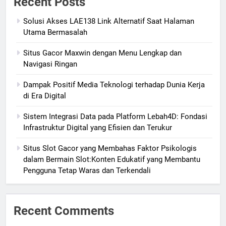
Recent Posts
Solusi Akses LAE138 Link Alternatif Saat Halaman
Utama Bermasalah
Situs Gacor Maxwin dengan Menu Lengkap dan
Navigasi Ringan
Dampak Positif Media Teknologi terhadap Dunia Kerja
di Era Digital
Sistem Integrasi Data pada Platform Lebah4D: Fondasi
Infrastruktur Digital yang Efisien dan Terukur
Situs Slot Gacor yang Membahas Faktor Psikologis
dalam Bermain Slot:Konten Edukatif yang Membantu
Pengguna Tetap Waras dan Terkendali
Recent Comments