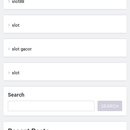
slot88
slot
slot gacor
slot
Search
SEARCH