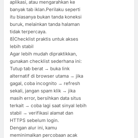
aplikasi, atau mengarahkan ke
banyak tab iklan.Perilaku seperti
itu biasanya bukan tanda koneksi
buruk, melainkan tanda halaman
tidak terpercaya.
8)Checklist praktis untuk akses
lebih stabil
Agar lebih mudah dipraktikkan,
gunakan checklist sederhana ini:
Tutup tab berat → buka link
alternatif di browser utama → jika
gagal, coba incognito → refresh
sekali, jangan spam klik → jika
masih error, bersihkan data situs
terkait → coba lagi saat sinyal lebih
stabil → verifikasi alamat dan
HTTPS sebelum login.
Dengan alur ini, kamu
meminimalkan percobaan acak