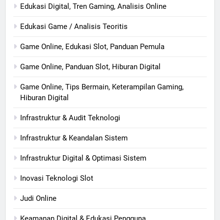
Edukasi Digital, Tren Gaming, Analisis Online
Edukasi Game / Analisis Teoritis
Game Online, Edukasi Slot, Panduan Pemula
Game Online, Panduan Slot, Hiburan Digital
Game Online, Tips Bermain, Keterampilan Gaming,
Hiburan Digital
Infrastruktur & Audit Teknologi
Infrastruktur & Keandalan Sistem
Infrastruktur Digital & Optimasi Sistem
Inovasi Teknologi Slot
Judi Online
Keamanan Digital & Edukasi Pengguna