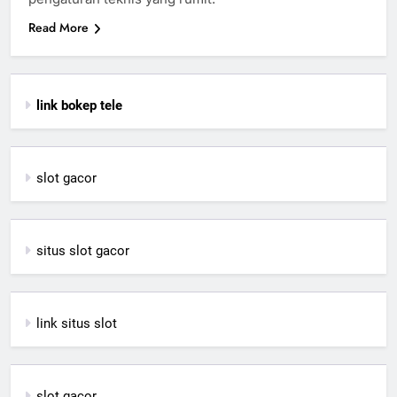
Read More
link bokep tele
slot gacor
situs slot gacor
link situs slot
slot gacor