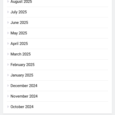
August 2025
July 2025
June 2025
May 2025
April 2025
March 2025
February 2025
January 2025
December 2024
November 2024
October 2024