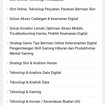
Slot Online, Teknologi Perjudian, Panduan Bermain Slot
Solusi Akses Cadangan & Keamanan Digital
Solusi Koneksi Lemah, Optimasi Akses Mobile,
Troubleshooting Harian, Praktik Keamanan Digital
Strategi Game Tips Bermain Online Keterampilan Digital
Pengembangan Skill Gaming Hiburan dan Produktivitas
Mental Gaming
Strategi Slot & Analisis Harian
Teknologi & Analisis Data Digital
Teknologi & Analitik Data
Teknologi & Gaming
Teknologi & Inovasi / Kecerdasan Buatan (AI)