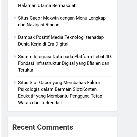
Halaman Utama Bermasalah
Situs Gacor Maxwin dengan Menu Lengkap
dan Navigasi Ringan
Dampak Positif Media Teknologi terhadap
Dunia Kerja di Era Digital
Sistem Integrasi Data pada Platform Lebah4D:
Fondasi Infrastruktur Digital yang Efisien dan
Terukur
Situs Slot Gacor yang Membahas Faktor
Psikologis dalam Bermain Slot:Konten
Edukatif yang Membantu Pengguna Tetap
Waras dan Terkendali
Recent Comments