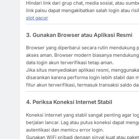
Hindari link dari grup chat, media sosial, atau sumbe
link palsu dapat mengakibatkan salah login atau ris
slot gacor
3. Gunakan Browser atau Aplikasi Resmi
Browser yang diperbarui secara rutin mendukung p
akses aman. Browser modern biasanya mendukung 
data login akun terverifikasi tetap aman.
Jika situs menyediakan aplikasi resmi, menggunaka
disarankan karena performa login lebih stabil da
fitur akun terverifikasi, termasuk transaksi saldo d
4. Periksa Koneksi Internet Stabil
Koneksi internet yang stabil sangat penting agar log
berjalan lancar. Lag atau putus koneksi dapat men
autentikasi dan memicu error login.
Gunakan WiFi pribadi dengan sinyal kuat atau paket