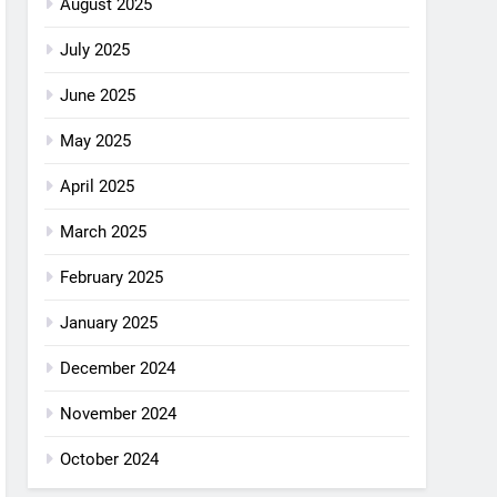
August 2025
July 2025
June 2025
May 2025
April 2025
March 2025
February 2025
January 2025
December 2024
November 2024
October 2024