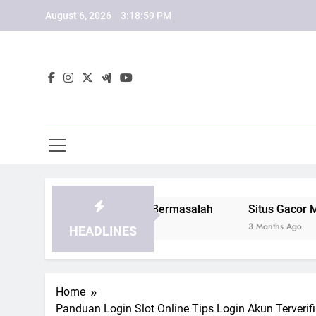
Skip
August 6, 2026
3:19:00 PM
to
content
HM
Dapatkan B
f Saat Halaman Utama Bermasalah
Situs Gacor Maxwin d
3 Months Ago
HEADLINES
Home
Panduan Login Slot Online Tips Login Akun Terverif