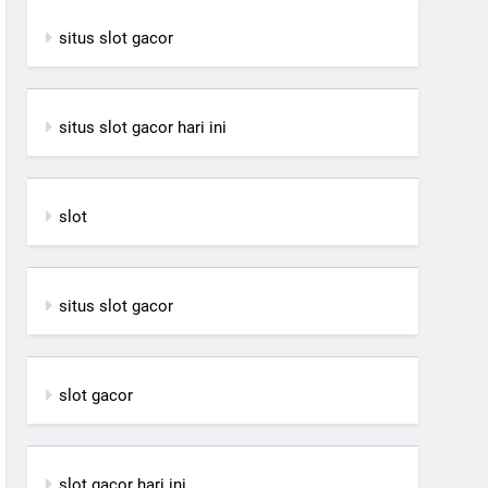
situs slot gacor
situs slot gacor hari ini
slot
situs slot gacor
slot gacor
slot gacor hari ini