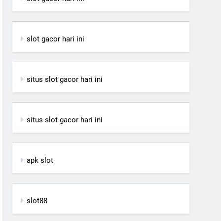
slot gacor hari ini
situs slot gacor hari ini
situs slot gacor hari ini
apk slot
slot88