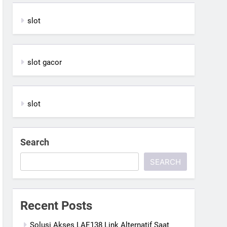
slot
slot gacor
slot
Search
SEARCH
Recent Posts
Solusi Akses LAE138 Link Alternatif Saat