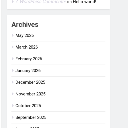
A WordPress Commenter
on
Hello world!
Archives
May 2026
March 2026
February 2026
January 2026
December 2025
November 2025
October 2025
September 2025