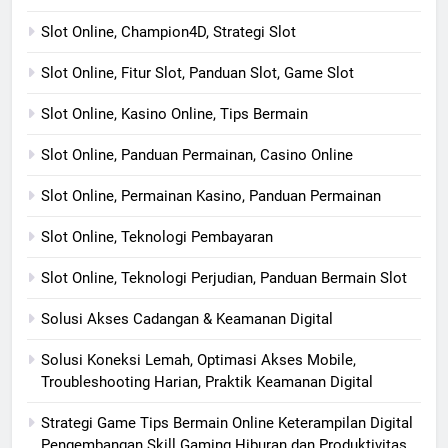
Slot Online, Champion4D, Strategi Slot
Slot Online, Fitur Slot, Panduan Slot, Game Slot
Slot Online, Kasino Online, Tips Bermain
Slot Online, Panduan Permainan, Casino Online
Slot Online, Permainan Kasino, Panduan Permainan
Slot Online, Teknologi Pembayaran
Slot Online, Teknologi Perjudian, Panduan Bermain Slot
Solusi Akses Cadangan & Keamanan Digital
Solusi Koneksi Lemah, Optimasi Akses Mobile,
Troubleshooting Harian, Praktik Keamanan Digital
Strategi Game Tips Bermain Online Keterampilan Digital
Pengembangan Skill Gaming Hiburan dan Produktivitas