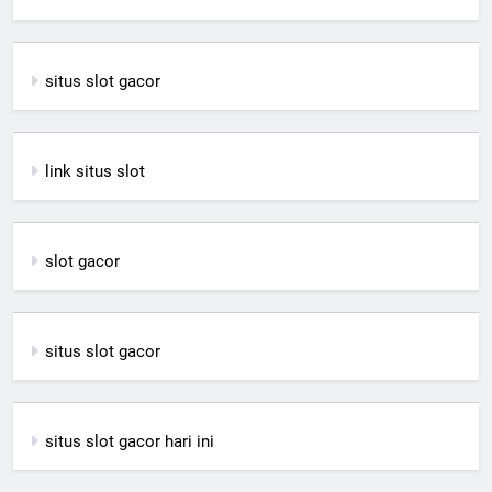
situs slot gacor
link situs slot
slot gacor
situs slot gacor
situs slot gacor hari ini