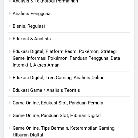
Analisis & Teknologi Permainan
Analisis Pengguna
Bisnis, Regulasi
Edukasi & Analisis
Edukasi Digital, Platform Resmi Pokémon, Strategi
Game, Informasi Pokémon, Panduan Pengguna, Data
Interaktif, Akses Aman
Edukasi Digital, Tren Gaming, Analisis Online
Edukasi Game / Analisis Teoritis
Game Online, Edukasi Slot, Panduan Pemula
Game Online, Panduan Slot, Hiburan Digital
Game Online, Tips Bermain, Keterampilan Gaming,
Hiburan Digital