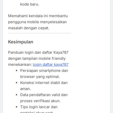
kode baru.
Memahami kendala ini membantu
pengguna mobile menyelesaikan
masalah dengan cepat.
Kesimpulan
Panduan login dan daftar Kaya787
dengan tampilan mobile friendly
menekankan:
login daftar kaya787
Persiapan smartphone dan
browser yang optimal.
Koneksi internet stabil dan
aman.
Data pendaftaran valid dan
proses verifikasi akun.
Tips login lancar dan
proteksi akun saat