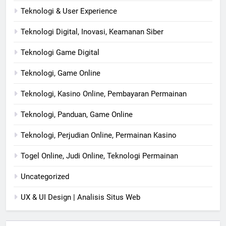
Teknologi & User Experience
Teknologi Digital, Inovasi, Keamanan Siber
Teknologi Game Digital
Teknologi, Game Online
Teknologi, Kasino Online, Pembayaran Permainan
Teknologi, Panduan, Game Online
Teknologi, Perjudian Online, Permainan Kasino
Togel Online, Judi Online, Teknologi Permainan
Uncategorized
UX & UI Design | Analisis Situs Web