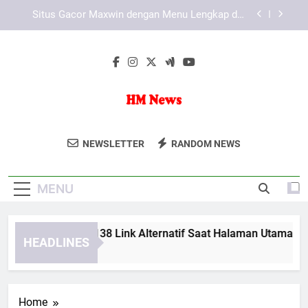
Skip
Dampak Positif Media Teknologi terhadap Dunia
to
Kerja di Era Digital
content
Sistem Integrasi Data pada Platform Lebah4D:
Fondasi Infrastruktur Digital yang Efisien dan
Terukur
Solusi Akses LAE138 Link Alternatif Saat
Halaman Utama Bermasalah
Situs Gacor Maxwin dengan Menu Lengkap dan
Navigasi Ringan
HM News
Dapatkan Berita Dan Update Terkini Dari
Dampak Positif Media Teknologi terhadap Dunia
NEWSLETTER
RANDOM NEWS
Kerja di Era Digital
India Dan Seluruh Dunia Hanya Di HM
Sistem Integrasi Data pada Platform Lebah4D:
News.
Fondasi Infrastruktur Digital yang Efisien dan
MENU
Terukur
lusi Akses LAE138 Link Alternatif Saat Halaman Utama Berm
HEADLINES
Months Ago
Home