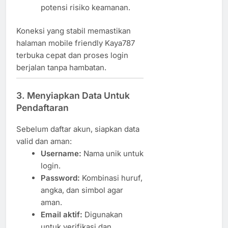
potensi risiko keamanan.
Koneksi yang stabil memastikan
halaman mobile friendly Kaya787
terbuka cepat dan proses login
berjalan tanpa hambatan.
3. Menyiapkan Data Untuk
Pendaftaran
Sebelum daftar akun, siapkan data
valid dan aman:
Username:
Nama unik untuk
login.
Password:
Kombinasi huruf,
angka, dan simbol agar
aman.
Email aktif:
Digunakan
untuk verifikasi dan