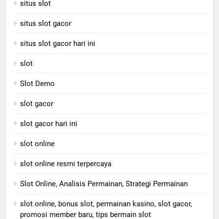
situs slot
situs slot gacor
situs slot gacor hari ini
slot
Slot Demo
slot gacor
slot gacor hari ini
slot online
slot online resmi terpercaya
Slot Online, Analisis Permainan, Strategi Permainan
slot online, bonus slot, permainan kasino, slot gacor,
promosi member baru, tips bermain slot