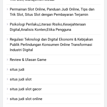
Permainan Slot Online, Panduan Judi Online, Tips dan
Trik Slot, Situs Slot dengan Pembayaran Terjamin
Psikologi Perilaku,Literasi Risiko,Kesejahteraan
Digital,Analisis Konten,Etika Pengguna
Regulasi Teknologi dan Digital Ekonomi & Kebijakan
Publik Perlindungan Konsumen Online Transformasi
Industri Digital
Review & Ulasan Game
situs judi
situs judi slot
situs judi slot gacor
situs judi slot online