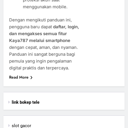
menggunakan mobile.
Dengan mengikuti panduan ini,
pengguna baru dapat
daftar, login,
dan mengakses semua fitur
Kaya787 melalui smartphone
dengan cepat, aman, dan nyaman.
Panduan ini sangat berguna bagi
pemula yang ingin pengalaman
digital praktis dan terpercaya.
Read More
link bokep tele
slot gacor