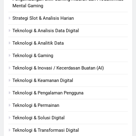
Mental Gaming
Strategi Slot & Analisis Harian
Teknologi & Analisis Data Digital
Teknologi & Analitik Data
Teknologi & Gaming
Teknologi & Inovasi / Kecerdasan Buatan (AI)
Teknologi & Keamanan Digital
Teknologi & Pengalaman Pengguna
Teknologi & Permainan
Teknologi & Solusi Digital
Teknologi & Transformasi Digital