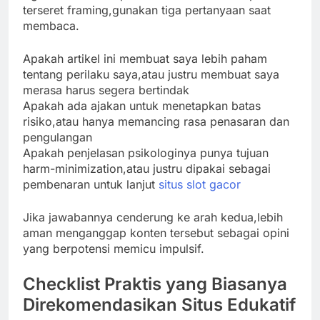
terseret framing,gunakan tiga pertanyaan saat
membaca.
Apakah artikel ini membuat saya lebih paham
tentang perilaku saya,atau justru membuat saya
merasa harus segera bertindak
Apakah ada ajakan untuk menetapkan batas
risiko,atau hanya memancing rasa penasaran dan
pengulangan
Apakah penjelasan psikologinya punya tujuan
harm-minimization,atau justru dipakai sebagai
pembenaran untuk lanjut
situs slot gacor
Jika jawabannya cenderung ke arah kedua,lebih
aman menganggap konten tersebut sebagai opini
yang berpotensi memicu impulsif.
Checklist Praktis yang Biasanya
Direkomendasikan Situs Edukatif