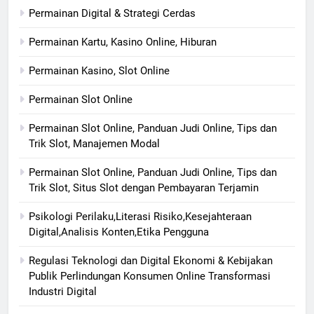
Permainan Digital & Strategi Cerdas
Permainan Kartu, Kasino Online, Hiburan
Permainan Kasino, Slot Online
Permainan Slot Online
Permainan Slot Online, Panduan Judi Online, Tips dan
Trik Slot, Manajemen Modal
Permainan Slot Online, Panduan Judi Online, Tips dan
Trik Slot, Situs Slot dengan Pembayaran Terjamin
Psikologi Perilaku,Literasi Risiko,Kesejahteraan
Digital,Analisis Konten,Etika Pengguna
Regulasi Teknologi dan Digital Ekonomi & Kebijakan
Publik Perlindungan Konsumen Online Transformasi
Industri Digital