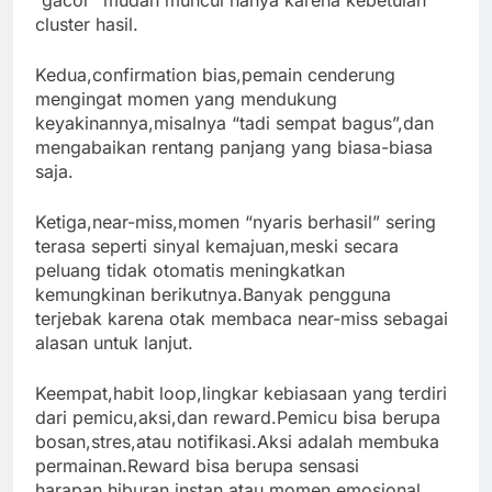
cluster hasil.
Kedua,confirmation bias,pemain cenderung
mengingat momen yang mendukung
keyakinannya,misalnya “tadi sempat bagus”,dan
mengabaikan rentang panjang yang biasa-biasa
saja.
Ketiga,near-miss,momen “nyaris berhasil” sering
terasa seperti sinyal kemajuan,meski secara
peluang tidak otomatis meningkatkan
kemungkinan berikutnya.Banyak pengguna
terjebak karena otak membaca near-miss sebagai
alasan untuk lanjut.
Keempat,habit loop,lingkar kebiasaan yang terdiri
dari pemicu,aksi,dan reward.Pemicu bisa berupa
bosan,stres,atau notifikasi.Aksi adalah membuka
permainan.Reward bisa berupa sensasi
harapan,hiburan instan,atau momen emosional