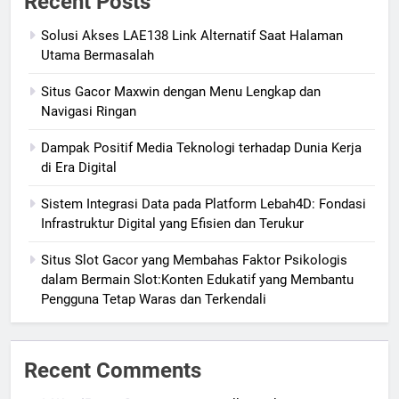
Recent Posts
Solusi Akses LAE138 Link Alternatif Saat Halaman
Utama Bermasalah
Situs Gacor Maxwin dengan Menu Lengkap dan
Navigasi Ringan
Dampak Positif Media Teknologi terhadap Dunia Kerja
di Era Digital
Sistem Integrasi Data pada Platform Lebah4D: Fondasi
Infrastruktur Digital yang Efisien dan Terukur
Situs Slot Gacor yang Membahas Faktor Psikologis
dalam Bermain Slot:Konten Edukatif yang Membantu
Pengguna Tetap Waras dan Terkendali
Recent Comments