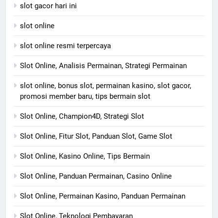
slot gacor hari ini
slot online
slot online resmi terpercaya
Slot Online, Analisis Permainan, Strategi Permainan
slot online, bonus slot, permainan kasino, slot gacor,
promosi member baru, tips bermain slot
Slot Online, Champion4D, Strategi Slot
Slot Online, Fitur Slot, Panduan Slot, Game Slot
Slot Online, Kasino Online, Tips Bermain
Slot Online, Panduan Permainan, Casino Online
Slot Online, Permainan Kasino, Panduan Permainan
Slot Online, Teknologi Pembayaran