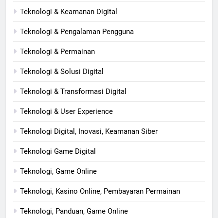
Teknologi & Keamanan Digital
Teknologi & Pengalaman Pengguna
Teknologi & Permainan
Teknologi & Solusi Digital
Teknologi & Transformasi Digital
Teknologi & User Experience
Teknologi Digital, Inovasi, Keamanan Siber
Teknologi Game Digital
Teknologi, Game Online
Teknologi, Kasino Online, Pembayaran Permainan
Teknologi, Panduan, Game Online