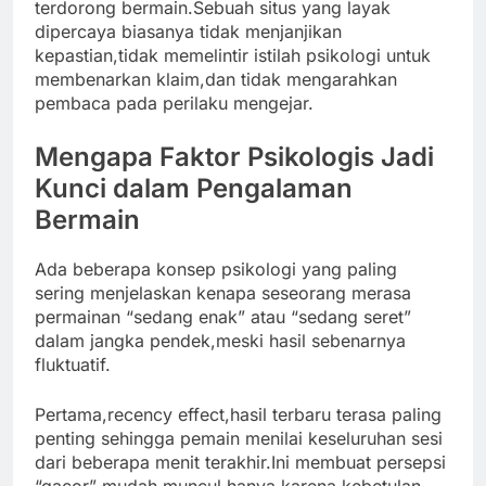
terdorong bermain.Sebuah situs yang layak
dipercaya biasanya tidak menjanjikan
kepastian,tidak memelintir istilah psikologi untuk
membenarkan klaim,dan tidak mengarahkan
pembaca pada perilaku mengejar.
Mengapa Faktor Psikologis Jadi
Kunci dalam Pengalaman
Bermain
Ada beberapa konsep psikologi yang paling
sering menjelaskan kenapa seseorang merasa
permainan “sedang enak” atau “sedang seret”
dalam jangka pendek,meski hasil sebenarnya
fluktuatif.
Pertama,recency effect,hasil terbaru terasa paling
penting sehingga pemain menilai keseluruhan sesi
dari beberapa menit terakhir.Ini membuat persepsi
“gacor” mudah muncul hanya karena kebetulan