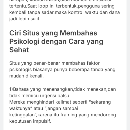
tertentu.Saat loop ini terbentuk,pengguna sering
kembali tanpa sadar,maka kontrol waktu dan dana
jadi lebih sulit.
Ciri Situs yang Membahas
Psikologi dengan Cara yang
Sehat
Situs yang benar-benar membahas faktor
psikologis biasanya punya beberapa tanda yang
mudah dikenali.
1)Bahasa yang menenangkan,tidak menekan,dan
tidak memicu urgensi palsu
Mereka menghindari kalimat seperti “sekarang
waktunya” atau “jangan sampai
ketinggalan”,karena itu framing yang mendorong
keputusan impulsif.