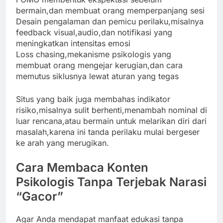
bermain,dan membuat orang memperpanjang sesi
Desain pengalaman dan pemicu perilaku,misalnya
feedback visual,audio,dan notifikasi yang
meningkatkan intensitas emosi
Loss chasing,mekanisme psikologis yang
membuat orang mengejar kerugian,dan cara
memutus siklusnya lewat aturan yang tegas
Situs yang baik juga membahas indikator
risiko,misalnya sulit berhenti,menambah nominal di
luar rencana,atau bermain untuk melarikan diri dari
masalah,karena ini tanda perilaku mulai bergeser
ke arah yang merugikan.
Cara Membaca Konten
Psikologis Tanpa Terjebak Narasi
“Gacor”
Agar Anda mendapat manfaat edukasi tanpa