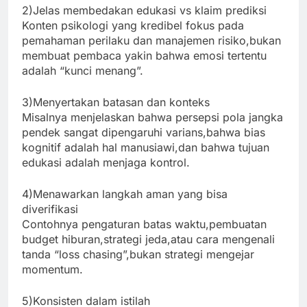
2)Jelas membedakan edukasi vs klaim prediksi
Konten psikologi yang kredibel fokus pada
pemahaman perilaku dan manajemen risiko,bukan
membuat pembaca yakin bahwa emosi tertentu
adalah “kunci menang”.
3)Menyertakan batasan dan konteks
Misalnya menjelaskan bahwa persepsi pola jangka
pendek sangat dipengaruhi varians,bahwa bias
kognitif adalah hal manusiawi,dan bahwa tujuan
edukasi adalah menjaga kontrol.
4)Menawarkan langkah aman yang bisa
diverifikasi
Contohnya pengaturan batas waktu,pembuatan
budget hiburan,strategi jeda,atau cara mengenali
tanda “loss chasing”,bukan strategi mengejar
momentum.
5)Konsisten dalam istilah