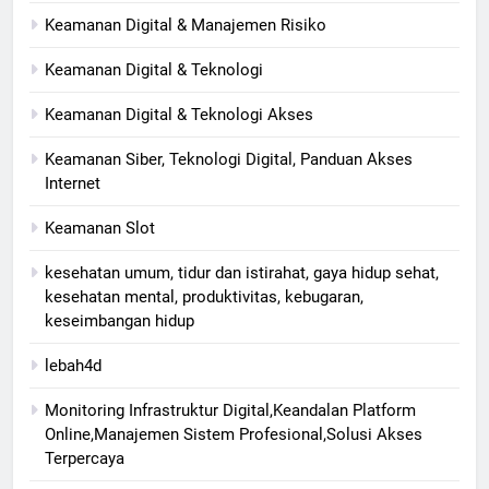
Keamanan Digital & Manajemen Risiko
Keamanan Digital & Teknologi
Keamanan Digital & Teknologi Akses
Keamanan Siber, Teknologi Digital, Panduan Akses
Internet
Keamanan Slot
kesehatan umum, tidur dan istirahat, gaya hidup sehat,
kesehatan mental, produktivitas, kebugaran,
keseimbangan hidup
lebah4d
Monitoring Infrastruktur Digital,Keandalan Platform
Online,Manajemen Sistem Profesional,Solusi Akses
Terpercaya