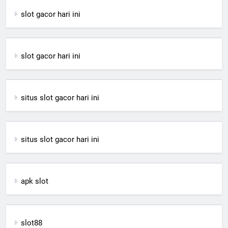
slot gacor hari ini
slot gacor hari ini
situs slot gacor hari ini
situs slot gacor hari ini
apk slot
slot88