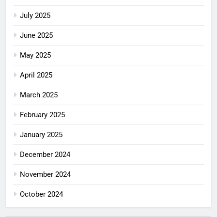
July 2025
June 2025
May 2025
April 2025
March 2025
February 2025
January 2025
December 2024
November 2024
October 2024