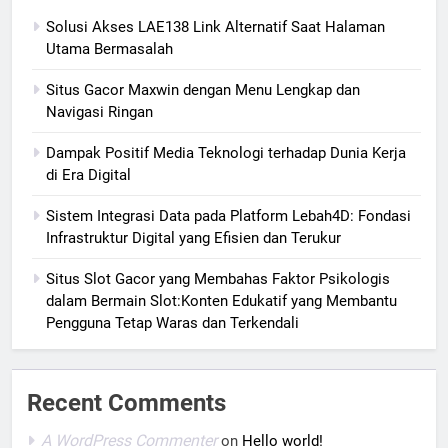
Solusi Akses LAE138 Link Alternatif Saat Halaman
Utama Bermasalah
Situs Gacor Maxwin dengan Menu Lengkap dan
Navigasi Ringan
Dampak Positif Media Teknologi terhadap Dunia Kerja
di Era Digital
Sistem Integrasi Data pada Platform Lebah4D: Fondasi
Infrastruktur Digital yang Efisien dan Terukur
Situs Slot Gacor yang Membahas Faktor Psikologis
dalam Bermain Slot:Konten Edukatif yang Membantu
Pengguna Tetap Waras dan Terkendali
Recent Comments
A WordPress Commenter
on
Hello world!