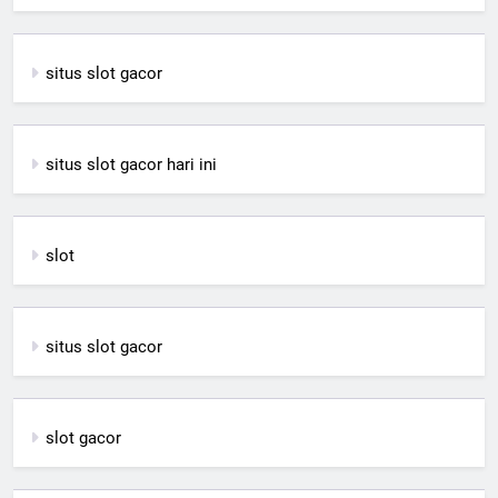
situs slot gacor
situs slot gacor hari ini
slot
situs slot gacor
slot gacor