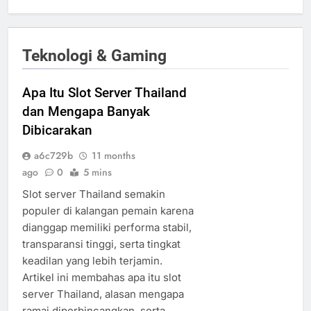
Teknologi & Gaming
Apa Itu Slot Server Thailand
dan Mengapa Banyak
Dibicarakan
a6c729b
11 months
ago
0
5 mins
Slot server Thailand semakin
populer di kalangan pemain karena
dianggap memiliki performa stabil,
transparansi tinggi, serta tingkat
keadilan yang lebih terjamin.
Artikel ini membahas apa itu slot
server Thailand, alasan mengapa
ramai diperbincangkan, serta