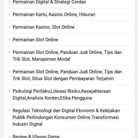
Permainan Digital & Strategi Cerdas
Permainan Kartu, Kasino Online, Hiburan
Permainan Kasino, Slot Online
Permainan Slot Online
Permainan Slot Online, Panduan Judi Online, Tips dan
Trik Slot, Manajemen Modal
Permainan Slot Online, Panduan Judi Online, Tips dan
Trik Slot, Situs Slot dengan Pembayaran Terjamin
Psikologi Perilaku,Literasi Risiko,Kesejahteraan
Digital,Analisis Konten,Etika Pengguna
Regulasi Teknologi dan Digital Ekonomi & Kebijakan
Publik Perlindungan Konsumen Online Transformasi
Industri Digital
Review & Ulasan Game