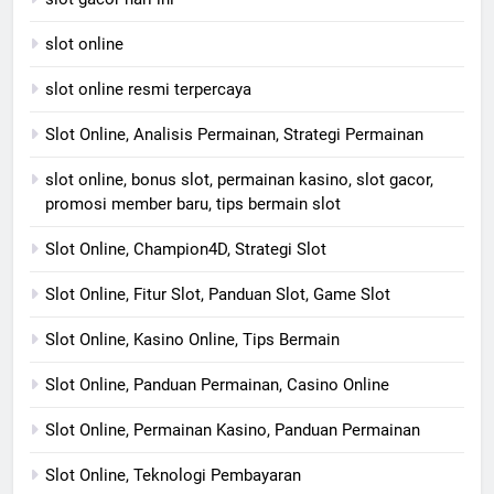
slot online
slot online resmi terpercaya
Slot Online, Analisis Permainan, Strategi Permainan
slot online, bonus slot, permainan kasino, slot gacor,
promosi member baru, tips bermain slot
Slot Online, Champion4D, Strategi Slot
Slot Online, Fitur Slot, Panduan Slot, Game Slot
Slot Online, Kasino Online, Tips Bermain
Slot Online, Panduan Permainan, Casino Online
Slot Online, Permainan Kasino, Panduan Permainan
Slot Online, Teknologi Pembayaran