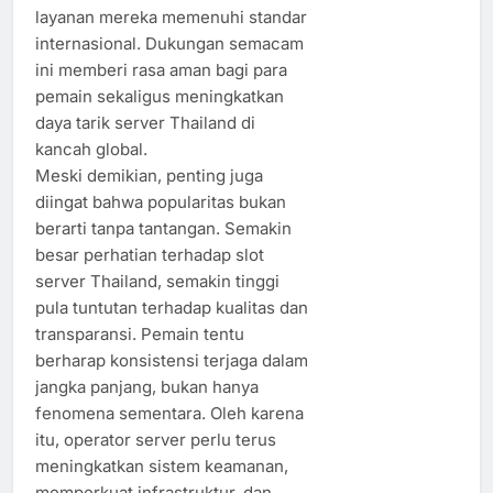
layanan mereka memenuhi standar
internasional. Dukungan semacam
ini memberi rasa aman bagi para
pemain sekaligus meningkatkan
daya tarik server Thailand di
kancah global.
Meski demikian, penting juga
diingat bahwa popularitas bukan
berarti tanpa tantangan. Semakin
besar perhatian terhadap slot
server Thailand, semakin tinggi
pula tuntutan terhadap kualitas dan
transparansi. Pemain tentu
berharap konsistensi terjaga dalam
jangka panjang, bukan hanya
fenomena sementara. Oleh karena
itu, operator server perlu terus
meningkatkan sistem keamanan,
memperkuat infrastruktur, dan