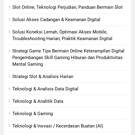
Slot Online, Teknologi Perjudian, Panduan Bermain Slot
Solusi Akses Cadangan & Keamanan Digital
Solusi Koneksi Lemah, Optimasi Akses Mobile,
Troubleshooting Harian, Praktik Keamanan Digital
Strategi Game Tips Bermain Online Keterampilan Digital
Pengembangan Skill Gaming Hiburan dan Produktivitas
Mental Gaming
Strategi Slot & Analisis Harian
Teknologi & Analisis Data Digital
Teknologi & Analitik Data
Teknologi & Gaming
Teknologi & Inovasi / Kecerdasan Buatan (AI)