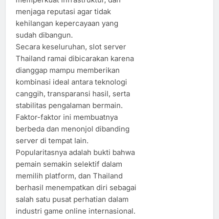
menjaga reputasi agar tidak
kehilangan kepercayaan yang
sudah dibangun.
Secara keseluruhan, slot server
Thailand ramai dibicarakan karena
dianggap mampu memberikan
kombinasi ideal antara teknologi
canggih, transparansi hasil, serta
stabilitas pengalaman bermain.
Faktor-faktor ini membuatnya
berbeda dan menonjol dibanding
server di tempat lain.
Popularitasnya adalah bukti bahwa
pemain semakin selektif dalam
memilih platform, dan Thailand
berhasil menempatkan diri sebagai
salah satu pusat perhatian dalam
industri game online internasional.