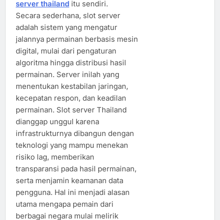
server thailand
itu sendiri.
Secara sederhana, slot server
adalah sistem yang mengatur
jalannya permainan berbasis mesin
digital, mulai dari pengaturan
algoritma hingga distribusi hasil
permainan. Server inilah yang
menentukan kestabilan jaringan,
kecepatan respon, dan keadilan
permainan. Slot server Thailand
dianggap unggul karena
infrastrukturnya dibangun dengan
teknologi yang mampu menekan
risiko lag, memberikan
transparansi pada hasil permainan,
serta menjamin keamanan data
pengguna. Hal ini menjadi alasan
utama mengapa pemain dari
berbagai negara mulai melirik