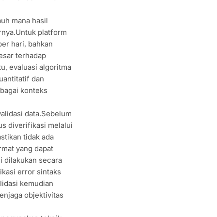
auh mana hasil
arnya.Untuk platform
er hari, bahkan
besar terhadap
tu, evaluasi algoritma
antitatif dan
rbagai konteks
alidasi data.Sebelum
s diverifikasi melalui
stikan tidak ada
ormat yang dapat
i dilakukan secara
kasi error sintaks
alidasi kemudian
enjaga objektivitas