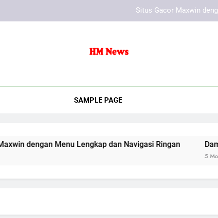
Situs Gacor Maxwin deng
Dampak Positif Media Teknolo
Sistem Integrasi Data pada Platform Lebah4D: Fondasi Infrast
 News
Solusi Akses LAE138 Link Alte
erita Dan Update Terkini Dari India Dan Seluruh Dunia Hanya
Situs Gacor Maxwin deng
SAMPLE PAGE
Dampak Positif Media Teknolo
Sistem Integrasi Data pada Platform Lebah4D: Fondasi Infrast
an Menu Lengkap dan Navigasi Ringan
Dampak Positif M
5 Months Ago