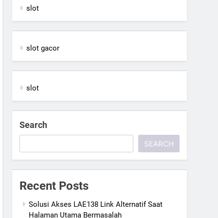
slot
slot gacor
slot
Search
SEARCH
Recent Posts
Solusi Akses LAE138 Link Alternatif Saat
Halaman Utama Bermasalah