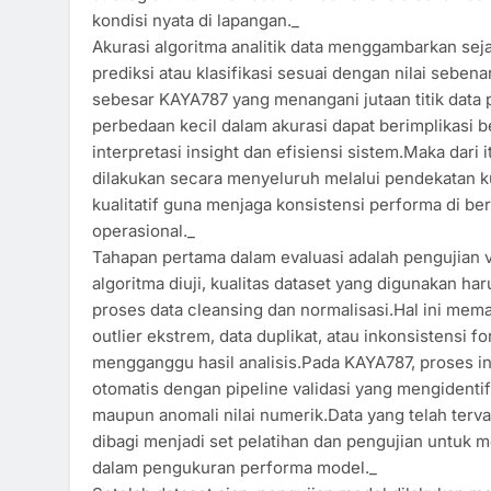
kondisi nyata di lapangan._
Akurasi algoritma analitik data menggambarkan sej
prediksi atau klasifikasi sesuai dengan nilai seben
sebesar KAYA787 yang menangani jutaan titik data p
perbedaan kecil dalam akurasi dapat berimplikasi 
interpretasi insight dan efisiensi sistem.Maka dari i
dilakukan secara menyeluruh melalui pendekatan ku
kualitatif guna menjaga konsistensi performa di be
operasional._
Tahapan pertama dalam evaluasi adalah pengujian v
algoritma diuji, kualitas dataset yang digunakan haru
proses data cleansing dan normalisasi.Hal ini mema
outlier ekstrem, data duplikat, atau inkonsistensi f
mengganggu hasil analisis.Pada KAYA787, proses in
otomatis dengan pipeline validasi yang mengidentifi
maupun anomali nilai numerik.Data yang telah terv
dibagi menjadi set pelatihan dan pengujian untuk m
dalam pengukuran performa model._