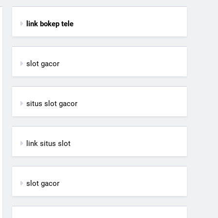
link bokep tele
slot gacor
situs slot gacor
link situs slot
slot gacor