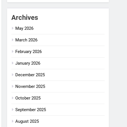
Archives
May 2026
March 2026
February 2026
January 2026
December 2025
November 2025
October 2025
September 2025
August 2025