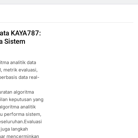
 Data KAYA787:
ja Sistem
tma analitik data
 metrik evaluasi,
berbasis data real-
uratan algoritma
ilan keputusan yang
lgoritma analitik
 performa sistem,
eseluruhan.Evaluasi
 juga langkah
benar mencerminkan