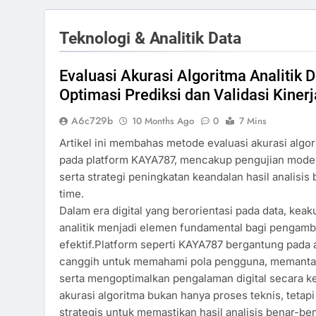
Teknologi & Analitik Data
Evaluasi Akurasi Algoritma Analitik
Optimasi Prediksi dan Validasi Kiner
A6c729b
10 Months Ago
0
7 Mins
Artikel ini membahas metode evaluasi akurasi algori
pada platform KAYA787, mencakup pengujian model,
serta strategi peningkatan keandalan hasil analisis 
time.
Dalam era digital yang berorientasi pada data, keak
analitik menjadi elemen fundamental bagi pengamb
efektif.Platform seperti KAYA787 bergantung pada a
canggih untuk memahami pola pengguna, memantau
serta mengoptimalkan pengalaman digital secara k
akurasi algoritma bukan hanya proses teknis, tetapi
strategis untuk memastikan hasil analisis benar-