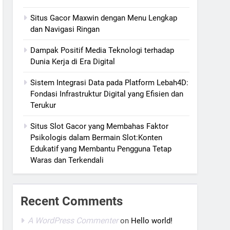
Situs Gacor Maxwin dengan Menu Lengkap
dan Navigasi Ringan
Dampak Positif Media Teknologi terhadap
Dunia Kerja di Era Digital
Sistem Integrasi Data pada Platform Lebah4D:
Fondasi Infrastruktur Digital yang Efisien dan
Terukur
Situs Slot Gacor yang Membahas Faktor
Psikologis dalam Bermain Slot:Konten
Edukatif yang Membantu Pengguna Tetap
Waras dan Terkendali
Recent Comments
A WordPress Commenter
on
Hello world!