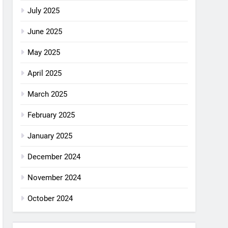
July 2025
June 2025
May 2025
April 2025
March 2025
February 2025
January 2025
December 2024
November 2024
October 2024