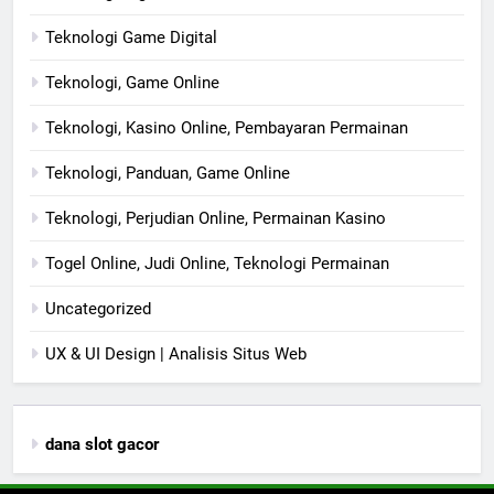
Teknologi Game Digital
Teknologi, Game Online
Teknologi, Kasino Online, Pembayaran Permainan
Teknologi, Panduan, Game Online
Teknologi, Perjudian Online, Permainan Kasino
Togel Online, Judi Online, Teknologi Permainan
Uncategorized
UX & UI Design | Analisis Situs Web
dana slot gacor