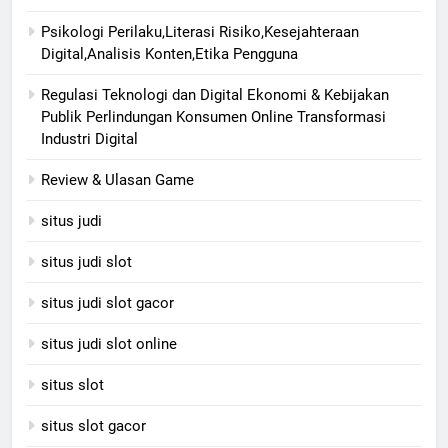
Psikologi Perilaku,Literasi Risiko,Kesejahteraan
Digital,Analisis Konten,Etika Pengguna
Regulasi Teknologi dan Digital Ekonomi & Kebijakan
Publik Perlindungan Konsumen Online Transformasi
Industri Digital
Review & Ulasan Game
situs judi
situs judi slot
situs judi slot gacor
situs judi slot online
situs slot
situs slot gacor