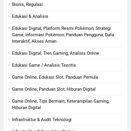
Bisnis, Regulasi
Edukasi & Analisis
Edukasi Digital, Platform Resmi Pokémon, Strategi
Game, Informasi Pokémon, Panduan Pengguna, Data
Interaktif, Akses Aman
Edukasi Digital, Tren Gaming, Analisis Online
Edukasi Game / Analisis Teoritis
Game Online, Edukasi Slot, Panduan Pemula
Game Online, Panduan Slot, Hiburan Digital
Game Online, Tips Bermain, Keterampilan Gaming,
Hiburan Digital
Infrastruktur & Audit Teknologi