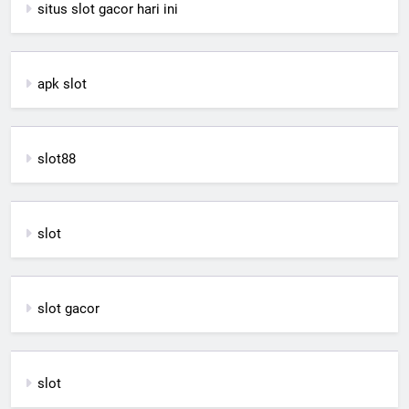
situs slot gacor hari ini
apk slot
slot88
slot
slot gacor
slot