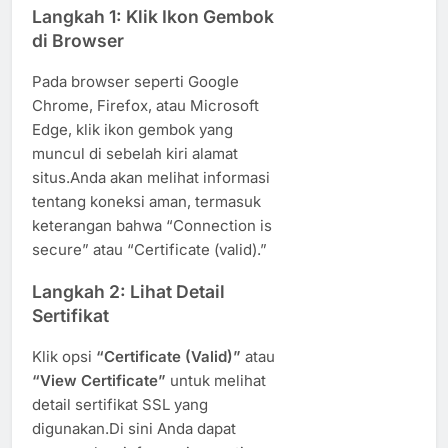
Langkah 1: Klik Ikon Gembok
di Browser
Pada browser seperti Google
Chrome, Firefox, atau Microsoft
Edge, klik ikon gembok yang
muncul di sebelah kiri alamat
situs.Anda akan melihat informasi
tentang koneksi aman, termasuk
keterangan bahwa “Connection is
secure” atau “Certificate (valid).”
Langkah 2: Lihat Detail
Sertifikat
Klik opsi
“Certificate (Valid)”
atau
“View Certificate”
untuk melihat
detail sertifikat SSL yang
digunakan.Di sini Anda dapat