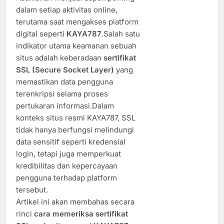
dalam setiap aktivitas online,
terutama saat mengakses platform
digital seperti
KAYA787
.Salah satu
indikator utama keamanan sebuah
situs adalah keberadaan
sertifikat
SSL (Secure Socket Layer)
yang
memastikan data pengguna
terenkripsi selama proses
pertukaran informasi.Dalam
konteks situs resmi KAYA787, SSL
tidak hanya berfungsi melindungi
data sensitif seperti kredensial
login, tetapi juga memperkuat
kredibilitas dan kepercayaan
pengguna terhadap platform
tersebut.
Artikel ini akan membahas secara
rinci
cara memeriksa sertifikat