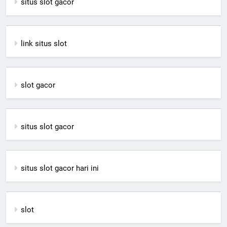
situs slot gacor
link situs slot
slot gacor
situs slot gacor
situs slot gacor hari ini
slot