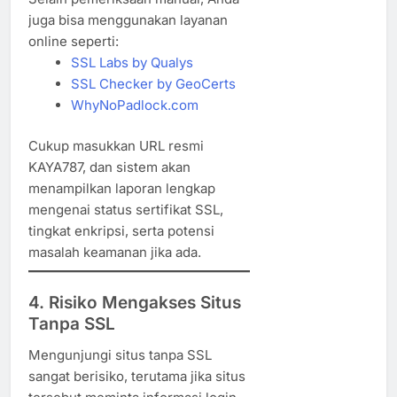
juga bisa menggunakan layanan
online seperti:
SSL Labs by Qualys
SSL Checker by GeoCerts
WhyNoPadlock.com
Cukup masukkan URL resmi
KAYA787, dan sistem akan
menampilkan laporan lengkap
mengenai status sertifikat SSL,
tingkat enkripsi, serta potensi
masalah keamanan jika ada.
4. Risiko Mengakses Situs
Tanpa SSL
Mengunjungi situs tanpa SSL
sangat berisiko, terutama jika situs