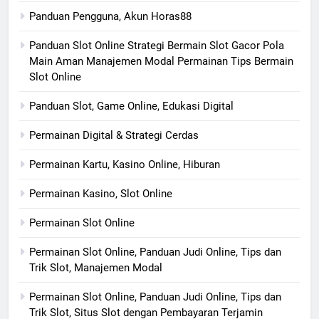
Panduan Pengguna, Akun Horas88
Panduan Slot Online Strategi Bermain Slot Gacor Pola
Main Aman Manajemen Modal Permainan Tips Bermain
Slot Online
Panduan Slot, Game Online, Edukasi Digital
Permainan Digital & Strategi Cerdas
Permainan Kartu, Kasino Online, Hiburan
Permainan Kasino, Slot Online
Permainan Slot Online
Permainan Slot Online, Panduan Judi Online, Tips dan
Trik Slot, Manajemen Modal
Permainan Slot Online, Panduan Judi Online, Tips dan
Trik Slot, Situs Slot dengan Pembayaran Terjamin