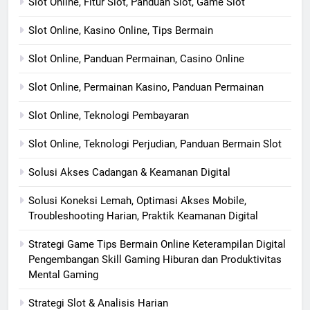
Slot Online, Fitur Slot, Panduan Slot, Game Slot
Slot Online, Kasino Online, Tips Bermain
Slot Online, Panduan Permainan, Casino Online
Slot Online, Permainan Kasino, Panduan Permainan
Slot Online, Teknologi Pembayaran
Slot Online, Teknologi Perjudian, Panduan Bermain Slot
Solusi Akses Cadangan & Keamanan Digital
Solusi Koneksi Lemah, Optimasi Akses Mobile,
Troubleshooting Harian, Praktik Keamanan Digital
Strategi Game Tips Bermain Online Keterampilan Digital
Pengembangan Skill Gaming Hiburan dan Produktivitas
Mental Gaming
Strategi Slot & Analisis Harian