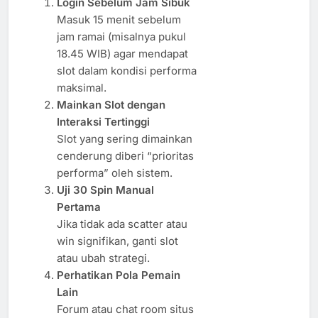
Login Sebelum Jam Sibuk
Masuk 15 menit sebelum
jam ramai (misalnya pukul
18.45 WIB) agar mendapat
slot dalam kondisi performa
maksimal.
Mainkan Slot dengan
Interaksi Tertinggi
Slot yang sering dimainkan
cenderung diberi “prioritas
performa” oleh sistem.
Uji 30 Spin Manual
Pertama
Jika tidak ada scatter atau
win signifikan, ganti slot
atau ubah strategi.
Perhatikan Pola Pemain
Lain
Forum atau chat room situs