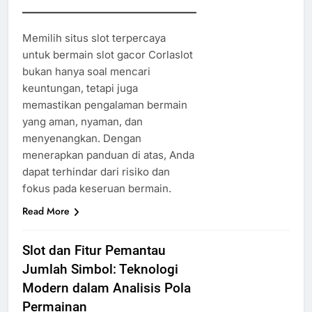
Memilih situs slot terpercaya
untuk bermain slot gacor Corlaslot
bukan hanya soal mencari
keuntungan, tetapi juga
memastikan pengalaman bermain
yang aman, nyaman, dan
menyenangkan. Dengan
menerapkan panduan di atas, Anda
dapat terhindar dari risiko dan
fokus pada keseruan bermain.
Read More
Slot dan Fitur Pemantau
Jumlah Simbol: Teknologi
Modern dalam Analisis Pola
Permainan