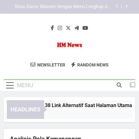
Skip
Dampak Positif Media Teknologi terhadap Dunia
to
Kerja di Era Digital
content
Sistem Integrasi Data pada Platform Lebah4D:
Fondasi Infrastruktur Digital yang Efisien dan
Terukur
Solusi Akses LAE138 Link Alternatif Saat
Halaman Utama Bermasalah
Situs Gacor Maxwin dengan Menu Lengkap dan
Navigasi Ringan
HM News
Dapatkan Berita Dan Update Terkini Dari
Dampak Positif Media Teknologi terhadap Dunia
NEWSLETTER
RANDOM NEWS
Kerja di Era Digital
India Dan Seluruh Dunia Hanya Di HM
Sistem Integrasi Data pada Platform Lebah4D:
News.
Fondasi Infrastruktur Digital yang Efisien dan
MENU
Terukur
lusi Akses LAE138 Link Alternatif Saat Halaman Utama Berma
HEADLINES
onths Ago
Analisis Pola Kemenangan