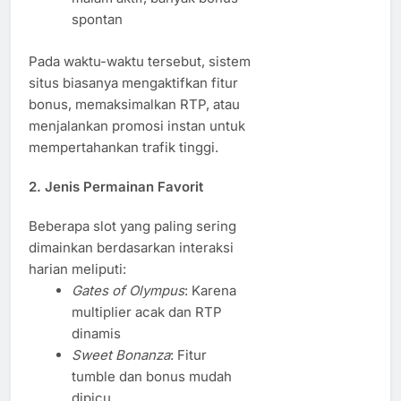
spontan
Pada waktu-waktu tersebut, sistem
situs biasanya mengaktifkan fitur
bonus, memaksimalkan RTP, atau
menjalankan promosi instan untuk
mempertahankan trafik tinggi.
2.
Jenis Permainan Favorit
Beberapa slot yang paling sering
dimainkan berdasarkan interaksi
harian meliputi:
Gates of Olympus
: Karena
multiplier acak dan RTP
dinamis
Sweet Bonanza
: Fitur
tumble dan bonus mudah
dipicu