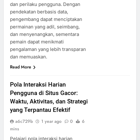
dan perilaku pengguna. Dengan
pendekatan berbasis data,
pengembang dapat menciptakan
permainan yang adil, seimbang,
dan menyenangkan, sementara
pemain dapat menikmati
pengalaman yang lebih transparan
dan memuaskan.
Read More
Pola Interaksi Harian
Pengguna di Situs Gacor:
Waktu, Aktivitas, dan Strategi
yang Terpantau Efektif
a6c729b
1 year ago
0
6
mins
Pelajari pola interaksi harian