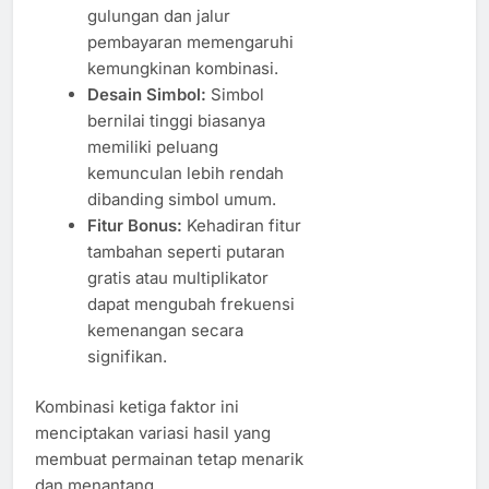
gulungan dan jalur
pembayaran memengaruhi
kemungkinan kombinasi.
Desain Simbol:
Simbol
bernilai tinggi biasanya
memiliki peluang
kemunculan lebih rendah
dibanding simbol umum.
Fitur Bonus:
Kehadiran fitur
tambahan seperti putaran
gratis atau multiplikator
dapat mengubah frekuensi
kemenangan secara
signifikan.
Kombinasi ketiga faktor ini
menciptakan variasi hasil yang
membuat permainan tetap menarik
dan menantang.