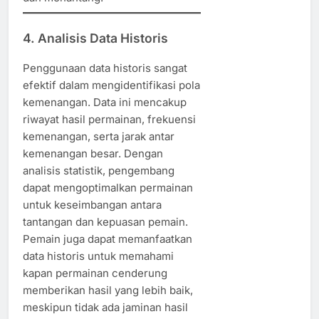
4. Analisis Data Historis
Penggunaan data historis sangat
efektif dalam mengidentifikasi pola
kemenangan. Data ini mencakup
riwayat hasil permainan, frekuensi
kemenangan, serta jarak antar
kemenangan besar. Dengan
analisis statistik, pengembang
dapat mengoptimalkan permainan
untuk keseimbangan antara
tantangan dan kepuasan pemain.
Pemain juga dapat memanfaatkan
data historis untuk memahami
kapan permainan cenderung
memberikan hasil yang lebih baik,
meskipun tidak ada jaminan hasil