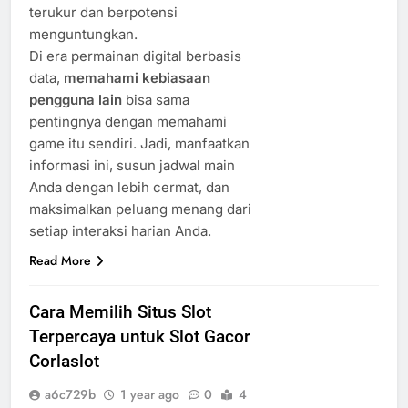
terukur dan berpotensi
menguntungkan.
Di era permainan digital berbasis
data,
memahami kebiasaan
pengguna lain
bisa sama
pentingnya dengan memahami
game itu sendiri. Jadi, manfaatkan
informasi ini, susun jadwal main
Anda dengan lebih cermat, dan
maksimalkan peluang menang dari
setiap interaksi harian Anda.
Read More
Cara Memilih Situs Slot
Terpercaya untuk Slot Gacor
Corlaslot
a6c729b
1 year ago
0
4