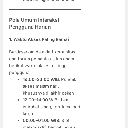
Pola Umum Interaksi
Pengguna Harian
1.
Waktu Akses Paling Ramai
Berdasarkan data dari komunitas
dan forum pemantau situs gacor,
berikut waktu akses tertinggi
pengguna:
19.00–23.00 WIB
: Puncak
akses malam hari,
khususnya di akhir pekan
12.00–14.00 WIB
: Jam
istirahat siang, terutama hari
kerja
00.00–01.00 WIB
: Slot
malam aktif, banyak bonus