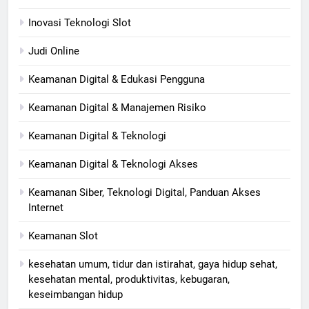
Inovasi Teknologi Slot
Judi Online
Keamanan Digital & Edukasi Pengguna
Keamanan Digital & Manajemen Risiko
Keamanan Digital & Teknologi
Keamanan Digital & Teknologi Akses
Keamanan Siber, Teknologi Digital, Panduan Akses
Internet
Keamanan Slot
kesehatan umum, tidur dan istirahat, gaya hidup sehat,
kesehatan mental, produktivitas, kebugaran,
keseimbangan hidup