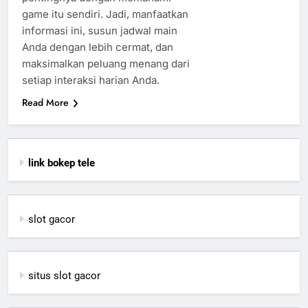
game itu sendiri. Jadi, manfaatkan
informasi ini, susun jadwal main
Anda dengan lebih cermat, dan
maksimalkan peluang menang dari
setiap interaksi harian Anda.
Read More
link bokep tele
slot gacor
situs slot gacor