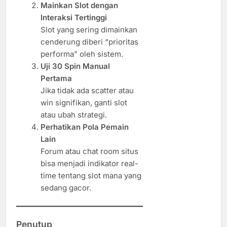
Mainkan Slot dengan
Interaksi Tertinggi
Slot yang sering dimainkan
cenderung diberi “prioritas
performa” oleh sistem.
Uji 30 Spin Manual
Pertama
Jika tidak ada scatter atau
win signifikan, ganti slot
atau ubah strategi.
Perhatikan Pola Pemain
Lain
Forum atau chat room situs
bisa menjadi indikator real-
time tentang slot mana yang
sedang gacor.
Penutup