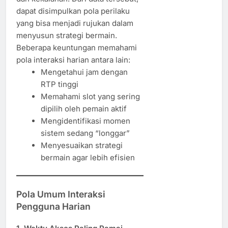
dapat disimpulkan pola perilaku
yang bisa menjadi rujukan dalam
menyusun strategi bermain.
Beberapa keuntungan memahami
pola interaksi harian antara lain:
Mengetahui jam dengan
RTP tinggi
Memahami slot yang sering
dipilih oleh pemain aktif
Mengidentifikasi momen
sistem sedang “longgar”
Menyesuaikan strategi
bermain agar lebih efisien
Pola Umum Interaksi
Pengguna Harian