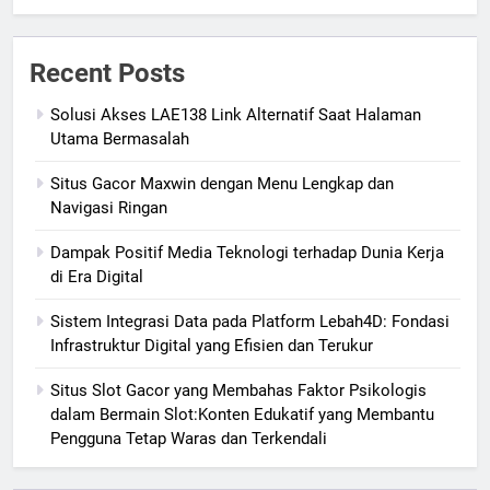
Recent Posts
Solusi Akses LAE138 Link Alternatif Saat Halaman
Utama Bermasalah
Situs Gacor Maxwin dengan Menu Lengkap dan
Navigasi Ringan
Dampak Positif Media Teknologi terhadap Dunia Kerja
di Era Digital
Sistem Integrasi Data pada Platform Lebah4D: Fondasi
Infrastruktur Digital yang Efisien dan Terukur
Situs Slot Gacor yang Membahas Faktor Psikologis
dalam Bermain Slot:Konten Edukatif yang Membantu
Pengguna Tetap Waras dan Terkendali