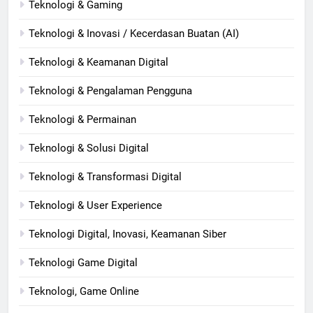
Teknologi & Gaming
Teknologi & Inovasi / Kecerdasan Buatan (AI)
Teknologi & Keamanan Digital
Teknologi & Pengalaman Pengguna
Teknologi & Permainan
Teknologi & Solusi Digital
Teknologi & Transformasi Digital
Teknologi & User Experience
Teknologi Digital, Inovasi, Keamanan Siber
Teknologi Game Digital
Teknologi, Game Online