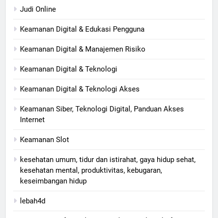
Judi Online
Keamanan Digital & Edukasi Pengguna
Keamanan Digital & Manajemen Risiko
Keamanan Digital & Teknologi
Keamanan Digital & Teknologi Akses
Keamanan Siber, Teknologi Digital, Panduan Akses
Internet
Keamanan Slot
kesehatan umum, tidur dan istirahat, gaya hidup sehat,
kesehatan mental, produktivitas, kebugaran,
keseimbangan hidup
lebah4d