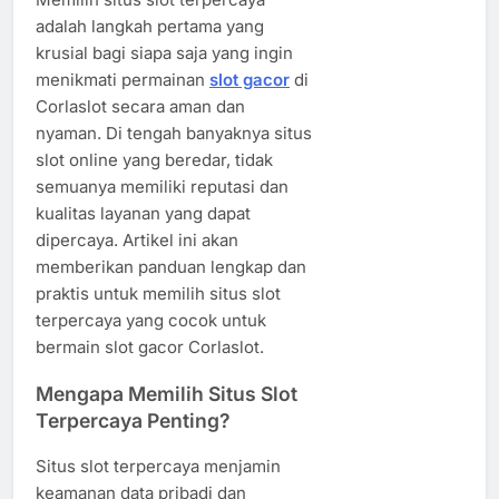
adalah langkah pertama yang
krusial bagi siapa saja yang ingin
menikmati permainan
slot gacor
di
Corlaslot secara aman dan
nyaman. Di tengah banyaknya situs
slot online yang beredar, tidak
semuanya memiliki reputasi dan
kualitas layanan yang dapat
dipercaya. Artikel ini akan
memberikan panduan lengkap dan
praktis untuk memilih situs slot
terpercaya yang cocok untuk
bermain slot gacor Corlaslot.
Mengapa Memilih Situs Slot
Terpercaya Penting?
Situs slot terpercaya menjamin
keamanan data pribadi dan