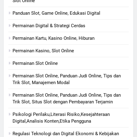
Slot Online
Panduan Slot, Game Online, Edukasi Digital
Permainan Digital & Strategi Cerdas
Permainan Kartu, Kasino Online, Hiburan
Permainan Kasino, Slot Online
Permainan Slot Online
Permainan Slot Online, Panduan Judi Online, Tips dan
Trik Slot, Manajemen Modal
Permainan Slot Online, Panduan Judi Online, Tips dan
Trik Slot, Situs Slot dengan Pembayaran Terjamin
Psikologi Perilaku,Literasi Risiko,Kesejahteraan
Digital,Analisis Konten,Etika Pengguna
Regulasi Teknologi dan Digital Ekonomi & Kebijakan