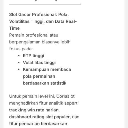
Slot Gacor Profesional: Pola,
Volatilitas Tinggi, dan Data Real-
Time
Pemain profesional atau
berpengalaman biasanya lebih
fokus pada:
RTP tinggi
Volatilitas tinggi
Kemampuan membaca
pola permainan
berdasarkan statistik
Untuk pemain level ini, Corlaslot
menghadirkan fitur analitik seperti
tracking win rate harian
,
dashboard rating slot populer
, dan
fitur pencarian berdasarkan