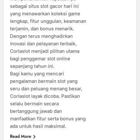
sebagai situs slot gacor hari ini
yang menawarkan koleksi game
lengkap, fitur unggulan, keamanan
terjamin, dan bonus menarik.
Dengan terus menghadirkan
inovasi dan pelayanan terbaik,
Corlaslot menjadi pilihan utama
bagi penggemar slot online
sepanjang tahun ini.
Bagi kamu yang mencari
pengalaman bermain slot yang
seru dan peluang menang besar,
Corlaslot layak dicoba. Pastikan
selalu bermain secara
bertanggung jawab dan
manfaatkan fitur serta bonus yang
ada untuk hasil maksimal.
Read More