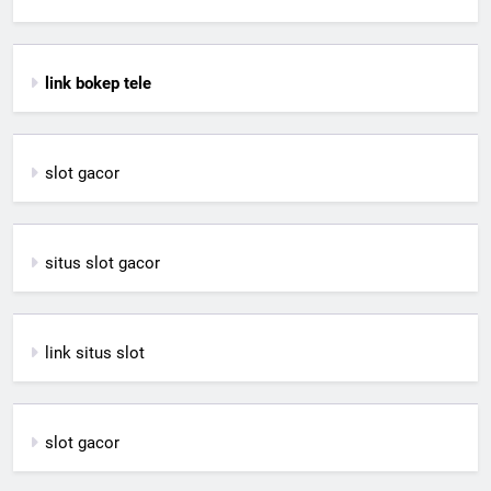
link bokep tele
slot gacor
situs slot gacor
link situs slot
slot gacor