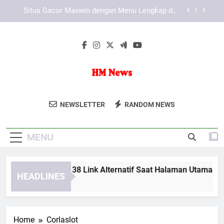
Skip
Dampak Positif Media Teknologi terhadap Dunia
to
Kerja di Era Digital
content
Sistem Integrasi Data pada Platform Lebah4D:
Fondasi Infrastruktur Digital yang Efisien dan
Terukur
Solusi Akses LAE138 Link Alternatif Saat
Halaman Utama Bermasalah
Situs Gacor Maxwin dengan Menu Lengkap dan
Navigasi Ringan
HM News
Dapatkan Berita Dan Update Terkini Dari
Dampak Positif Media Teknologi terhadap Dunia
NEWSLETTER
RANDOM NEWS
Kerja di Era Digital
India Dan Seluruh Dunia Hanya Di HM
Sistem Integrasi Data pada Platform Lebah4D:
News.
Fondasi Infrastruktur Digital yang Efisien dan
MENU
Terukur
lusi Akses LAE138 Link Alternatif Saat Halaman Utama Berma
HEADLINES
onths Ago
Home
Corlaslot