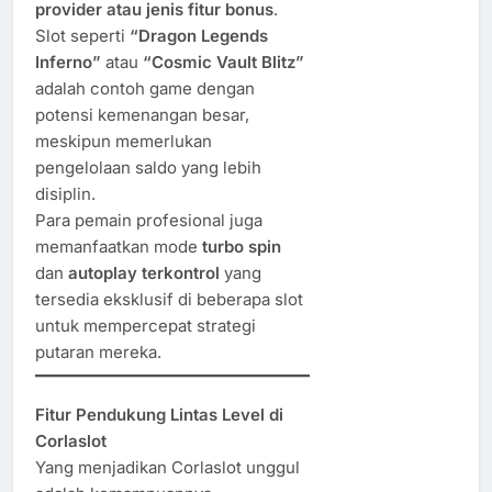
provider atau jenis fitur bonus
.
Slot seperti
“Dragon Legends
Inferno”
atau
“Cosmic Vault Blitz”
adalah contoh game dengan
potensi kemenangan besar,
meskipun memerlukan
pengelolaan saldo yang lebih
disiplin.
Para pemain profesional juga
memanfaatkan mode
turbo spin
dan
autoplay terkontrol
yang
tersedia eksklusif di beberapa slot
untuk mempercepat strategi
putaran mereka.
Fitur Pendukung Lintas Level di
Corlaslot
Yang menjadikan Corlaslot unggul