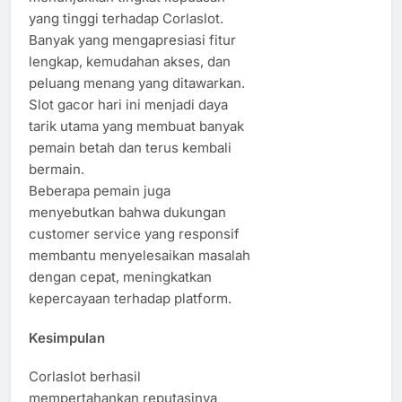
yang tinggi terhadap Corlaslot.
Banyak yang mengapresiasi fitur
lengkap, kemudahan akses, dan
peluang menang yang ditawarkan.
Slot gacor hari ini menjadi daya
tarik utama yang membuat banyak
pemain betah dan terus kembali
bermain.
Beberapa pemain juga
menyebutkan bahwa dukungan
customer service yang responsif
membantu menyelesaikan masalah
dengan cepat, meningkatkan
kepercayaan terhadap platform.
Kesimpulan
Corlaslot berhasil
mempertahankan reputasinya