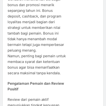
bonus dan promosi menarik
sepanjang tahun ini. Bonus
deposit, cashback, dan program
loyalitas menjadi bagian dari
strategi untuk memberikan nilai
tambah bagi pemain. Bonus ini
tidak hanya menambah modal
bermain tetapi juga memperbesar
peluang menang.
Namun, penting bagi pemain untuk
membaca syarat dan ketentuan
bonus agar bisa memanfaatkan
secara maksimal tanpa kendala.
Pengalaman Pemain dan Review
Positif
Review dari pemain aktif
menunjukkan tingkat kepuasan