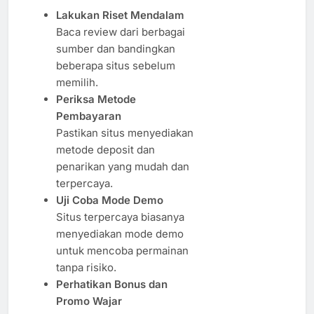
Lakukan Riset Mendalam
Baca review dari berbagai
sumber dan bandingkan
beberapa situs sebelum
memilih.
Periksa Metode
Pembayaran
Pastikan situs menyediakan
metode deposit dan
penarikan yang mudah dan
terpercaya.
Uji Coba Mode Demo
Situs terpercaya biasanya
menyediakan mode demo
untuk mencoba permainan
tanpa risiko.
Perhatikan Bonus dan
Promo Wajar