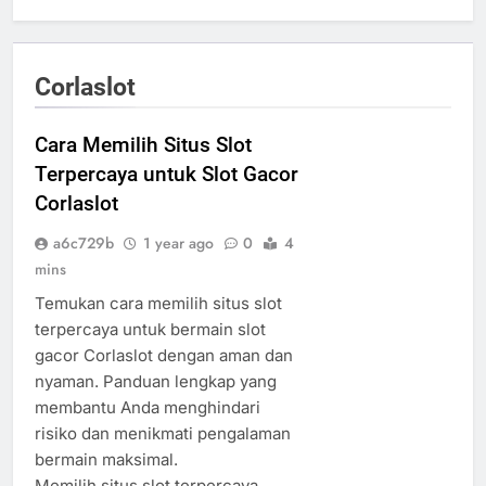
Corlaslot
Cara Memilih Situs Slot
Terpercaya untuk Slot Gacor
Corlaslot
a6c729b
1 year ago
0
4
mins
Temukan cara memilih situs slot
terpercaya untuk bermain slot
gacor Corlaslot dengan aman dan
nyaman. Panduan lengkap yang
membantu Anda menghindari
risiko dan menikmati pengalaman
bermain maksimal.
Memilih situs slot terpercaya