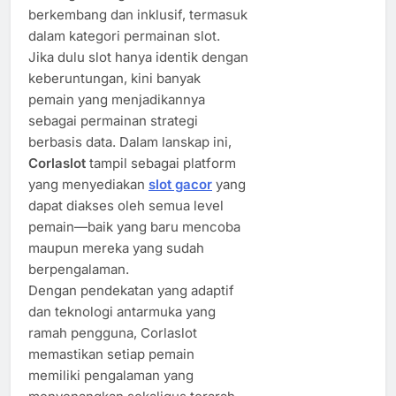
berkembang dan inklusif, termasuk
dalam kategori permainan slot.
Jika dulu slot hanya identik dengan
keberuntungan, kini banyak
pemain yang menjadikannya
sebagai permainan strategi
berbasis data. Dalam lanskap ini,
Corlaslot
tampil sebagai platform
yang menyediakan
slot gacor
yang
dapat diakses oleh semua level
pemain—baik yang baru mencoba
maupun mereka yang sudah
berpengalaman.
Dengan pendekatan yang adaptif
dan teknologi antarmuka yang
ramah pengguna, Corlaslot
memastikan setiap pemain
memiliki pengalaman yang