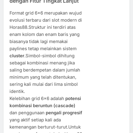
dengan Fitur Tingkat Lanjut
Format grid 6×6 merupakan wujud
evolusi terbaru dari slot modern di
Horas88.Struktur ini terdiri atas
enam kolom dan enam baris yang
biasanya tidak lagi memakai
paylines tetap melainkan sistem
cluster
.Simbol-simbol dihitung
sebagai kombinasi menang jika
saling berdempetan dalam jumlah
minimum yang telah ditentukan,
sering kali mulai dari lima simbol
identik.
Kelebihan grid 6×6 adalah
potensi
kombinasi beruntun (cascade)
dan penggunaan
pengali progresif
yang aktif setiap kali ada
kemenangan berturut-turut.Untuk