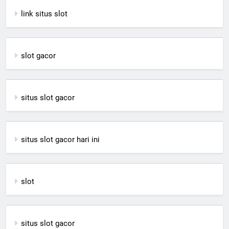
link situs slot
slot gacor
situs slot gacor
situs slot gacor hari ini
slot
situs slot gacor