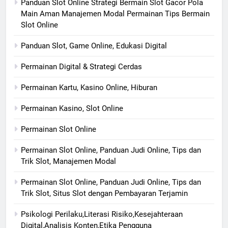
Panduan Slot Online Strategi Bermain Slot Gacor Pola
Main Aman Manajemen Modal Permainan Tips Bermain
Slot Online
Panduan Slot, Game Online, Edukasi Digital
Permainan Digital & Strategi Cerdas
Permainan Kartu, Kasino Online, Hiburan
Permainan Kasino, Slot Online
Permainan Slot Online
Permainan Slot Online, Panduan Judi Online, Tips dan
Trik Slot, Manajemen Modal
Permainan Slot Online, Panduan Judi Online, Tips dan
Trik Slot, Situs Slot dengan Pembayaran Terjamin
Psikologi Perilaku,Literasi Risiko,Kesejahteraan
Digital,Analisis Konten,Etika Pengguna