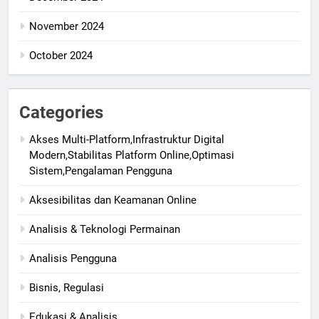
November 2024
October 2024
Categories
Akses Multi-Platform,Infrastruktur Digital
Modern,Stabilitas Platform Online,Optimasi
Sistem,Pengalaman Pengguna
Aksesibilitas dan Keamanan Online
Analisis & Teknologi Permainan
Analisis Pengguna
Bisnis, Regulasi
Edukasi & Analisis