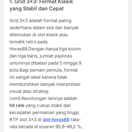
1. Grid 3×3: Format Klasik
yang Stabil dan Cepat
Grid 3×3 adalah format paling
sederhana dalam slot dan banyak
ditemukan di slot klasik atau
tematik retro pada
Horas88.Dengan hanya tiga kolom
dan tiga baris, jumlah paylines
umumnya dibatasi pada 5 hingga 9
pola.Bagi pemain pemula, format
ini sangat ideal karena tidak
membutuhkan banyak interpretasi
visual atau strategi
rumit.Keuntungan lainnya adalah
hit rate
yang cukup stabil dan
kecepatan permainan yang tinggi.
RTP slot 3×3 di
slot horas88
rata-
rata berada di kisaran 95,8–96,2 %,