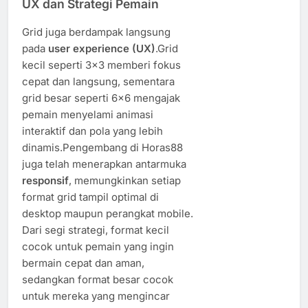
UX dan Strategi Pemain
Grid juga berdampak langsung
pada
user experience (UX)
.Grid
kecil seperti 3×3 memberi fokus
cepat dan langsung, sementara
grid besar seperti 6×6 mengajak
pemain menyelami animasi
interaktif dan pola yang lebih
dinamis.Pengembang di Horas88
juga telah menerapkan antarmuka
responsif
, memungkinkan setiap
format grid tampil optimal di
desktop maupun perangkat mobile.
Dari segi strategi, format kecil
cocok untuk pemain yang ingin
bermain cepat dan aman,
sedangkan format besar cocok
untuk mereka yang mengincar