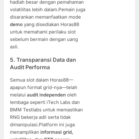
hadiah besar dengan pemahaman
volatilitas lebih dalam.Pemain juga
disarankan memanfaatkan mode
demo
yang disediakan Horas88
untuk memahami perilaku slot
sebelum bermain dengan uang
asli.
5. Transparansi Data dan
Audit Performa
Semua slot dalam Horas88—
apapun format grid-nya—telah
melalui
audit independen
oleh
lembaga seperti iTech Labs dan
BMM Testlabs untuk memastikan
RNG bekerja adil serta tidak
dimanipulasi.Platform ini juga
menampilkan
informasi grid,