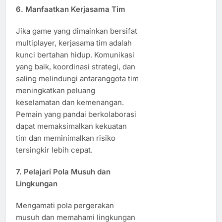
6. Manfaatkan Kerjasama Tim
Jika game yang dimainkan bersifat
multiplayer, kerjasama tim adalah
kunci bertahan hidup. Komunikasi
yang baik, koordinasi strategi, dan
saling melindungi antaranggota tim
meningkatkan peluang
keselamatan dan kemenangan.
Pemain yang pandai berkolaborasi
dapat memaksimalkan kekuatan
tim dan meminimalkan risiko
tersingkir lebih cepat.
7. Pelajari Pola Musuh dan
Lingkungan
Mengamati pola pergerakan
musuh dan memahami lingkungan