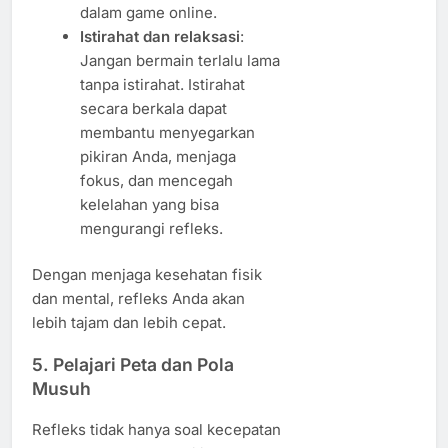
dalam game online.
Istirahat dan relaksasi
:
Jangan bermain terlalu lama
tanpa istirahat. Istirahat
secara berkala dapat
membantu menyegarkan
pikiran Anda, menjaga
fokus, dan mencegah
kelelahan yang bisa
mengurangi refleks.
Dengan menjaga kesehatan fisik
dan mental, refleks Anda akan
lebih tajam dan lebih cepat.
5.
Pelajari Peta dan Pola
Musuh
Refleks tidak hanya soal kecepatan