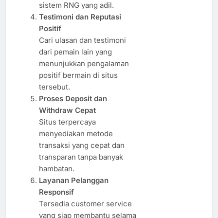
sistem RNG yang adil.
Testimoni dan Reputasi
Positif
Cari ulasan dan testimoni
dari pemain lain yang
menunjukkan pengalaman
positif bermain di situs
tersebut.
Proses Deposit dan
Withdraw Cepat
Situs terpercaya
menyediakan metode
transaksi yang cepat dan
transparan tanpa banyak
hambatan.
Layanan Pelanggan
Responsif
Tersedia customer service
yang siap membantu selama