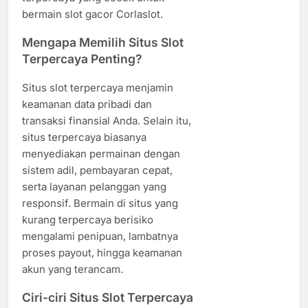
bermain slot gacor Corlaslot.
Mengapa Memilih Situs Slot
Terpercaya Penting?
Situs slot terpercaya menjamin
keamanan data pribadi dan
transaksi finansial Anda. Selain itu,
situs terpercaya biasanya
menyediakan permainan dengan
sistem adil, pembayaran cepat,
serta layanan pelanggan yang
responsif. Bermain di situs yang
kurang terpercaya berisiko
mengalami penipuan, lambatnya
proses payout, hingga keamanan
akun yang terancam.
Ciri-ciri Situs Slot Terpercaya