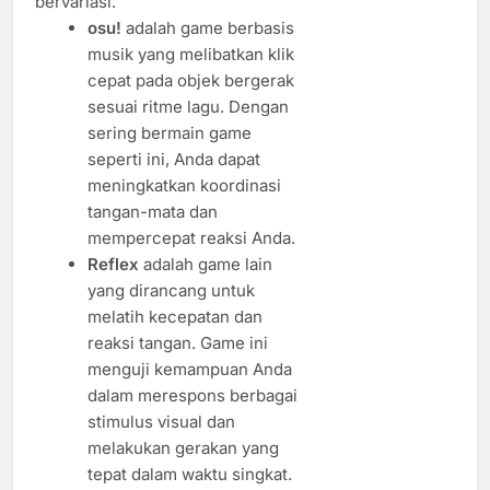
bervariasi.
osu!
adalah game berbasis
musik yang melibatkan klik
cepat pada objek bergerak
sesuai ritme lagu. Dengan
sering bermain game
seperti ini, Anda dapat
meningkatkan koordinasi
tangan-mata dan
mempercepat reaksi Anda.
Reflex
adalah game lain
yang dirancang untuk
melatih kecepatan dan
reaksi tangan. Game ini
menguji kemampuan Anda
dalam merespons berbagai
stimulus visual dan
melakukan gerakan yang
tepat dalam waktu singkat.