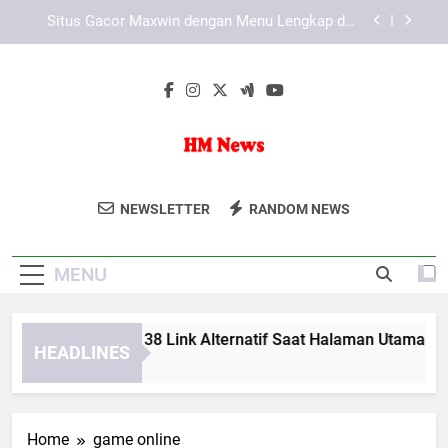
Skip
Dampak Positif Media Teknologi terhadap Dunia
to
Kerja di Era Digital
content
Sistem Integrasi Data pada Platform Lebah4D:
Fondasi Infrastruktur Digital yang Efisien dan
Terukur
Solusi Akses LAE138 Link Alternatif Saat
Halaman Utama Bermasalah
Situs Gacor Maxwin dengan Menu Lengkap dan
Navigasi Ringan
HM News
Dapatkan Berita Dan Update Terkini Dari
Dampak Positif Media Teknologi terhadap Dunia
NEWSLETTER
RANDOM NEWS
Kerja di Era Digital
India Dan Seluruh Dunia Hanya Di HM
Sistem Integrasi Data pada Platform Lebah4D:
News.
Fondasi Infrastruktur Digital yang Efisien dan
MENU
Terukur
lusi Akses LAE138 Link Alternatif Saat Halaman Utama Berma
HEADLINES
onths Ago
Home
game online