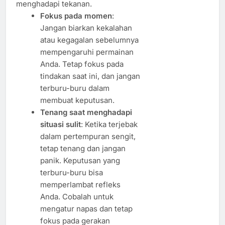
menghadapi tekanan.
Fokus pada momen
:
Jangan biarkan kekalahan
atau kegagalan sebelumnya
mempengaruhi permainan
Anda. Tetap fokus pada
tindakan saat ini, dan jangan
terburu-buru dalam
membuat keputusan.
Tenang saat menghadapi
situasi sulit
: Ketika terjebak
dalam pertempuran sengit,
tetap tenang dan jangan
panik. Keputusan yang
terburu-buru bisa
memperlambat refleks
Anda. Cobalah untuk
mengatur napas dan tetap
fokus pada gerakan