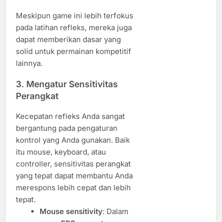
Meskipun game ini lebih terfokus
pada latihan refleks, mereka juga
dapat memberikan dasar yang
solid untuk permainan kompetitif
lainnya.
3.
Mengatur Sensitivitas
Perangkat
Kecepatan refleks Anda sangat
bergantung pada pengaturan
kontrol yang Anda gunakan. Baik
itu mouse, keyboard, atau
controller, sensitivitas perangkat
yang tepat dapat membantu Anda
merespons lebih cepat dan lebih
tepat.
Mouse sensitivity
: Dalam