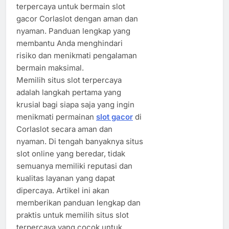
terpercaya untuk bermain slot
gacor Corlaslot dengan aman dan
nyaman. Panduan lengkap yang
membantu Anda menghindari
risiko dan menikmati pengalaman
bermain maksimal.
Memilih situs slot terpercaya
adalah langkah pertama yang
krusial bagi siapa saja yang ingin
menikmati permainan
slot gacor
di
Corlaslot secara aman dan
nyaman. Di tengah banyaknya situs
slot online yang beredar, tidak
semuanya memiliki reputasi dan
kualitas layanan yang dapat
dipercaya. Artikel ini akan
memberikan panduan lengkap dan
praktis untuk memilih situs slot
terpercaya yang cocok untuk