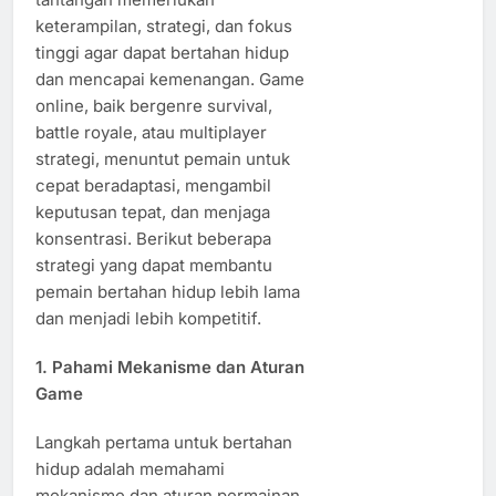
keterampilan, strategi, dan fokus
tinggi agar dapat bertahan hidup
dan mencapai kemenangan. Game
online, baik bergenre survival,
battle royale, atau multiplayer
strategi, menuntut pemain untuk
cepat beradaptasi, mengambil
keputusan tepat, dan menjaga
konsentrasi. Berikut beberapa
strategi yang dapat membantu
pemain bertahan hidup lebih lama
dan menjadi lebih kompetitif.
1. Pahami Mekanisme dan Aturan
Game
Langkah pertama untuk bertahan
hidup adalah memahami
mekanisme dan aturan permainan.