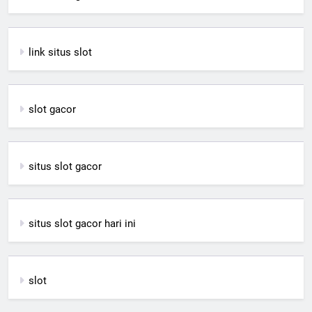
link situs slot
slot gacor
situs slot gacor
situs slot gacor hari ini
slot