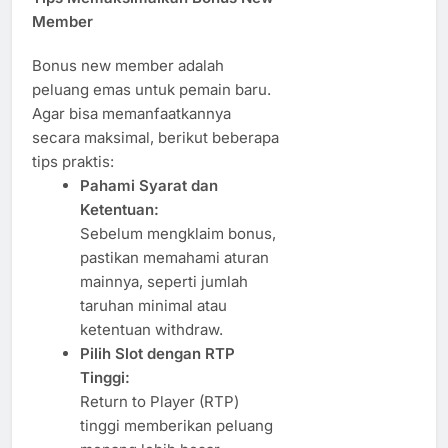
Member
Bonus new member adalah
peluang emas untuk pemain baru.
Agar bisa memanfaatkannya
secara maksimal, berikut beberapa
tips praktis:
Pahami Syarat dan
Ketentuan:
Sebelum mengklaim bonus,
pastikan memahami aturan
mainnya, seperti jumlah
taruhan minimal atau
ketentuan withdraw.
Pilih Slot dengan RTP
Tinggi:
Return to Player (RTP)
tinggi memberikan peluang