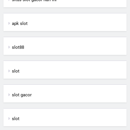
apk slot
slot88
slot
slot gacor
slot