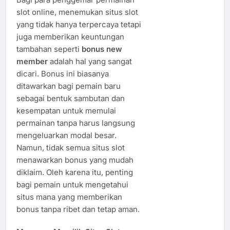
slot online, menemukan situs slot
yang tidak hanya terpercaya tetapi
juga memberikan keuntungan
tambahan seperti
bonus new
member
adalah hal yang sangat
dicari. Bonus ini biasanya
ditawarkan bagi pemain baru
sebagai bentuk sambutan dan
kesempatan untuk memulai
permainan tanpa harus langsung
mengeluarkan modal besar.
Namun, tidak semua situs slot
menawarkan bonus yang mudah
diklaim. Oleh karena itu, penting
bagi pemain untuk mengetahui
situs mana yang memberikan
bonus tanpa ribet dan tetap aman.