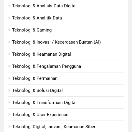
Teknologi & Analisis Data Digital
Teknologi & Analitik Data
Teknologi & Gaming
Teknologi & Inovasi / Kecerdasan Buatan (AI)
Teknologi & Keamanan Digital
Teknologi & Pengalaman Pengguna
Teknologi & Permainan
Teknologi & Solusi Digital
Teknologi & Transformasi Digital
Teknologi & User Experience
Teknologi Digital, Inovasi, Keamanan Siber