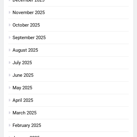
November 2025
October 2025
September 2025
August 2025
July 2025
June 2025
May 2025
April 2025
March 2025
February 2025