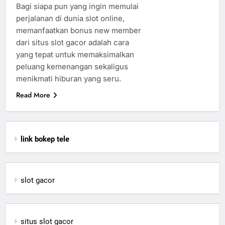
Bagi siapa pun yang ingin memulai
perjalanan di dunia slot online,
memanfaatkan bonus new member
dari situs slot gacor adalah cara
yang tepat untuk memaksimalkan
peluang kemenangan sekaligus
menikmati hiburan yang seru.
Read More
link bokep tele
slot gacor
situs slot gacor