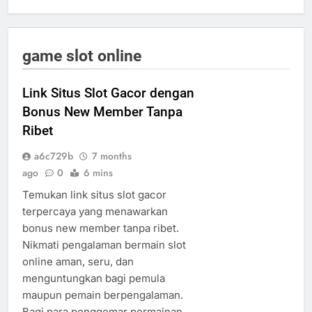
game slot online
Link Situs Slot Gacor dengan
Bonus New Member Tanpa
Ribet
a6c729b
7 months
ago
0
6 mins
Temukan link situs slot gacor
terpercaya yang menawarkan
bonus new member tanpa ribet.
Nikmati pengalaman bermain slot
online aman, seru, dan
menguntungkan bagi pemula
maupun pemain berpengalaman.
Bagi para penggemar permainan