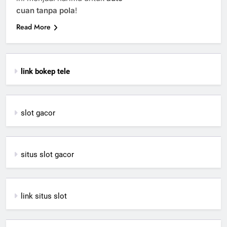
cuan tanpa pola
!
Read More
link bokep tele
slot gacor
situs slot gacor
link situs slot