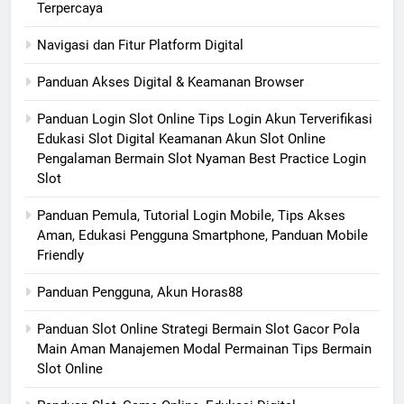
Terpercaya
Navigasi dan Fitur Platform Digital
Panduan Akses Digital & Keamanan Browser
Panduan Login Slot Online Tips Login Akun Terverifikasi
Edukasi Slot Digital Keamanan Akun Slot Online
Pengalaman Bermain Slot Nyaman Best Practice Login
Slot
Panduan Pemula, Tutorial Login Mobile, Tips Akses
Aman, Edukasi Pengguna Smartphone, Panduan Mobile
Friendly
Panduan Pengguna, Akun Horas88
Panduan Slot Online Strategi Bermain Slot Gacor Pola
Main Aman Manajemen Modal Permainan Tips Bermain
Slot Online