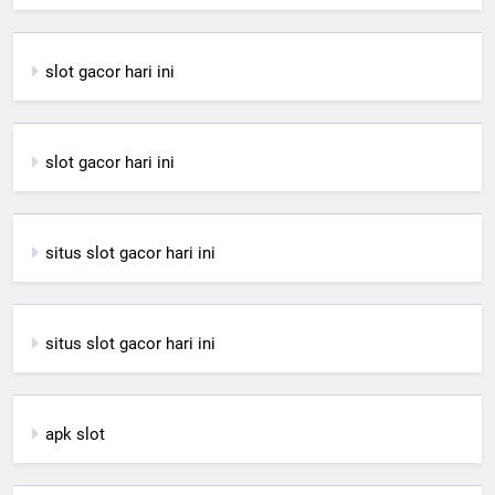
slot gacor hari ini
slot gacor hari ini
situs slot gacor hari ini
situs slot gacor hari ini
apk slot