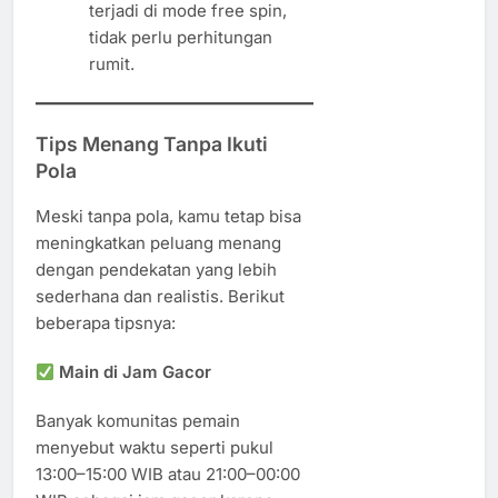
terjadi di mode free spin,
tidak perlu perhitungan
rumit.
Tips Menang Tanpa Ikuti
Pola
Meski tanpa pola, kamu tetap bisa
meningkatkan peluang menang
dengan pendekatan yang lebih
sederhana dan realistis. Berikut
beberapa tipsnya:
Main di Jam Gacor
Banyak komunitas pemain
menyebut waktu seperti pukul
13:00–15:00 WIB atau 21:00–00:00