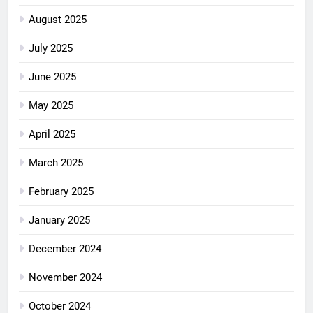
August 2025
July 2025
June 2025
May 2025
April 2025
March 2025
February 2025
January 2025
December 2024
November 2024
October 2024