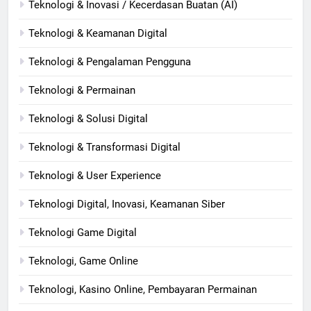
Teknologi & Inovasi / Kecerdasan Buatan (AI)
Teknologi & Keamanan Digital
Teknologi & Pengalaman Pengguna
Teknologi & Permainan
Teknologi & Solusi Digital
Teknologi & Transformasi Digital
Teknologi & User Experience
Teknologi Digital, Inovasi, Keamanan Siber
Teknologi Game Digital
Teknologi, Game Online
Teknologi, Kasino Online, Pembayaran Permainan