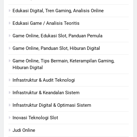
Edukasi Digital, Tren Gaming, Analisis Online
Edukasi Game / Analisis Teoritis
Game Online, Edukasi Slot, Panduan Pemula
Game Online, Panduan Slot, Hiburan Digital
Game Online, Tips Bermain, Keterampilan Gaming,
Hiburan Digital
Infrastruktur & Audit Teknologi
Infrastruktur & Keandalan Sistem
Infrastruktur Digital & Optimasi Sistem
Inovasi Teknologi Slot
Judi Online