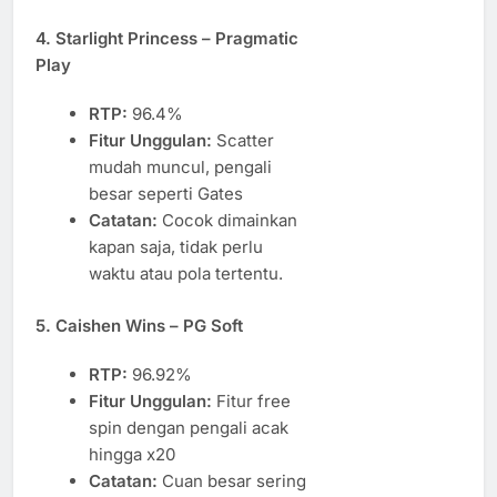
4.
Starlight Princess – Pragmatic
Play
RTP:
96.4%
Fitur Unggulan:
Scatter
mudah muncul, pengali
besar seperti Gates
Catatan:
Cocok dimainkan
kapan saja, tidak perlu
waktu atau pola tertentu.
5.
Caishen Wins – PG Soft
RTP:
96.92%
Fitur Unggulan:
Fitur free
spin dengan pengali acak
hingga x20
Catatan:
Cuan besar sering