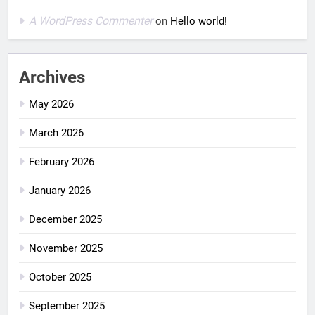
A WordPress Commenter
on
Hello world!
Archives
May 2026
March 2026
February 2026
January 2026
December 2025
November 2025
October 2025
September 2025