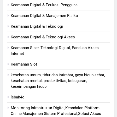
Keamanan Digital & Edukasi Pengguna
Keamanan Digital & Manajemen Risiko
Keamanan Digital & Teknologi
Keamanan Digital & Teknologi Akses
Keamanan Siber, Teknologi Digital, Panduan Akses
Internet
Keamanan Slot
kesehatan umum, tidur dan istirahat, gaya hidup sehat,
kesehatan mental, produktivitas, kebugaran,
keseimbangan hidup
lebah4d
Monitoring Infrastruktur Digital,Keandalan Platform
Online,Manajemen Sistem Profesional,Solusi Akses