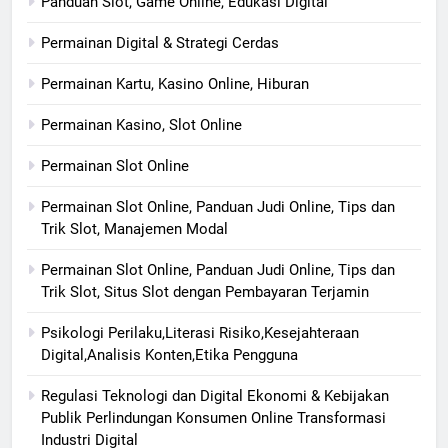
Panduan Slot, Game Online, Edukasi Digital
Permainan Digital & Strategi Cerdas
Permainan Kartu, Kasino Online, Hiburan
Permainan Kasino, Slot Online
Permainan Slot Online
Permainan Slot Online, Panduan Judi Online, Tips dan
Trik Slot, Manajemen Modal
Permainan Slot Online, Panduan Judi Online, Tips dan
Trik Slot, Situs Slot dengan Pembayaran Terjamin
Psikologi Perilaku,Literasi Risiko,Kesejahteraan
Digital,Analisis Konten,Etika Pengguna
Regulasi Teknologi dan Digital Ekonomi & Kebijakan
Publik Perlindungan Konsumen Online Transformasi
Industri Digital