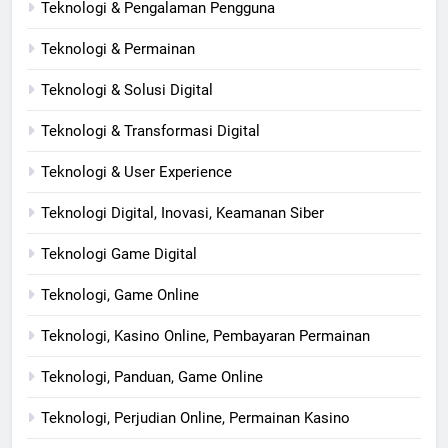
Teknologi & Pengalaman Pengguna
Teknologi & Permainan
Teknologi & Solusi Digital
Teknologi & Transformasi Digital
Teknologi & User Experience
Teknologi Digital, Inovasi, Keamanan Siber
Teknologi Game Digital
Teknologi, Game Online
Teknologi, Kasino Online, Pembayaran Permainan
Teknologi, Panduan, Game Online
Teknologi, Perjudian Online, Permainan Kasino