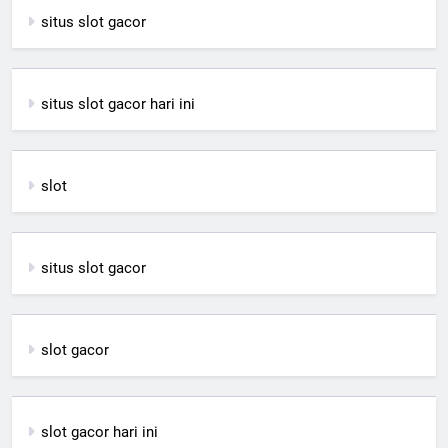
situs slot gacor
situs slot gacor hari ini
slot
situs slot gacor
slot gacor
slot gacor hari ini