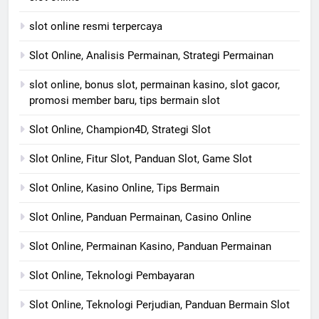
slot online resmi terpercaya
Slot Online, Analisis Permainan, Strategi Permainan
slot online, bonus slot, permainan kasino, slot gacor,
promosi member baru, tips bermain slot
Slot Online, Champion4D, Strategi Slot
Slot Online, Fitur Slot, Panduan Slot, Game Slot
Slot Online, Kasino Online, Tips Bermain
Slot Online, Panduan Permainan, Casino Online
Slot Online, Permainan Kasino, Panduan Permainan
Slot Online, Teknologi Pembayaran
Slot Online, Teknologi Perjudian, Panduan Bermain Slot