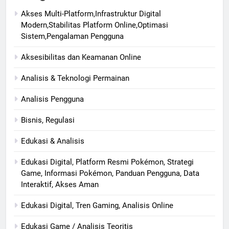
Akses Multi-Platform,Infrastruktur Digital
Modern,Stabilitas Platform Online,Optimasi
Sistem,Pengalaman Pengguna
Aksesibilitas dan Keamanan Online
Analisis & Teknologi Permainan
Analisis Pengguna
Bisnis, Regulasi
Edukasi & Analisis
Edukasi Digital, Platform Resmi Pokémon, Strategi
Game, Informasi Pokémon, Panduan Pengguna, Data
Interaktif, Akses Aman
Edukasi Digital, Tren Gaming, Analisis Online
Edukasi Game / Analisis Teoritis