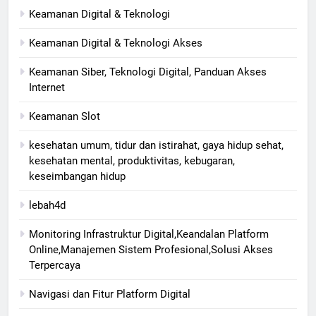
Keamanan Digital & Teknologi
Keamanan Digital & Teknologi Akses
Keamanan Siber, Teknologi Digital, Panduan Akses
Internet
Keamanan Slot
kesehatan umum, tidur dan istirahat, gaya hidup sehat,
kesehatan mental, produktivitas, kebugaran,
keseimbangan hidup
lebah4d
Monitoring Infrastruktur Digital,Keandalan Platform
Online,Manajemen Sistem Profesional,Solusi Akses
Terpercaya
Navigasi dan Fitur Platform Digital