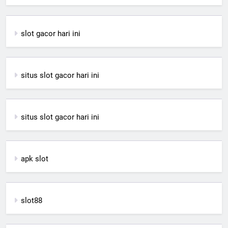
slot gacor hari ini
situs slot gacor hari ini
situs slot gacor hari ini
apk slot
slot88