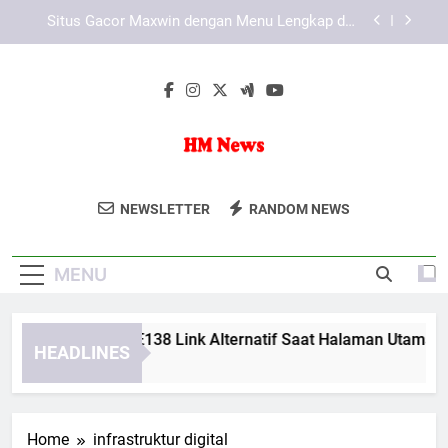
Navigasi Ringan
Skip
Dampak Positif Media Teknologi terhadap Dunia
to
Kerja di Era Digital
content
Sistem Integrasi Data pada Platform Lebah4D:
Fondasi Infrastruktur Digital yang Efisien dan
Terukur
Solusi Akses LAE138 Link Alternatif Saat
Halaman Utama Bermasalah
Situs Gacor Maxwin dengan Menu Lengkap dan
Navigasi Ringan
HM News
Dapatkan Berita Dan Update Terkini Dari
Dampak Positif Media Teknologi terhadap Dunia
NEWSLETTER
RANDOM NEWS
Kerja di Era Digital
India Dan Seluruh Dunia Hanya Di HM
News.
Sistem Integrasi Data pada Platform Lebah4D:
Fondasi Infrastruktur Digital yang Efisien dan
MENU
Terukur
Solusi Akses LAE138 Link Alternatif Saat Halaman Utama Ber
HEADLINES
3 Months Ago
Home
infrastruktur digital