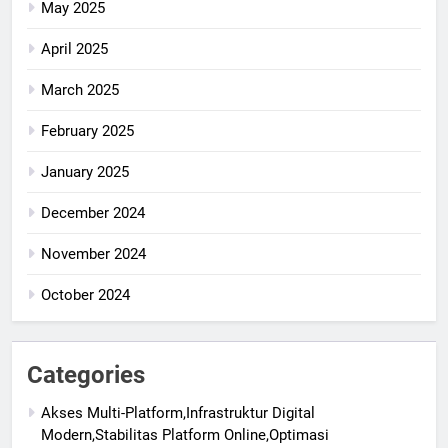
May 2025
April 2025
March 2025
February 2025
January 2025
December 2024
November 2024
October 2024
Categories
Akses Multi-Platform,Infrastruktur Digital
Modern,Stabilitas Platform Online,Optimasi