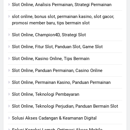
Slot Online, Analisis Permainan, Strategi Permainan
slot online, bonus slot, permainan kasino, slot gacor,
promosi member baru, tips bermain slot
Slot Online, Champion4D, Strategi Slot
Slot Online, Fitur Slot, Panduan Slot, Game Slot
Slot Online, Kasino Online, Tips Bermain
Slot Online, Panduan Permainan, Casino Online
Slot Online, Permainan Kasino, Panduan Permainan
Slot Online, Teknologi Pembayaran
Slot Online, Teknologi Perjudian, Panduan Bermain Slot
Solusi Akses Cadangan & Keamanan Digital
Solusi Koneksi Lemah, Optimasi Akses Mobile,