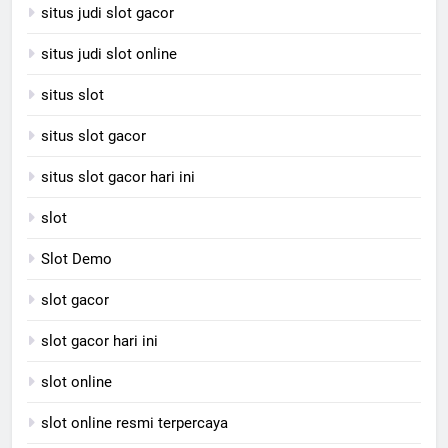
situs judi slot gacor
situs judi slot online
situs slot
situs slot gacor
situs slot gacor hari ini
slot
Slot Demo
slot gacor
slot gacor hari ini
slot online
slot online resmi terpercaya