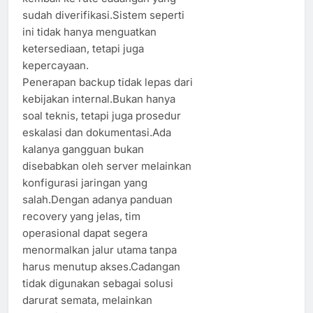
sudah diverifikasi.Sistem seperti
ini tidak hanya menguatkan
ketersediaan, tetapi juga
kepercayaan.
Penerapan backup tidak lepas dari
kebijakan internal.Bukan hanya
soal teknis, tetapi juga prosedur
eskalasi dan dokumentasi.Ada
kalanya gangguan bukan
disebabkan oleh server melainkan
konfigurasi jaringan yang
salah.Dengan adanya panduan
recovery yang jelas, tim
operasional dapat segera
menormalkan jalur utama tanpa
harus menutup akses.Cadangan
tidak digunakan sebagai solusi
darurat semata, melainkan