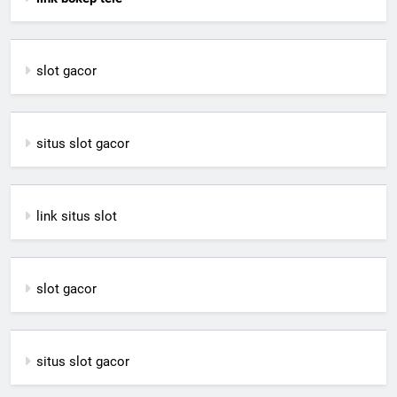
slot gacor
situs slot gacor
link situs slot
slot gacor
situs slot gacor