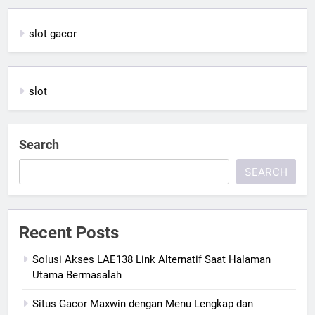
slot gacor
slot
Search
SEARCH
Recent Posts
Solusi Akses LAE138 Link Alternatif Saat Halaman
Utama Bermasalah
Situs Gacor Maxwin dengan Menu Lengkap dan