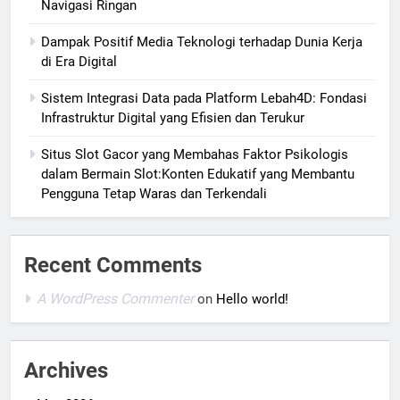
Navigasi Ringan
Dampak Positif Media Teknologi terhadap Dunia Kerja
di Era Digital
Sistem Integrasi Data pada Platform Lebah4D: Fondasi
Infrastruktur Digital yang Efisien dan Terukur
Situs Slot Gacor yang Membahas Faktor Psikologis
dalam Bermain Slot:Konten Edukatif yang Membantu
Pengguna Tetap Waras dan Terkendali
Recent Comments
A WordPress Commenter
on
Hello world!
Archives