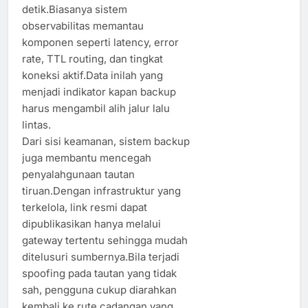
detik.Biasanya sistem
observabilitas memantau
komponen seperti latency, error
rate, TTL routing, dan tingkat
koneksi aktif.Data inilah yang
menjadi indikator kapan backup
harus mengambil alih jalur lalu
lintas.
Dari sisi keamanan, sistem backup
juga membantu mencegah
penyalahgunaan tautan
tiruan.Dengan infrastruktur yang
terkelola, link resmi dapat
dipublikasikan hanya melalui
gateway tertentu sehingga mudah
ditelusuri sumbernya.Bila terjadi
spoofing pada tautan yang tidak
sah, pengguna cukup diarahkan
kembali ke rute cadangan yang