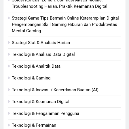
Troubleshooting Harian, Praktik Keamanan Digital
Strategi Game Tips Bermain Online Keterampilan Digital
Pengembangan Skill Gaming Hiburan dan Produktivitas
Mental Gaming
Strategi Slot & Analisis Harian
Teknologi & Analisis Data Digital
Teknologi & Analitik Data
Teknologi & Gaming
Teknologi & Inovasi / Kecerdasan Buatan (AI)
Teknologi & Keamanan Digital
Teknologi & Pengalaman Pengguna
Teknologi & Permainan