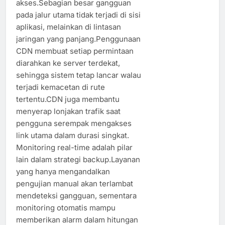
akses.Sebagian besar gangguan
pada jalur utama tidak terjadi di sisi
aplikasi, melainkan di lintasan
jaringan yang panjang.Penggunaan
CDN membuat setiap permintaan
diarahkan ke server terdekat,
sehingga sistem tetap lancar walau
terjadi kemacetan di rute
tertentu.CDN juga membantu
menyerap lonjakan trafik saat
pengguna serempak mengakses
link utama dalam durasi singkat.
Monitoring real-time adalah pilar
lain dalam strategi backup.Layanan
yang hanya mengandalkan
pengujian manual akan terlambat
mendeteksi gangguan, sementara
monitoring otomatis mampu
memberikan alarm dalam hitungan