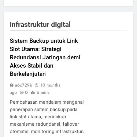
infrastruktur digital
Sistem Backup untuk Link
Slot Utama: Strategi
Redundansi Jaringan demi
Akses Stabil dan
Berkelanjutan
a6c729b
10 months
ago
0
6 mins
Pembahasan mendalam mengenai
penerapan sistem backup pada
link slot utama, mencakup
mekanisme redundansi, failover
otomatis, monitoring infrastruktur,