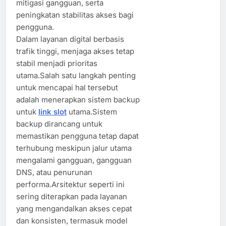
mitigasi gangguan, serta
peningkatan stabilitas akses bagi
pengguna.
Dalam layanan digital berbasis
trafik tinggi, menjaga akses tetap
stabil menjadi prioritas
utama.Salah satu langkah penting
untuk mencapai hal tersebut
adalah menerapkan sistem backup
untuk
link slot
utama.Sistem
backup dirancang untuk
memastikan pengguna tetap dapat
terhubung meskipun jalur utama
mengalami gangguan, gangguan
DNS, atau penurunan
performa.Arsitektur seperti ini
sering diterapkan pada layanan
yang mengandalkan akses cepat
dan konsisten, termasuk model