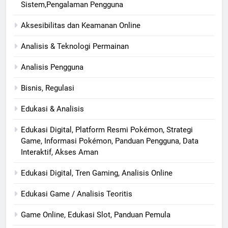
Sistem,Pengalaman Pengguna
Aksesibilitas dan Keamanan Online
Analisis & Teknologi Permainan
Analisis Pengguna
Bisnis, Regulasi
Edukasi & Analisis
Edukasi Digital, Platform Resmi Pokémon, Strategi
Game, Informasi Pokémon, Panduan Pengguna, Data
Interaktif, Akses Aman
Edukasi Digital, Tren Gaming, Analisis Online
Edukasi Game / Analisis Teoritis
Game Online, Edukasi Slot, Panduan Pemula