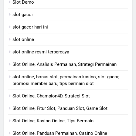
Slot Demo
slot gacor
slot gacor hari ini
slot online
slot online resmi terpercaya
Slot Online, Analisis Permainan, Strategi Permainan
slot online, bonus slot, permainan kasino, slot gacor,
promosi member baru, tips bermain slot
Slot Online, Champion4D, Strategi Slot
Slot Online, Fitur Slot, Panduan Slot, Game Slot
Slot Online, Kasino Online, Tips Bermain
Slot Online, Panduan Permainan, Casino Online