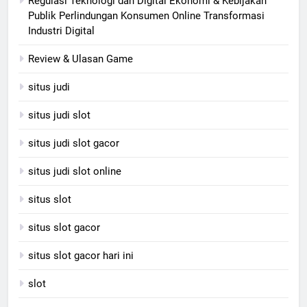
Regulasi Teknologi dan Digital Ekonomi & Kebijakan
Publik Perlindungan Konsumen Online Transformasi
Industri Digital
Review & Ulasan Game
situs judi
situs judi slot
situs judi slot gacor
situs judi slot online
situs slot
situs slot gacor
situs slot gacor hari ini
slot