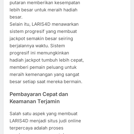
putaran memberikan kesempatan
lebih besar untuk meraih hadiah
besar.
Selain itu, LARIS4D menawarkan
sistem progresif yang membuat
jackpot semakin besar seiring
berjalannya waktu. Sistem
progresif ini memungkinkan
hadiah jackpot tumbuh lebih cepat,
memberi pemain peluang untuk
meraih kemenangan yang sangat
besar setiap saat mereka bermain.
Pembayaran Cepat dan
Keamanan Terjamin
Salah satu aspek yang membuat
LARIS4D menjadi situs judi online
terpercaya adalah proses