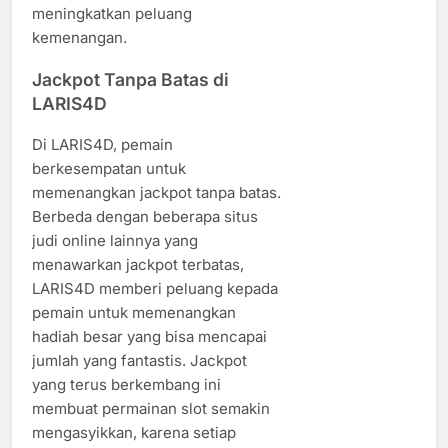
meningkatkan peluang
kemenangan.
Jackpot Tanpa Batas di
LARIS4D
Di LARIS4D, pemain
berkesempatan untuk
memenangkan jackpot tanpa batas.
Berbeda dengan beberapa situs
judi online lainnya yang
menawarkan jackpot terbatas,
LARIS4D memberi peluang kepada
pemain untuk memenangkan
hadiah besar yang bisa mencapai
jumlah yang fantastis. Jackpot
yang terus berkembang ini
membuat permainan slot semakin
mengasyikkan, karena setiap