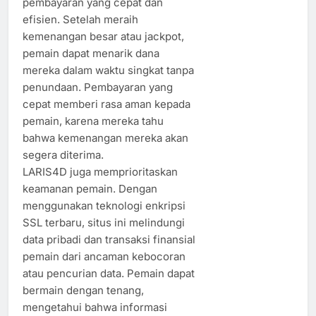
pembayaran yang cepat dan
efisien. Setelah meraih
kemenangan besar atau jackpot,
pemain dapat menarik dana
mereka dalam waktu singkat tanpa
penundaan. Pembayaran yang
cepat memberi rasa aman kepada
pemain, karena mereka tahu
bahwa kemenangan mereka akan
segera diterima.
LARIS4D juga memprioritaskan
keamanan pemain. Dengan
menggunakan teknologi enkripsi
SSL terbaru, situs ini melindungi
data pribadi dan transaksi finansial
pemain dari ancaman kebocoran
atau pencurian data. Pemain dapat
bermain dengan tenang,
mengetahui bahwa informasi