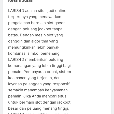
Kesimpulan
LARIS4D adalah situs judi online
terpercaya yang menawarkan
pengalaman bermain slot gacor
dengan peluang jackpot tanpa
batas. Dengan mesin slot yang
canggih dan algoritma yang
memungkinkan lebih banyak
kombinasi simbol pemenang,
LARIS4D memberikan peluang
kemenangan yang lebih tinggi bagi
pemain. Pembayaran cepat, sistem
keamanan yang terjamin, dan
layanan pelanggan yang responsif
semakin menambah kenyamanan
pemain. Jika Anda mencari situs
untuk bermain slot dengan jackpot
besar dan peluang menang tinggi,