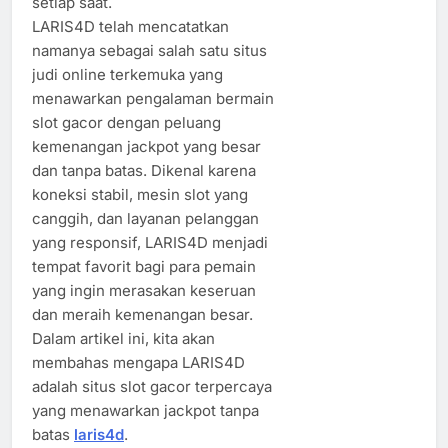
setiap saat.
LARIS4D telah mencatatkan
namanya sebagai salah satu situs
judi online terkemuka yang
menawarkan pengalaman bermain
slot gacor dengan peluang
kemenangan jackpot yang besar
dan tanpa batas. Dikenal karena
koneksi stabil, mesin slot yang
canggih, dan layanan pelanggan
yang responsif, LARIS4D menjadi
tempat favorit bagi para pemain
yang ingin merasakan keseruan
dan meraih kemenangan besar.
Dalam artikel ini, kita akan
membahas mengapa LARIS4D
adalah situs slot gacor terpercaya
yang menawarkan jackpot tanpa
batas
laris4d
.