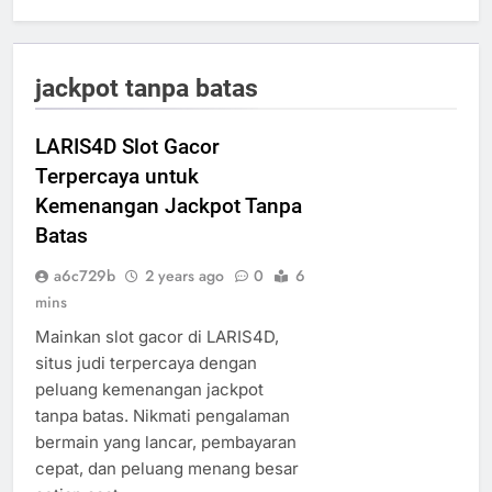
jackpot tanpa batas
LARIS4D Slot Gacor
Terpercaya untuk
Kemenangan Jackpot Tanpa
Batas
a6c729b
2 years ago
0
6
mins
Mainkan slot gacor di LARIS4D,
situs judi terpercaya dengan
peluang kemenangan jackpot
tanpa batas. Nikmati pengalaman
bermain yang lancar, pembayaran
cepat, dan peluang menang besar