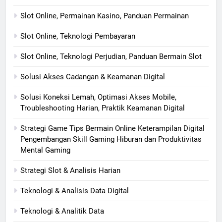
Slot Online, Permainan Kasino, Panduan Permainan
Slot Online, Teknologi Pembayaran
Slot Online, Teknologi Perjudian, Panduan Bermain Slot
Solusi Akses Cadangan & Keamanan Digital
Solusi Koneksi Lemah, Optimasi Akses Mobile,
Troubleshooting Harian, Praktik Keamanan Digital
Strategi Game Tips Bermain Online Keterampilan Digital
Pengembangan Skill Gaming Hiburan dan Produktivitas
Mental Gaming
Strategi Slot & Analisis Harian
Teknologi & Analisis Data Digital
Teknologi & Analitik Data