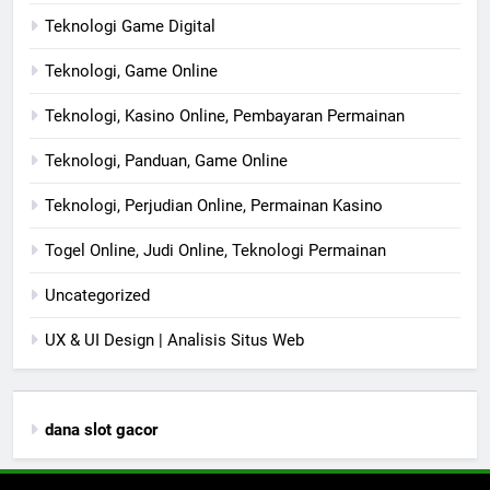
Teknologi Game Digital
Teknologi, Game Online
Teknologi, Kasino Online, Pembayaran Permainan
Teknologi, Panduan, Game Online
Teknologi, Perjudian Online, Permainan Kasino
Togel Online, Judi Online, Teknologi Permainan
Uncategorized
UX & UI Design | Analisis Situs Web
dana slot gacor