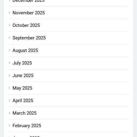
December 2025
November 2025
October 2025
September 2025
August 2025
July 2025
June 2025
May 2025
April 2025
March 2025
February 2025