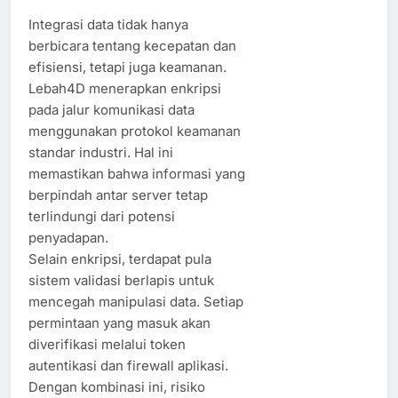
Integrasi data tidak hanya
berbicara tentang kecepatan dan
efisiensi, tetapi juga keamanan.
Lebah4D menerapkan enkripsi
pada jalur komunikasi data
menggunakan protokol keamanan
standar industri. Hal ini
memastikan bahwa informasi yang
berpindah antar server tetap
terlindungi dari potensi
penyadapan.
Selain enkripsi, terdapat pula
sistem validasi berlapis untuk
mencegah manipulasi data. Setiap
permintaan yang masuk akan
diverifikasi melalui token
autentikasi dan firewall aplikasi.
Dengan kombinasi ini, risiko