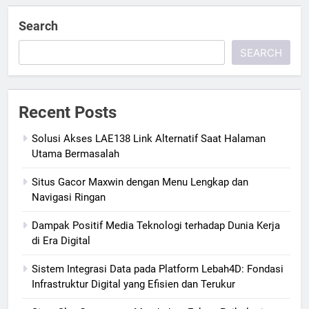
Search
SEARCH
Recent Posts
Solusi Akses LAE138 Link Alternatif Saat Halaman
Utama Bermasalah
Situs Gacor Maxwin dengan Menu Lengkap dan
Navigasi Ringan
Dampak Positif Media Teknologi terhadap Dunia Kerja
di Era Digital
Sistem Integrasi Data pada Platform Lebah4D: Fondasi
Infrastruktur Digital yang Efisien dan Terukur