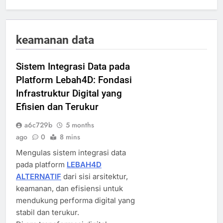
keamanan data
Sistem Integrasi Data pada
Platform Lebah4D: Fondasi
Infrastruktur Digital yang
Efisien dan Terukur
a6c729b
5 months
ago
0
8 mins
Mengulas sistem integrasi data
pada platform
LEBAH4D
ALTERNATIF
dari sisi arsitektur,
keamanan, dan efisiensi untuk
mendukung performa digital yang
stabil dan terukur.