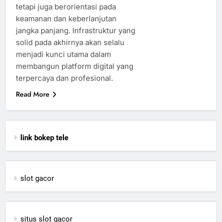
tetapi juga berorientasi pada
keamanan dan keberlanjutan
jangka panjang. Infrastruktur yang
solid pada akhirnya akan selalu
menjadi kunci utama dalam
membangun platform digital yang
terpercaya dan profesional.
Read More
link bokep tele
slot gacor
situs slot gacor