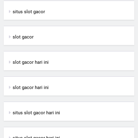
situs slot gacor
slot gacor
slot gacor hari ini
slot gacor hari ini
situs slot gacor hari ini
situs slot gacor hari ini