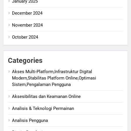
January 2025
December 2024
November 2024
October 2024
Categories
Akses Multi-Platform,Infrastruktur Digital
Modern,Stabilitas Platform Online,Optimasi
Sistem,Pengalaman Pengguna
Aksesibilitas dan Keamanan Online
Analisis & Teknologi Permainan
Analisis Pengguna