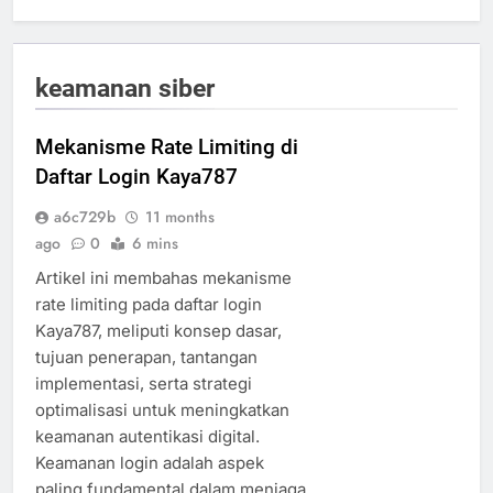
keamanan siber
Mekanisme Rate Limiting di
Daftar Login Kaya787
a6c729b
11 months
ago
0
6 mins
Artikel ini membahas mekanisme
rate limiting pada daftar login
Kaya787, meliputi konsep dasar,
tujuan penerapan, tantangan
implementasi, serta strategi
optimalisasi untuk meningkatkan
keamanan autentikasi digital.
Keamanan login adalah aspek
paling fundamental dalam menjaga