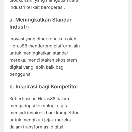
blockchain, yang mengubah cara
industri terkait beroperasi.
a. Meningkatkan Standar
Industri
Inovasi yang diperkenalkan oleh
Horas88 mendorong platform lain
untuk meningkatkan standar
mereka, menciptakan ekosistem
digital yang lebih baik bagi
pengguna.
b. Inspirasi bagi Kompetitor
Keberhasilan Horas88 dalam
mengadopsi teknologi digital
menjadi inspirasi bagi kompetitor
untuk mengikuti jejak mereka
dalam transformasi digital.