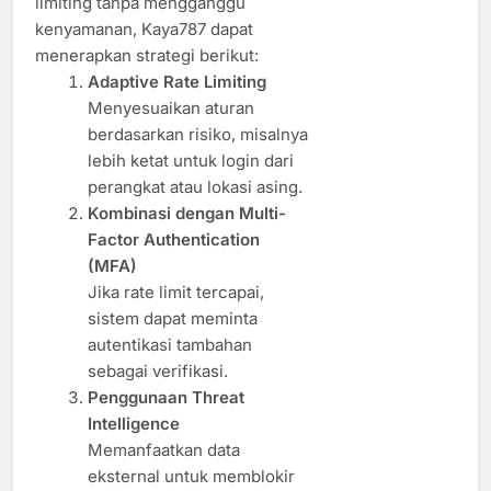
limiting tanpa mengganggu
kenyamanan, Kaya787 dapat
menerapkan strategi berikut:
Adaptive Rate Limiting
Menyesuaikan aturan
berdasarkan risiko, misalnya
lebih ketat untuk login dari
perangkat atau lokasi asing.
Kombinasi dengan Multi-
Factor Authentication
(MFA)
Jika rate limit tercapai,
sistem dapat meminta
autentikasi tambahan
sebagai verifikasi.
Penggunaan Threat
Intelligence
Memanfaatkan data
eksternal untuk memblokir