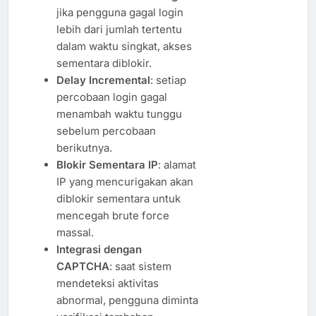
jika pengguna gagal login
lebih dari jumlah tertentu
dalam waktu singkat, akses
sementara diblokir.
Delay Incremental
: setiap
percobaan login gagal
menambah waktu tunggu
sebelum percobaan
berikutnya.
Blokir Sementara IP
: alamat
IP yang mencurigakan akan
diblokir sementara untuk
mencegah brute force
massal.
Integrasi dengan
CAPTCHA
: saat sistem
mendeteksi aktivitas
abnormal, pengguna diminta