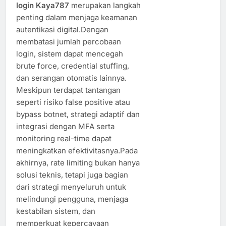
login Kaya787
merupakan langkah
penting dalam menjaga keamanan
autentikasi digital.Dengan
membatasi jumlah percobaan
login, sistem dapat mencegah
brute force, credential stuffing,
dan serangan otomatis lainnya.
Meskipun terdapat tantangan
seperti risiko false positive atau
bypass botnet, strategi adaptif dan
integrasi dengan MFA serta
monitoring real-time dapat
meningkatkan efektivitasnya.Pada
akhirnya, rate limiting bukan hanya
solusi teknis, tetapi juga bagian
dari strategi menyeluruh untuk
melindungi pengguna, menjaga
kestabilan sistem, dan
memperkuat kepercayaan