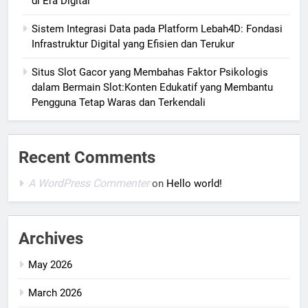
di Era Digital
Sistem Integrasi Data pada Platform Lebah4D: Fondasi
Infrastruktur Digital yang Efisien dan Terukur
Situs Slot Gacor yang Membahas Faktor Psikologis
dalam Bermain Slot:Konten Edukatif yang Membantu
Pengguna Tetap Waras dan Terkendali
Recent Comments
A WordPress Commenter
on
Hello world!
Archives
May 2026
March 2026