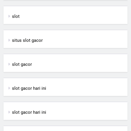
slot
situs slot gacor
slot gacor
slot gacor hari ini
slot gacor hari ini