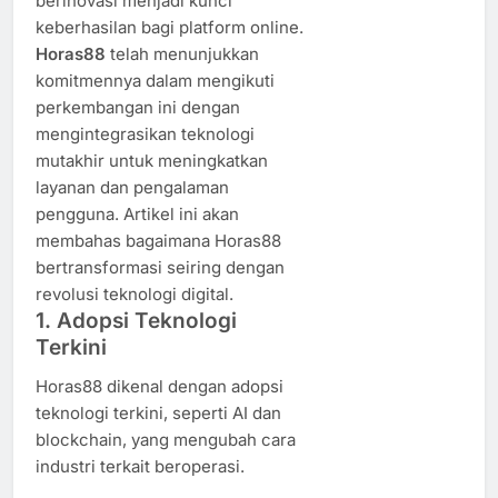
berinovasi menjadi kunci
keberhasilan bagi platform online.
Horas88
telah menunjukkan
komitmennya dalam mengikuti
perkembangan ini dengan
mengintegrasikan teknologi
mutakhir untuk meningkatkan
layanan dan pengalaman
pengguna. Artikel ini akan
membahas bagaimana Horas88
bertransformasi seiring dengan
revolusi teknologi digital.
1. Adopsi Teknologi
Terkini
Horas88 dikenal dengan adopsi
teknologi terkini, seperti AI dan
blockchain, yang mengubah cara
industri terkait beroperasi.