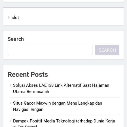
slot
Search
SEARCH
Recent Posts
Solusi Akses LAE138 Link Alternatif Saat Halaman
Utama Bermasalah
Situs Gacor Maxwin dengan Menu Lengkap dan
Navigasi Ringan
Dampak Positif Media Teknologi terhadap Dunia Kerja