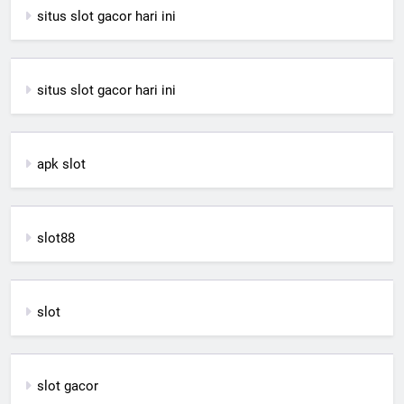
situs slot gacor hari ini
situs slot gacor hari ini
apk slot
slot88
slot
slot gacor