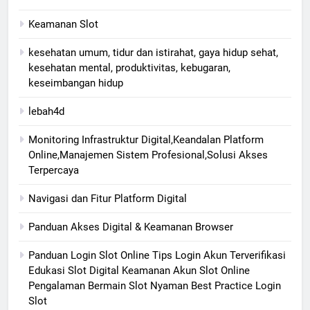
Keamanan Slot
kesehatan umum, tidur dan istirahat, gaya hidup sehat,
kesehatan mental, produktivitas, kebugaran,
keseimbangan hidup
lebah4d
Monitoring Infrastruktur Digital,Keandalan Platform
Online,Manajemen Sistem Profesional,Solusi Akses
Terpercaya
Navigasi dan Fitur Platform Digital
Panduan Akses Digital & Keamanan Browser
Panduan Login Slot Online Tips Login Akun Terverifikasi
Edukasi Slot Digital Keamanan Akun Slot Online
Pengalaman Bermain Slot Nyaman Best Practice Login
Slot