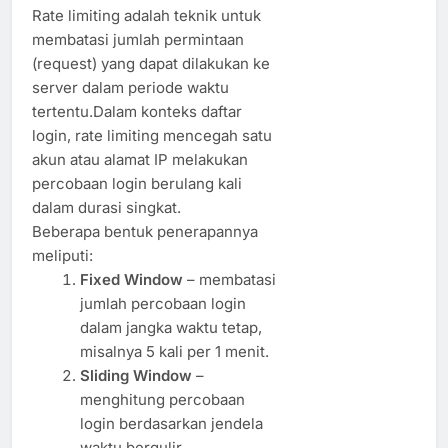
Rate limiting adalah teknik untuk
membatasi jumlah permintaan
(request) yang dapat dilakukan ke
server dalam periode waktu
tertentu.Dalam konteks daftar
login, rate limiting mencegah satu
akun atau alamat IP melakukan
percobaan login berulang kali
dalam durasi singkat.
Beberapa bentuk penerapannya
meliputi:
Fixed Window
– membatasi
jumlah percobaan login
dalam jangka waktu tetap,
misalnya 5 kali per 1 menit.
Sliding Window
–
menghitung percobaan
login berdasarkan jendela
waktu bergulir.