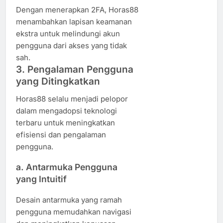
Dengan menerapkan 2FA, Horas88
menambahkan lapisan keamanan
ekstra untuk melindungi akun
pengguna dari akses yang tidak
sah.
3. Pengalaman Pengguna
yang Ditingkatkan
Horas88 selalu menjadi pelopor
dalam mengadopsi teknologi
terbaru untuk meningkatkan
efisiensi dan pengalaman
pengguna.
a. Antarmuka Pengguna
yang Intuitif
Desain antarmuka yang ramah
pengguna memudahkan navigasi