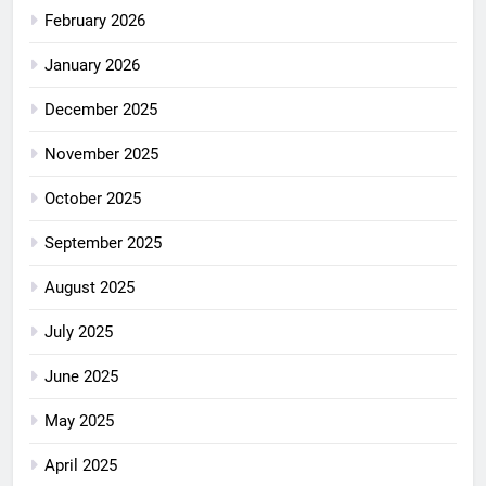
February 2026
January 2026
December 2025
November 2025
October 2025
September 2025
August 2025
July 2025
June 2025
May 2025
April 2025