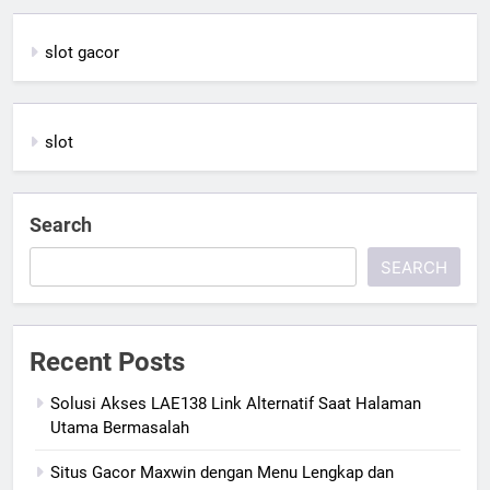
slot gacor
slot
Search
SEARCH
Recent Posts
Solusi Akses LAE138 Link Alternatif Saat Halaman
Utama Bermasalah
Situs Gacor Maxwin dengan Menu Lengkap dan