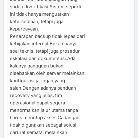
sudah diverifikasi.Sistem seperti
ini tidak hanya menguatkan
ketersediaan, tetapi juga
kepercayaan.
Penerapan backup tidak lepas dari
kebijakan internal.Bukan hanya
soal teknis, tetapi juga prosedur
eskalasi dan dokumentasi.Ada
kalanya gangguan bukan
disebabkan oleh server melainkan
konfigurasi jaringan yang
salah.Dengan adanya panduan
recovery yang jelas, tim
operasional dapat segera
menormalkan jalur utama tanpa
harus menutup akses.Cadangan
tidak digunakan sebagai solusi
darurat semata, melainkan