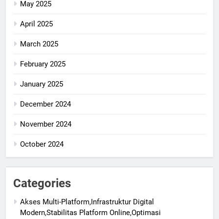
May 2025
April 2025
March 2025
February 2025
January 2025
December 2024
November 2024
October 2024
Categories
Akses Multi-Platform,Infrastruktur Digital
Modern,Stabilitas Platform Online,Optimasi