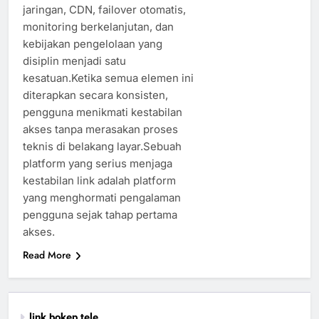
jaringan, CDN, failover otomatis,
monitoring berkelanjutan, dan
kebijakan pengelolaan yang
disiplin menjadi satu
kesatuan.Ketika semua elemen ini
diterapkan secara konsisten,
pengguna menikmati kestabilan
akses tanpa merasakan proses
teknis di belakang layar.Sebuah
platform yang serius menjaga
kestabilan link adalah platform
yang menghormati pengalaman
pengguna sejak tahap pertama
akses.
Read More
link bokep tele