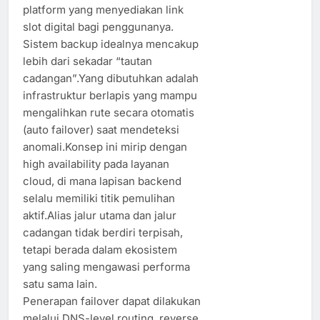
platform yang menyediakan link
slot digital bagi penggunanya.
Sistem backup idealnya mencakup
lebih dari sekadar “tautan
cadangan”.Yang dibutuhkan adalah
infrastruktur berlapis yang mampu
mengalihkan rute secara otomatis
(auto failover) saat mendeteksi
anomali.Konsep ini mirip dengan
high availability pada layanan
cloud, di mana lapisan backend
selalu memiliki titik pemulihan
aktif.Alias jalur utama dan jalur
cadangan tidak berdiri terpisah,
tetapi berada dalam ekosistem
yang saling mengawasi performa
satu sama lain.
Penerapan failover dapat dilakukan
melalui DNS-level routing, reverse