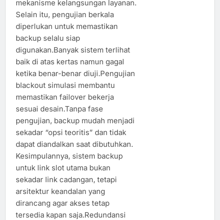
mekanisme kelangsungan layanan.
Selain itu, pengujian berkala
diperlukan untuk memastikan
backup selalu siap
digunakan.Banyak sistem terlihat
baik di atas kertas namun gagal
ketika benar-benar diuji.Pengujian
blackout simulasi membantu
memastikan failover bekerja
sesuai desain.Tanpa fase
pengujian, backup mudah menjadi
sekadar “opsi teoritis” dan tidak
dapat diandalkan saat dibutuhkan.
Kesimpulannya, sistem backup
untuk link slot utama bukan
sekadar link cadangan, tetapi
arsitektur keandalan yang
dirancang agar akses tetap
tersedia kapan saja.Redundansi