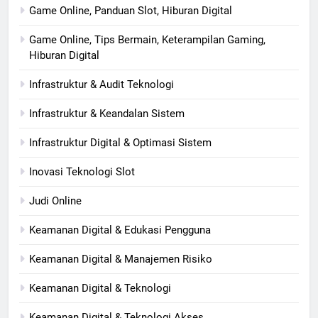
Game Online, Panduan Slot, Hiburan Digital
Game Online, Tips Bermain, Keterampilan Gaming,
Hiburan Digital
Infrastruktur & Audit Teknologi
Infrastruktur & Keandalan Sistem
Infrastruktur Digital & Optimasi Sistem
Inovasi Teknologi Slot
Judi Online
Keamanan Digital & Edukasi Pengguna
Keamanan Digital & Manajemen Risiko
Keamanan Digital & Teknologi
Keamanan Digital & Teknologi Akses