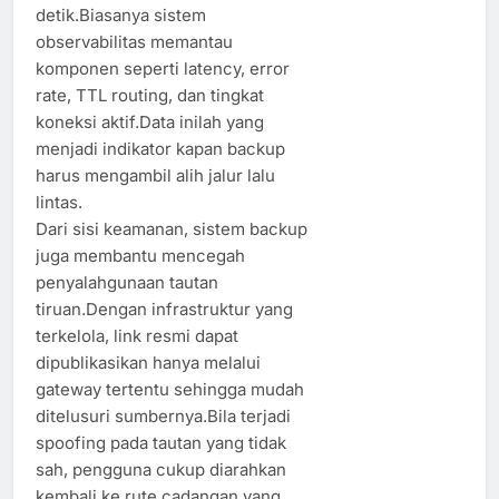
detik.Biasanya sistem
observabilitas memantau
komponen seperti latency, error
rate, TTL routing, dan tingkat
koneksi aktif.Data inilah yang
menjadi indikator kapan backup
harus mengambil alih jalur lalu
lintas.
Dari sisi keamanan, sistem backup
juga membantu mencegah
penyalahgunaan tautan
tiruan.Dengan infrastruktur yang
terkelola, link resmi dapat
dipublikasikan hanya melalui
gateway tertentu sehingga mudah
ditelusuri sumbernya.Bila terjadi
spoofing pada tautan yang tidak
sah, pengguna cukup diarahkan
kembali ke rute cadangan yang