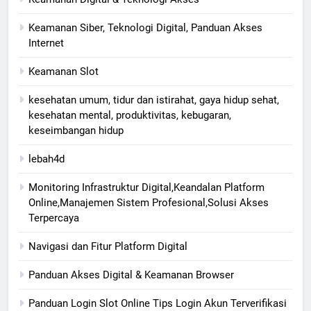
Keamanan Siber, Teknologi Digital, Panduan Akses
Internet
Keamanan Slot
kesehatan umum, tidur dan istirahat, gaya hidup sehat,
kesehatan mental, produktivitas, kebugaran,
keseimbangan hidup
lebah4d
Monitoring Infrastruktur Digital,Keandalan Platform
Online,Manajemen Sistem Profesional,Solusi Akses
Terpercaya
Navigasi dan Fitur Platform Digital
Panduan Akses Digital & Keamanan Browser
Panduan Login Slot Online Tips Login Akun Terverifikasi