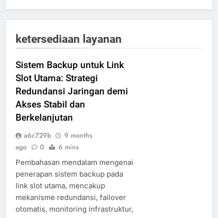
ketersediaan layanan
Sistem Backup untuk Link
Slot Utama: Strategi
Redundansi Jaringan demi
Akses Stabil dan
Berkelanjutan
a6c729b
9 months
ago
0
6 mins
Pembahasan mendalam mengenai
penerapan sistem backup pada
link slot utama, mencakup
mekanisme redundansi, failover
otomatis, monitoring infrastruktur,