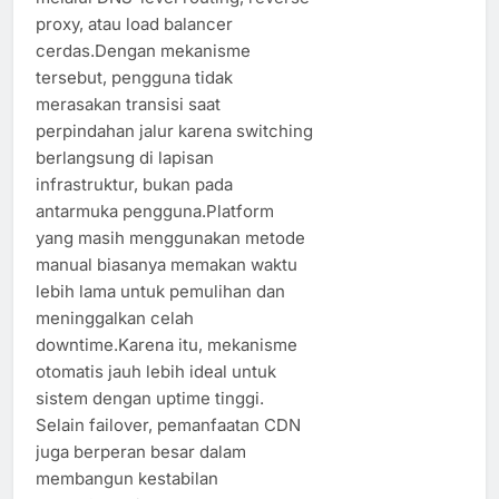
proxy, atau load balancer
cerdas.Dengan mekanisme
tersebut, pengguna tidak
merasakan transisi saat
perpindahan jalur karena switching
berlangsung di lapisan
infrastruktur, bukan pada
antarmuka pengguna.Platform
yang masih menggunakan metode
manual biasanya memakan waktu
lebih lama untuk pemulihan dan
meninggalkan celah
downtime.Karena itu, mekanisme
otomatis jauh lebih ideal untuk
sistem dengan uptime tinggi.
Selain failover, pemanfaatan CDN
juga berperan besar dalam
membangun kestabilan