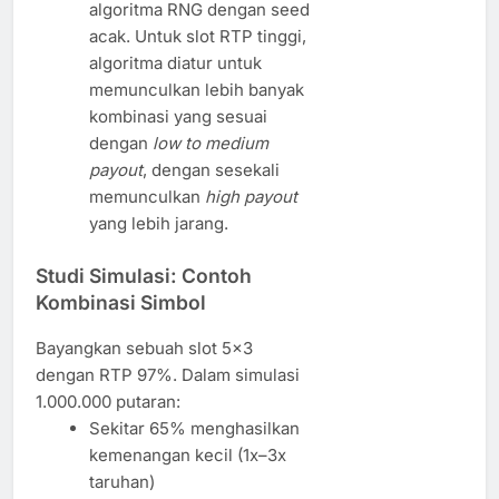
algoritma RNG dengan seed
acak. Untuk slot RTP tinggi,
algoritma diatur untuk
memunculkan lebih banyak
kombinasi yang sesuai
dengan
low to medium
payout
, dengan sesekali
memunculkan
high payout
yang lebih jarang.
Studi Simulasi: Contoh
Kombinasi Simbol
Bayangkan sebuah slot 5×3
dengan RTP 97%. Dalam simulasi
1.000.000 putaran:
Sekitar 65% menghasilkan
kemenangan kecil (1x–3x
taruhan)