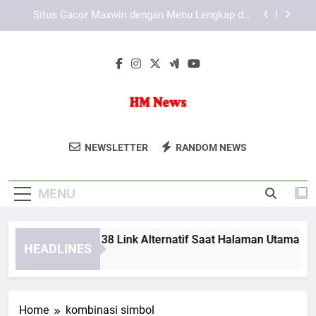
Skip
Dampak Positif Media Teknologi terhadap Dunia
to
Kerja di Era Digital
content
Sistem Integrasi Data pada Platform Lebah4D:
Fondasi Infrastruktur Digital yang Efisien dan
Terukur
Solusi Akses LAE138 Link Alternatif Saat
Halaman Utama Bermasalah
Situs Gacor Maxwin dengan Menu Lengkap dan
Navigasi Ringan
HM News
Dapatkan Berita Dan Update Terkini Dari
Dampak Positif Media Teknologi terhadap Dunia
NEWSLETTER
RANDOM NEWS
Kerja di Era Digital
India Dan Seluruh Dunia Hanya Di HM
Sistem Integrasi Data pada Platform Lebah4D:
News.
Fondasi Infrastruktur Digital yang Efisien dan
MENU
Terukur
olusi Akses LAE138 Link Alternatif Saat Halaman Utama Berm
HEADLINES
Months Ago
Home
kombinasi simbol