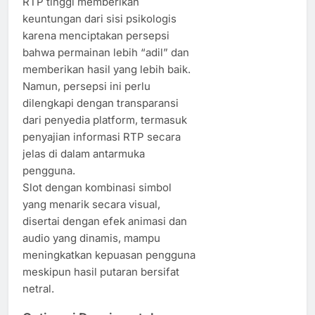
RTP tinggi memberikan
keuntungan dari sisi psikologis
karena menciptakan persepsi
bahwa permainan lebih “adil” dan
memberikan hasil yang lebih baik.
Namun, persepsi ini perlu
dilengkapi dengan transparansi
dari penyedia platform, termasuk
penyajian informasi RTP secara
jelas di dalam antarmuka
pengguna.
Slot dengan kombinasi simbol
yang menarik secara visual,
disertai dengan efek animasi dan
audio yang dinamis, mampu
meningkatkan kepuasan pengguna
meskipun hasil putaran bersifat
netral.