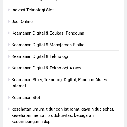
Inovasi Teknologi Slot
Judi Online
Keamanan Digital & Edukasi Pengguna
Keamanan Digital & Manajemen Risiko
Keamanan Digital & Teknologi
Keamanan Digital & Teknologi Akses
Keamanan Siber, Teknologi Digital, Panduan Akses
Internet
Keamanan Slot
kesehatan umum, tidur dan istirahat, gaya hidup sehat,
kesehatan mental, produktivitas, kebugaran,
keseimbangan hidup