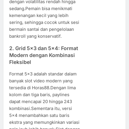
dengan volatilitas rendah hingga
sedang.Pemain bisa menikmati
kemenangan kecil yang lebih
sering, sehingga cocok untuk sesi
bermain santai dan pengelolaan
bankroll yang konservatif.
2. Grid 5×3 dan 5×4: Format
Modern dengan Kombinasi
Fleksibel
Format 5×3 adalah standar dalam
banyak slot video modern yang
tersedia di Horas88.Dengan lima
kolom dan tiga baris, paylines
dapat mencapai 20 hingga 243
kombinasi.Sementara itu, versi
5×4 menambahkan satu baris
ekstra yang memungkinkan variasi