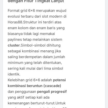
dengan Fitur Tingkat Lanjut
Format grid 6×6 merupakan wujud
evolusi terbaru dari slot modern di
Horas88.Struktur ini terdiri atas
enam kolom dan enam baris yang
biasanya tidak lagi memakai
paylines tetap melainkan sistem
cluster
.Simbol-simbol dihitung
sebagai kombinasi menang jika
saling berdempetan dalam jumlah
minimum yang telah ditentukan,
sering kali mulai dari lima simbol
identik.
Kelebihan grid 6×6 adalah
potensi
kombinasi beruntun (cascade)
dan penggunaan
pengali progresif
yang aktif setiap kali ada
kemenangan berturut-turut.Untuk