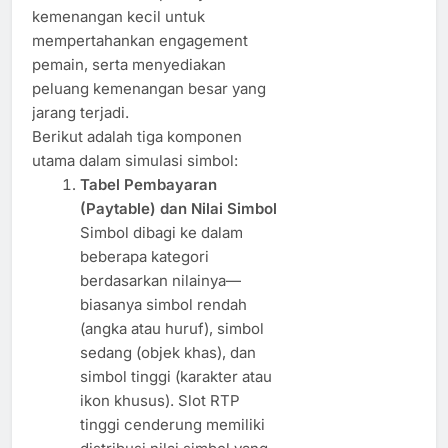
kemenangan kecil untuk
mempertahankan engagement
pemain, serta menyediakan
peluang kemenangan besar yang
jarang terjadi.
Berikut adalah tiga komponen
utama dalam simulasi simbol:
Tabel Pembayaran
(Paytable) dan Nilai Simbol
Simbol dibagi ke dalam
beberapa kategori
berdasarkan nilainya—
biasanya simbol rendah
(angka atau huruf), simbol
sedang (objek khas), dan
simbol tinggi (karakter atau
ikon khusus). Slot RTP
tinggi cenderung memiliki