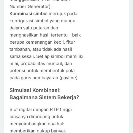
Number Generator).
Kombinasi simbol
merujuk pada
konfigurasi simbol yang muncul
dalam satu putaran dan
menghasilkan hasil tertentu—baik
berupa kemenangan kecil, fitur
tambahan, atau tidak ada hasil
sama sekali. Setiap simbol memiliki
nilai, probabilitas muncul, dan
potensi untuk membentuk pola
pada garis pembayaran (payline).
Simulasi Kombinasi:
Bagaimana Sistem Bekerja?
Slot digital dengan RTP tinggi
biasanya dirancang untuk
menyeimbangkan dua hal:
memberikan cukup banyak