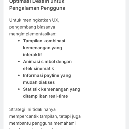
Optimasi Desain untuk
Pengalaman Pengguna
Untuk meningkatkan UX,
pengembang biasanya
mengimplementasikan:
Tampilan kombinasi
kemenangan yang
interaktif
Animasi simbol dengan
efek sinematik
Informasi payline yang
mudah diakses
Statistik kemenangan yang
ditampilkan real-time
Strategi ini tidak hanya
mempercantik tampilan, tetapi juga
membantu pengguna memahami