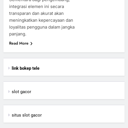
integrasi elemen ini secara
transparan dan akurat akan
meningkatkan kepercayaan dan
loyalitas pengguna dalam jangka
panjang.
Read More
link bokep tele
slot gacor
situs slot gacor