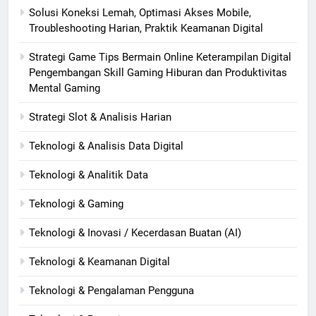
Solusi Koneksi Lemah, Optimasi Akses Mobile,
Troubleshooting Harian, Praktik Keamanan Digital
Strategi Game Tips Bermain Online Keterampilan Digital
Pengembangan Skill Gaming Hiburan dan Produktivitas
Mental Gaming
Strategi Slot & Analisis Harian
Teknologi & Analisis Data Digital
Teknologi & Analitik Data
Teknologi & Gaming
Teknologi & Inovasi / Kecerdasan Buatan (AI)
Teknologi & Keamanan Digital
Teknologi & Pengalaman Pengguna