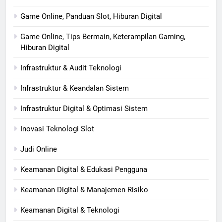
Game Online, Panduan Slot, Hiburan Digital
Game Online, Tips Bermain, Keterampilan Gaming,
Hiburan Digital
Infrastruktur & Audit Teknologi
Infrastruktur & Keandalan Sistem
Infrastruktur Digital & Optimasi Sistem
Inovasi Teknologi Slot
Judi Online
Keamanan Digital & Edukasi Pengguna
Keamanan Digital & Manajemen Risiko
Keamanan Digital & Teknologi