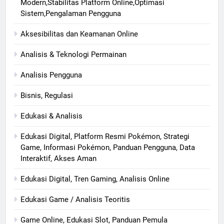
Modern,Stabilitas Platform Online,Optimasi
Sistem,Pengalaman Pengguna
Aksesibilitas dan Keamanan Online
Analisis & Teknologi Permainan
Analisis Pengguna
Bisnis, Regulasi
Edukasi & Analisis
Edukasi Digital, Platform Resmi Pokémon, Strategi
Game, Informasi Pokémon, Panduan Pengguna, Data
Interaktif, Akses Aman
Edukasi Digital, Tren Gaming, Analisis Online
Edukasi Game / Analisis Teoritis
Game Online, Edukasi Slot, Panduan Pemula