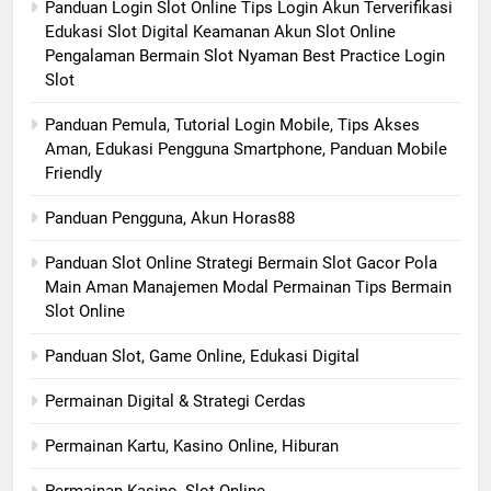
Panduan Login Slot Online Tips Login Akun Terverifikasi
Edukasi Slot Digital Keamanan Akun Slot Online
Pengalaman Bermain Slot Nyaman Best Practice Login
Slot
Panduan Pemula, Tutorial Login Mobile, Tips Akses
Aman, Edukasi Pengguna Smartphone, Panduan Mobile
Friendly
Panduan Pengguna, Akun Horas88
Panduan Slot Online Strategi Bermain Slot Gacor Pola
Main Aman Manajemen Modal Permainan Tips Bermain
Slot Online
Panduan Slot, Game Online, Edukasi Digital
Permainan Digital & Strategi Cerdas
Permainan Kartu, Kasino Online, Hiburan
Permainan Kasino, Slot Online