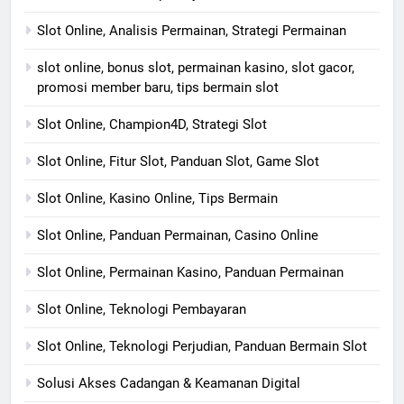
Slot Online, Analisis Permainan, Strategi Permainan
slot online, bonus slot, permainan kasino, slot gacor,
promosi member baru, tips bermain slot
Slot Online, Champion4D, Strategi Slot
Slot Online, Fitur Slot, Panduan Slot, Game Slot
Slot Online, Kasino Online, Tips Bermain
Slot Online, Panduan Permainan, Casino Online
Slot Online, Permainan Kasino, Panduan Permainan
Slot Online, Teknologi Pembayaran
Slot Online, Teknologi Perjudian, Panduan Bermain Slot
Solusi Akses Cadangan & Keamanan Digital