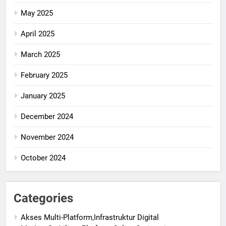
May 2025
April 2025
March 2025
February 2025
January 2025
December 2024
November 2024
October 2024
Categories
Akses Multi-Platform,Infrastruktur Digital