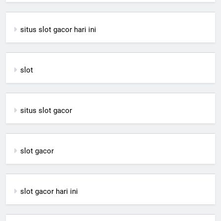
situs slot gacor hari ini
slot
situs slot gacor
slot gacor
slot gacor hari ini