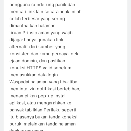
pengguna cenderung panik dan
mencari link lain secara acak.Inilah
celah terbesar yang sering
dimanfaatkan halaman
tiruan.Prinsip aman yang wajib
dijaga: hanya gunakan link
alternatif dari sumber yang
konsisten dan kamu percaya, cek
ejaan domain, dan pastikan
koneksi HTTPS valid sebelum
memasukkan data login.
Waspadai halaman yang tiba-tiba
meminta izin notifikasi berlebihan,
menampilkan pop-up instal
aplikasi, atau mengarahkan ke
banyak tab iklan.Perilaku seperti
itu biasanya bukan tanda koneksi
buruk, melainkan tanda halaman
tidak terpercaya.