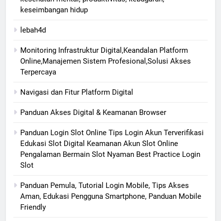
keseimbangan hidup
lebah4d
Monitoring Infrastruktur Digital,Keandalan Platform
Online,Manajemen Sistem Profesional,Solusi Akses
Terpercaya
Navigasi dan Fitur Platform Digital
Panduan Akses Digital & Keamanan Browser
Panduan Login Slot Online Tips Login Akun Terverifikasi
Edukasi Slot Digital Keamanan Akun Slot Online
Pengalaman Bermain Slot Nyaman Best Practice Login
Slot
Panduan Pemula, Tutorial Login Mobile, Tips Akses
Aman, Edukasi Pengguna Smartphone, Panduan Mobile
Friendly