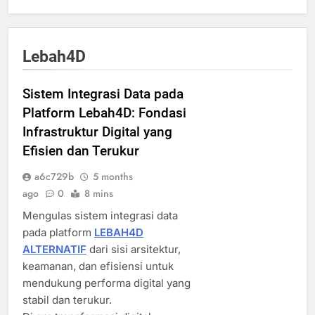
Lebah4D
Sistem Integrasi Data pada
Platform Lebah4D: Fondasi
Infrastruktur Digital yang
Efisien dan Terukur
a6c729b
5 months
ago
0
8 mins
Mengulas sistem integrasi data
pada platform
LEBAH4D
ALTERNATIF
dari sisi arsitektur,
keamanan, dan efisiensi untuk
mendukung performa digital yang
stabil dan terukur.