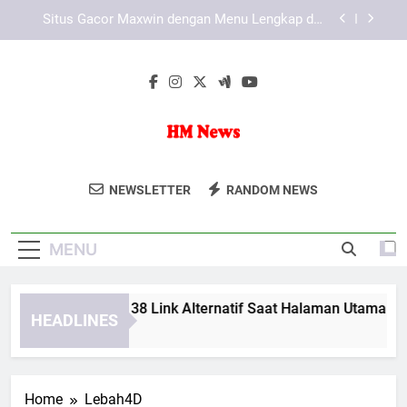
Skip
Dampak Positif Media Teknologi terhadap Dunia
to
Kerja di Era Digital
content
Sistem Integrasi Data pada Platform Lebah4D:
Fondasi Infrastruktur Digital yang Efisien dan
Terukur
Solusi Akses LAE138 Link Alternatif Saat
Halaman Utama Bermasalah
Situs Gacor Maxwin dengan Menu Lengkap dan
Navigasi Ringan
HM News
Dapatkan Berita Dan Update Terkini Dari
Dampak Positif Media Teknologi terhadap Dunia
NEWSLETTER
RANDOM NEWS
Kerja di Era Digital
India Dan Seluruh Dunia Hanya Di HM
Sistem Integrasi Data pada Platform Lebah4D:
News.
Fondasi Infrastruktur Digital yang Efisien dan
MENU
Terukur
lusi Akses LAE138 Link Alternatif Saat Halaman Utama Berma
HEADLINES
onths Ago
Home
Lebah4D