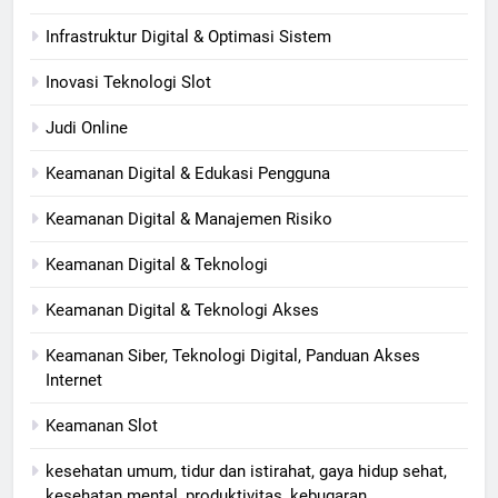
Infrastruktur Digital & Optimasi Sistem
Inovasi Teknologi Slot
Judi Online
Keamanan Digital & Edukasi Pengguna
Keamanan Digital & Manajemen Risiko
Keamanan Digital & Teknologi
Keamanan Digital & Teknologi Akses
Keamanan Siber, Teknologi Digital, Panduan Akses
Internet
Keamanan Slot
kesehatan umum, tidur dan istirahat, gaya hidup sehat,
kesehatan mental, produktivitas, kebugaran,