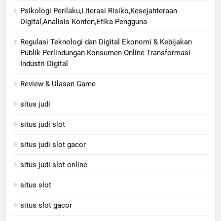
Psikologi Perilaku,Literasi Risiko,Kesejahteraan
Digital,Analisis Konten,Etika Pengguna
Regulasi Teknologi dan Digital Ekonomi & Kebijakan
Publik Perlindungan Konsumen Online Transformasi
Industri Digital
Review & Ulasan Game
situs judi
situs judi slot
situs judi slot gacor
situs judi slot online
situs slot
situs slot gacor