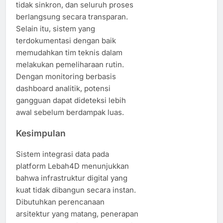
tidak sinkron, dan seluruh proses
berlangsung secara transparan.
Selain itu, sistem yang
terdokumentasi dengan baik
memudahkan tim teknis dalam
melakukan pemeliharaan rutin.
Dengan monitoring berbasis
dashboard analitik, potensi
gangguan dapat dideteksi lebih
awal sebelum berdampak luas.
Kesimpulan
Sistem integrasi data pada
platform Lebah4D menunjukkan
bahwa infrastruktur digital yang
kuat tidak dibangun secara instan.
Dibutuhkan perencanaan
arsitektur yang matang, penerapan