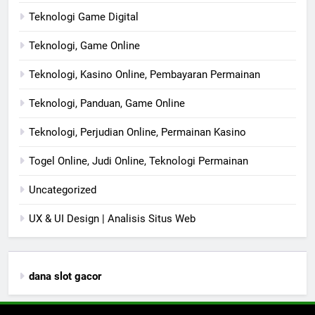
Teknologi Game Digital
Teknologi, Game Online
Teknologi, Kasino Online, Pembayaran Permainan
Teknologi, Panduan, Game Online
Teknologi, Perjudian Online, Permainan Kasino
Togel Online, Judi Online, Teknologi Permainan
Uncategorized
UX & UI Design | Analisis Situs Web
dana slot gacor