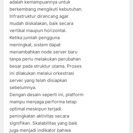
adalah kemampuannya untuk
berkembang mengikuti kebutuhan.
Infrastruktur dirancang agar
mudah diskalakan, baik secara
vertikal maupun horizontal.
Ketika jumlah pengguna
meningkat, sistem dapat
menambahkan node server baru
tanpa perlu melakukan perubahan
besar pada struktur utama. Proses
ini dilakukan melalui orkestrasi
server yang telah disiapkan
sebelumnya.
Dengan desain seperti ini, platform
mampu menjaga performa tetap
optimal meskipun terjadi
peningkatan aktivitas secara
signifikan. Skalabilitas yang baik
juga menjadi indikator bahwa