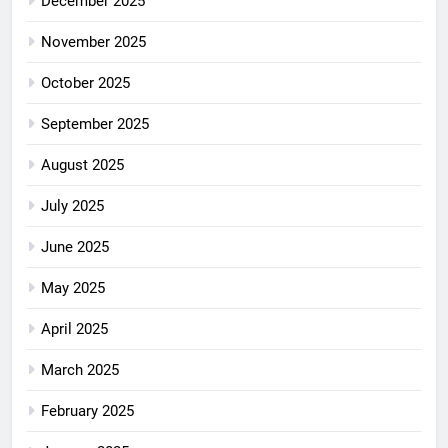
December 2025
November 2025
October 2025
September 2025
August 2025
July 2025
June 2025
May 2025
April 2025
March 2025
February 2025