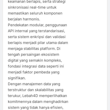
keamanan berlapis, serta strategi
sinkronisasi real-time untuk
memastikan seluruh komponen
berjalan harmonis.
Pendekatan modular, penggunaan
API internal yang terstandarisasi,
serta sistem enkripsi dan validasi
berlapis menjadi pilar utama dalam
menjaga stabilitas platform. Di
tengah persaingan ekosistem
digital yang semakin kompleks,
fondasi integrasi data seperti ini
menjadi faktor pembeda yang
signifikan.
Dengan manajemen data yang
terstruktur dan skalabilitas yang
terukur, Lebah4D memperlihatkan
komitmennya dalam menghadirkan
sistem yang tidak hanya efisien,