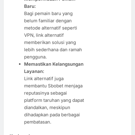
Baru:
Bagi pemain baru yang
belum familiar dengan
metode alternatif seperti
VPN, link alternatif
memberikan solusi yang
lebih sederhana dan ramah
pengguna.
Memastikan Kelangsungan
Layanan:
Link alternatif juga
membantu Sbobet menjaga
reputasinya sebagai
platform taruhan yang dapat
diandalkan, meskipun
dihadapkan pada berbagai
pembatasan.