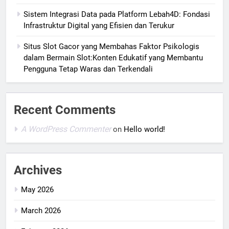
Sistem Integrasi Data pada Platform Lebah4D: Fondasi
Infrastruktur Digital yang Efisien dan Terukur
Situs Slot Gacor yang Membahas Faktor Psikologis
dalam Bermain Slot:Konten Edukatif yang Membantu
Pengguna Tetap Waras dan Terkendali
Recent Comments
A WordPress Commenter
on
Hello world!
Archives
May 2026
March 2026