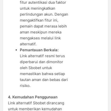
fitur autentikasi dua faktor
untuk meningkatkan
perlindungan akun. Dengan
mengaktifkan fitur ini,
pemain dapat merasa lebih
aman meskipun mereka
mengakses melalui link
alternatif.
Pemantauan Berkala:
Link alternatif resmi terus
diperbarui dan dimonitor
oleh Sbobet untuk
memastikan bahwa setiap
tautan aman dan bebas dari
risiko.
4. Kemudahan Penggunaan
Link alternatif Sbobet dirancang
untuk memberikan kemudahan