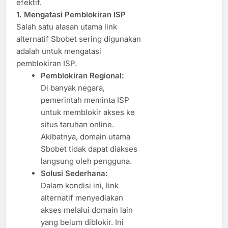
efektif.
1. Mengatasi Pemblokiran ISP
Salah satu alasan utama link
alternatif Sbobet sering digunakan
adalah untuk mengatasi
pemblokiran ISP.
Pemblokiran Regional:
Di banyak negara,
pemerintah meminta ISP
untuk memblokir akses ke
situs taruhan online.
Akibatnya, domain utama
Sbobet tidak dapat diakses
langsung oleh pengguna.
Solusi Sederhana:
Dalam kondisi ini, link
alternatif menyediakan
akses melalui domain lain
yang belum diblokir. Ini