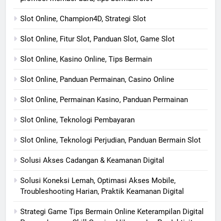
Slot Online, Champion4D, Strategi Slot
Slot Online, Fitur Slot, Panduan Slot, Game Slot
Slot Online, Kasino Online, Tips Bermain
Slot Online, Panduan Permainan, Casino Online
Slot Online, Permainan Kasino, Panduan Permainan
Slot Online, Teknologi Pembayaran
Slot Online, Teknologi Perjudian, Panduan Bermain Slot
Solusi Akses Cadangan & Keamanan Digital
Solusi Koneksi Lemah, Optimasi Akses Mobile,
Troubleshooting Harian, Praktik Keamanan Digital
Strategi Game Tips Bermain Online Keterampilan Digital