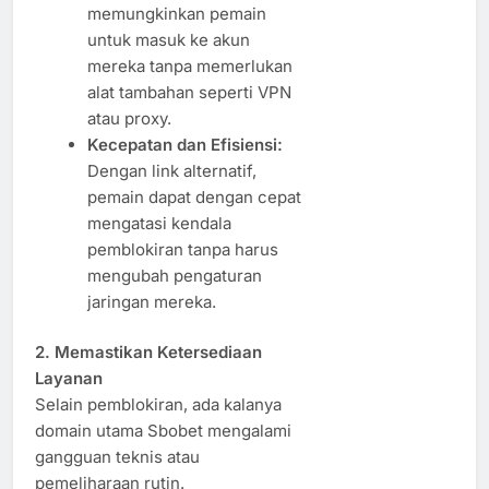
memungkinkan pemain
untuk masuk ke akun
mereka tanpa memerlukan
alat tambahan seperti VPN
atau proxy.
Kecepatan dan Efisiensi:
Dengan link alternatif,
pemain dapat dengan cepat
mengatasi kendala
pemblokiran tanpa harus
mengubah pengaturan
jaringan mereka.
2. Memastikan Ketersediaan
Layanan
Selain pemblokiran, ada kalanya
domain utama Sbobet mengalami
gangguan teknis atau
pemeliharaan rutin.