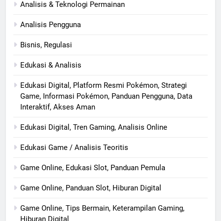
Analisis & Teknologi Permainan
Analisis Pengguna
Bisnis, Regulasi
Edukasi & Analisis
Edukasi Digital, Platform Resmi Pokémon, Strategi
Game, Informasi Pokémon, Panduan Pengguna, Data
Interaktif, Akses Aman
Edukasi Digital, Tren Gaming, Analisis Online
Edukasi Game / Analisis Teoritis
Game Online, Edukasi Slot, Panduan Pemula
Game Online, Panduan Slot, Hiburan Digital
Game Online, Tips Bermain, Keterampilan Gaming,
Hiburan Digital