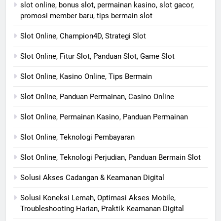
slot online, bonus slot, permainan kasino, slot gacor,
promosi member baru, tips bermain slot
Slot Online, Champion4D, Strategi Slot
Slot Online, Fitur Slot, Panduan Slot, Game Slot
Slot Online, Kasino Online, Tips Bermain
Slot Online, Panduan Permainan, Casino Online
Slot Online, Permainan Kasino, Panduan Permainan
Slot Online, Teknologi Pembayaran
Slot Online, Teknologi Perjudian, Panduan Bermain Slot
Solusi Akses Cadangan & Keamanan Digital
Solusi Koneksi Lemah, Optimasi Akses Mobile,
Troubleshooting Harian, Praktik Keamanan Digital