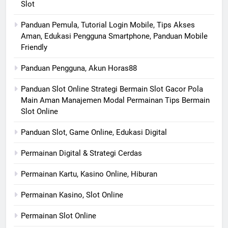
Slot
Panduan Pemula, Tutorial Login Mobile, Tips Akses
Aman, Edukasi Pengguna Smartphone, Panduan Mobile
Friendly
Panduan Pengguna, Akun Horas88
Panduan Slot Online Strategi Bermain Slot Gacor Pola
Main Aman Manajemen Modal Permainan Tips Bermain
Slot Online
Panduan Slot, Game Online, Edukasi Digital
Permainan Digital & Strategi Cerdas
Permainan Kartu, Kasino Online, Hiburan
Permainan Kasino, Slot Online
Permainan Slot Online