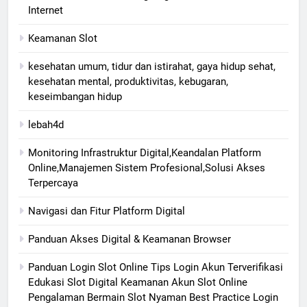
Internet
Keamanan Slot
kesehatan umum, tidur dan istirahat, gaya hidup sehat,
kesehatan mental, produktivitas, kebugaran,
keseimbangan hidup
lebah4d
Monitoring Infrastruktur Digital,Keandalan Platform
Online,Manajemen Sistem Profesional,Solusi Akses
Terpercaya
Navigasi dan Fitur Platform Digital
Panduan Akses Digital & Keamanan Browser
Panduan Login Slot Online Tips Login Akun Terverifikasi
Edukasi Slot Digital Keamanan Akun Slot Online
Pengalaman Bermain Slot Nyaman Best Practice Login