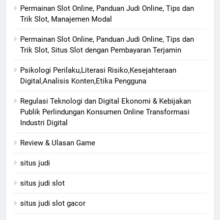
Permainan Slot Online, Panduan Judi Online, Tips dan
Trik Slot, Manajemen Modal
Permainan Slot Online, Panduan Judi Online, Tips dan
Trik Slot, Situs Slot dengan Pembayaran Terjamin
Psikologi Perilaku,Literasi Risiko,Kesejahteraan
Digital,Analisis Konten,Etika Pengguna
Regulasi Teknologi dan Digital Ekonomi & Kebijakan
Publik Perlindungan Konsumen Online Transformasi
Industri Digital
Review & Ulasan Game
situs judi
situs judi slot
situs judi slot gacor