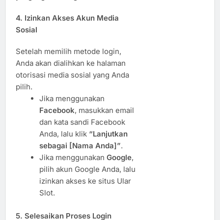
4. Izinkan Akses Akun Media
Sosial
Setelah memilih metode login,
Anda akan dialihkan ke halaman
otorisasi media sosial yang Anda
pilih.
Jika menggunakan
Facebook
, masukkan email
dan kata sandi Facebook
Anda, lalu klik
“Lanjutkan
sebagai [Nama Anda]”
.
Jika menggunakan
Google
,
pilih akun Google Anda, lalu
izinkan akses ke situs Ular
Slot.
5. Selesaikan Proses Login