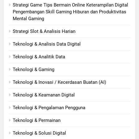
Strategi Game Tips Bermain Online Keterampilan Digital
Pengembangan Skill Gaming Hiburan dan Produktivitas
Mental Gaming
Strategi Slot & Analisis Harian
Teknologi & Analisis Data Digital
Teknologi & Analitik Data
Teknologi & Gaming
Teknologi & Inovasi / Kecerdasan Buatan (AI)
Teknologi & Keamanan Digital
Teknologi & Pengalaman Pengguna
Teknologi & Permainan
Teknologi & Solusi Digital