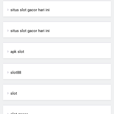
situs slot gacor hari ini
situs slot gacor hari ini
apk slot
slot88
slot