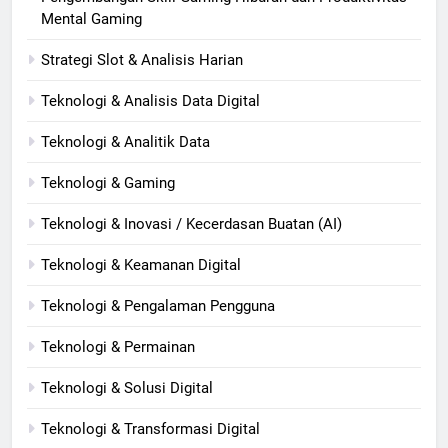
Mental Gaming
Strategi Slot & Analisis Harian
Teknologi & Analisis Data Digital
Teknologi & Analitik Data
Teknologi & Gaming
Teknologi & Inovasi / Kecerdasan Buatan (AI)
Teknologi & Keamanan Digital
Teknologi & Pengalaman Pengguna
Teknologi & Permainan
Teknologi & Solusi Digital
Teknologi & Transformasi Digital