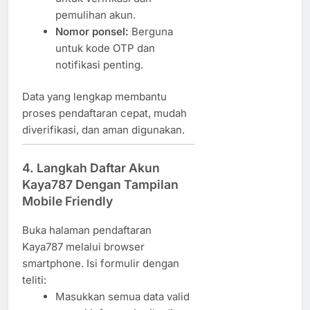
pemulihan akun.
Nomor ponsel:
Berguna
untuk kode OTP dan
notifikasi penting.
Data yang lengkap membantu
proses pendaftaran cepat, mudah
diverifikasi, dan aman digunakan.
4. Langkah Daftar Akun
Kaya787 Dengan Tampilan
Mobile Friendly
Buka halaman pendaftaran
Kaya787 melalui browser
smartphone. Isi formulir dengan
teliti:
Masukkan semua data valid