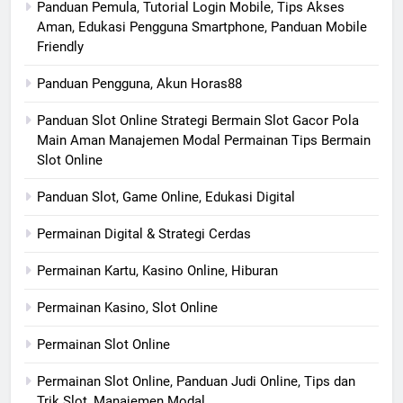
Panduan Pemula, Tutorial Login Mobile, Tips Akses
Aman, Edukasi Pengguna Smartphone, Panduan Mobile
Friendly
Panduan Pengguna, Akun Horas88
Panduan Slot Online Strategi Bermain Slot Gacor Pola
Main Aman Manajemen Modal Permainan Tips Bermain
Slot Online
Panduan Slot, Game Online, Edukasi Digital
Permainan Digital & Strategi Cerdas
Permainan Kartu, Kasino Online, Hiburan
Permainan Kasino, Slot Online
Permainan Slot Online
Permainan Slot Online, Panduan Judi Online, Tips dan
Trik Slot, Manajemen Modal