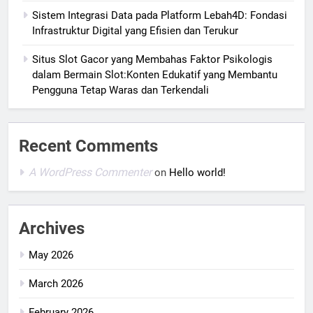
Sistem Integrasi Data pada Platform Lebah4D: Fondasi
Infrastruktur Digital yang Efisien dan Terukur
Situs Slot Gacor yang Membahas Faktor Psikologis
dalam Bermain Slot:Konten Edukatif yang Membantu
Pengguna Tetap Waras dan Terkendali
Recent Comments
A WordPress Commenter
on
Hello world!
Archives
May 2026
March 2026
February 2026