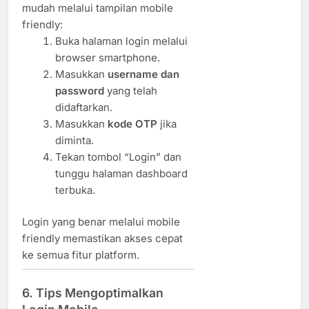
mudah melalui tampilan mobile
friendly:
Buka halaman login melalui
browser smartphone.
Masukkan
username dan
password
yang telah
didaftarkan.
Masukkan
kode OTP
jika
diminta.
Tekan tombol “Login” dan
tunggu halaman dashboard
terbuka.
Login yang benar melalui mobile
friendly memastikan akses cepat
ke semua fitur platform.
6. Tips Mengoptimalkan