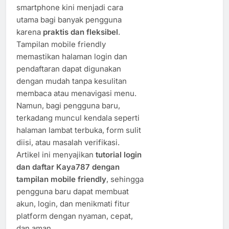
smartphone kini menjadi cara
utama bagi banyak pengguna
karena
praktis dan fleksibel
.
Tampilan mobile friendly
memastikan halaman login dan
pendaftaran dapat digunakan
dengan mudah tanpa kesulitan
membaca atau menavigasi menu.
Namun, bagi pengguna baru,
terkadang muncul kendala seperti
halaman lambat terbuka, form sulit
diisi, atau masalah verifikasi.
Artikel ini menyajikan
tutorial login
dan daftar Kaya787 dengan
tampilan mobile friendly
, sehingga
pengguna baru dapat membuat
akun, login, dan menikmati fitur
platform dengan nyaman, cepat,
dan aman.