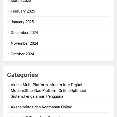
March 2025
February 2025
January 2025
December 2024
November 2024
October 2024
Categories
Akses Multi-Platform,Infrastruktur Digital
Modern,Stabilitas Platform Online,Optimasi
Sistem,Pengalaman Pengguna
Aksesibilitas dan Keamanan Online