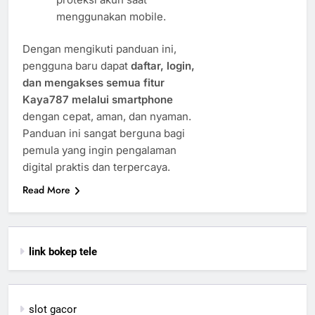
menggunakan mobile.
Dengan mengikuti panduan ini,
pengguna baru dapat
daftar, login,
dan mengakses semua fitur
Kaya787 melalui smartphone
dengan cepat, aman, dan nyaman.
Panduan ini sangat berguna bagi
pemula yang ingin pengalaman
digital praktis dan terpercaya.
Read More
link bokep tele
slot gacor