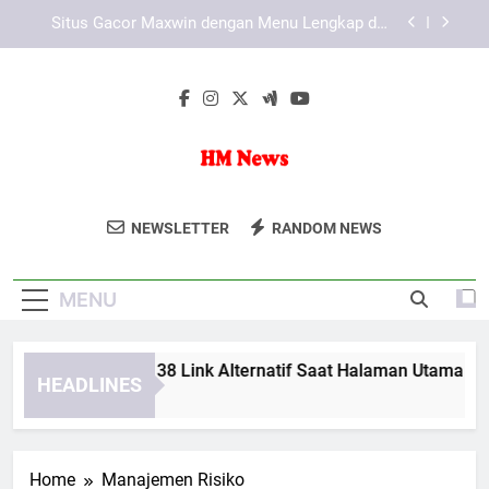
Skip
Dampak Positif Media Teknologi terhadap Dunia
to
Kerja di Era Digital
content
Sistem Integrasi Data pada Platform Lebah4D:
Fondasi Infrastruktur Digital yang Efisien dan
Terukur
Solusi Akses LAE138 Link Alternatif Saat
Halaman Utama Bermasalah
Situs Gacor Maxwin dengan Menu Lengkap dan
Navigasi Ringan
HM News
Dapatkan Berita Dan Update Terkini Dari
Dampak Positif Media Teknologi terhadap Dunia
NEWSLETTER
RANDOM NEWS
Kerja di Era Digital
India Dan Seluruh Dunia Hanya Di HM
Sistem Integrasi Data pada Platform Lebah4D:
News.
Fondasi Infrastruktur Digital yang Efisien dan
MENU
Terukur
lusi Akses LAE138 Link Alternatif Saat Halaman Utama Berm
HEADLINES
Months Ago
Home
Manajemen Risiko