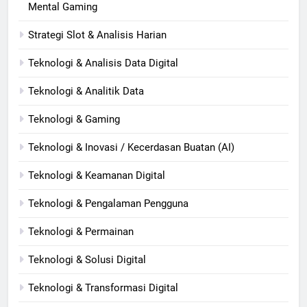
Mental Gaming
Strategi Slot & Analisis Harian
Teknologi & Analisis Data Digital
Teknologi & Analitik Data
Teknologi & Gaming
Teknologi & Inovasi / Kecerdasan Buatan (AI)
Teknologi & Keamanan Digital
Teknologi & Pengalaman Pengguna
Teknologi & Permainan
Teknologi & Solusi Digital
Teknologi & Transformasi Digital