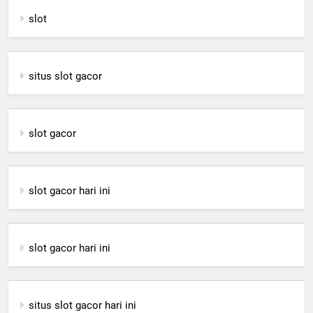
slot
situs slot gacor
slot gacor
slot gacor hari ini
slot gacor hari ini
situs slot gacor hari ini