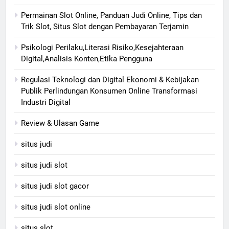
Permainan Slot Online, Panduan Judi Online, Tips dan
Trik Slot, Situs Slot dengan Pembayaran Terjamin
Psikologi Perilaku,Literasi Risiko,Kesejahteraan
Digital,Analisis Konten,Etika Pengguna
Regulasi Teknologi dan Digital Ekonomi & Kebijakan
Publik Perlindungan Konsumen Online Transformasi
Industri Digital
Review & Ulasan Game
situs judi
situs judi slot
situs judi slot gacor
situs judi slot online
situs slot