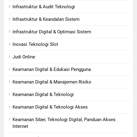
Infrastruktur & Audit Teknologi
Infrastruktur & Keandalan Sistem
Infrastruktur Digital & Optimasi Sistem
Inovasi Teknologi Slot
Judi Online
Keamanan Digital & Edukasi Pengguna
Keamanan Digital & Manajemen Risiko
Keamanan Digital & Teknologi
Keamanan Digital & Teknologi Akses
Keamanan Siber, Teknologi Digital, Panduan Akses
Internet