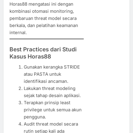
Horas88 mengatasi ini dengan
kombinasi otomasi monitoring,
pembaruan threat model secara
berkala, dan pelatihan keamanan
internal.
Best Practices dari Studi
Kasus Horas88
Gunakan kerangka STRIDE
atau PASTA untuk
identifikasi ancaman.
Lakukan threat modeling
sejak tahap desain aplikasi.
Terapkan prinsip least
privilege untuk semua akun
pengguna.
Audit threat model secara
rutin setiap kali ada