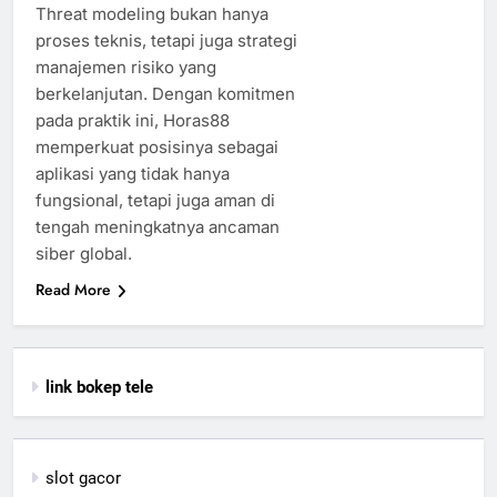
Threat modeling bukan hanya
proses teknis, tetapi juga strategi
manajemen risiko yang
berkelanjutan. Dengan komitmen
pada praktik ini, Horas88
memperkuat posisinya sebagai
aplikasi yang tidak hanya
fungsional, tetapi juga aman di
tengah meningkatnya ancaman
siber global.
Read More
link bokep tele
slot gacor