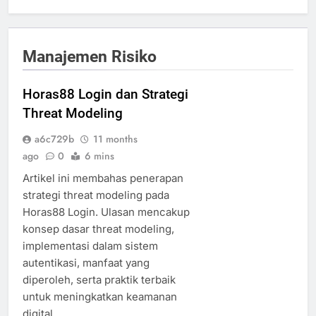
Manajemen Risiko
Horas88 Login dan Strategi
Threat Modeling
a6c729b
11 months
ago
0
6 mins
Artikel ini membahas penerapan
strategi threat modeling pada
Horas88 Login. Ulasan mencakup
konsep dasar threat modeling,
implementasi dalam sistem
autentikasi, manfaat yang
diperoleh, serta praktik terbaik
untuk meningkatkan keamanan
digital.