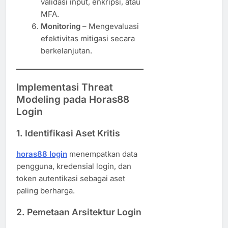
validasi input, enkripsi, atau
MFA.
Monitoring
– Mengevaluasi
efektivitas mitigasi secara
berkelanjutan.
Implementasi Threat
Modeling pada Horas88
Login
1.
Identifikasi Aset Kritis
horas88 login
menempatkan data
pengguna, kredensial login, dan
token autentikasi sebagai aset
paling berharga.
2.
Pemetaan Arsitektur Login