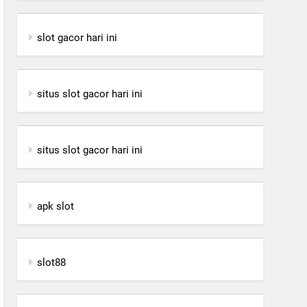
slot gacor hari ini
situs slot gacor hari ini
situs slot gacor hari ini
apk slot
slot88