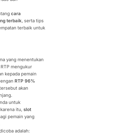
ntang
cara
ng terbaik
, serta tips
mpatan terbaik untuk
tama yang menentukan
. RTP mengukur
kan kepada pemain
 dengan
RTP 96%
 tersebut akan
njang.
nda untuk
karena itu,
slot
 bagi pemain yang
.
dicoba adalah: