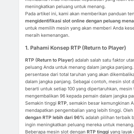
meningkatkan peluang untuk menang.
Pada artikel ini, kami akan memberikan panduan te
mengidentifikasi slot online dengan peluang mena
untuk memilih mesin yang akan memberi Anda kese
meraih kemenangan.
1.
Pahami Konsep RTP (Return to Player)
RTP (Return to Player)
adalah salah satu faktor u
peluang Anda untuk menang dalam jangka panjang
persentase dari total taruhan yang akan dikembali
dalam jangka panjang. Sebagai contoh, mesin slot
berarti untuk setiap 100 yang dipertaruhkan, mesin
mengembalikan 96 kepada pemain dalam jangka pa
Semakin tinggi
RTP
, semakin besar kemungkinan A
mendapatkan pengembalian yang lebih tinggi. Oleh 
dengan RTP lebih dari 96%
adalah pilihan terbaik
ingin meningkatkan peluang mereka untuk menang
Beberapa mesin slot dengan
RTP tinggi
yang layak 