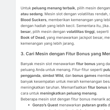
Untuk
peluang menang terbaik
, pilih mesin denga
atau sedang
. Mesin slot dengan volatilitas rendah,
Blood Suckers
, memberikan kemenangan yang lebi
dengan hadiah yang lebih kecil. Sementara itu, jika
besar
, pilih mesin dengan
volatilitas tinggi
, seperti
Book of Dead
, yang menawarkan jackpot besar, m
kemenangan yang lebih jarang.
3.
Cari Mesin dengan Fitur Bonus yang M
Banyak mesin slot menawarkan
fitur bonus
yang da
peluang Anda untuk menang. Fitur-fitur seperti
put
pengganda
,
simbol Wild
, dan
bonus games
member
banyak kesempatan untuk meraih kemenangan besa
meningkatkan taruhan. Memanfaatkan
fitur bonus
i
cara untuk
meningkatkan peluang menang
.
Beberapa mesin slot dengan fitur bonus menarik ad
Gonzo’s Quest
menawarkan
putaran gratis
d