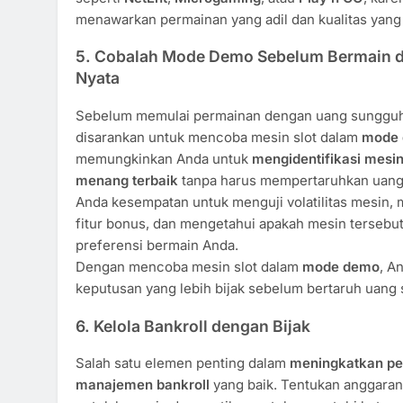
menawarkan permainan yang adil dan kualitas yang 
5.
Cobalah Mode Demo Sebelum Bermain 
Nyata
Sebelum memulai permainan dengan uang sungguh
disarankan untuk mencoba mesin slot dalam
mode
memungkinkan Anda untuk
mengidentifikasi mesi
menang terbaik
tanpa harus mempertaruhkan uang
Anda kesempatan untuk menguji volatilitas mesin,
fitur bonus, dan mengetahui apakah mesin tersebu
preferensi bermain Anda.
Dengan mencoba mesin slot dalam
mode demo
, A
keputusan yang lebih bijak sebelum bertaruh uang
6.
Kelola Bankroll dengan Bijak
Salah satu elemen penting dalam
meningkatkan p
manajemen bankroll
yang baik. Tentukan anggaran