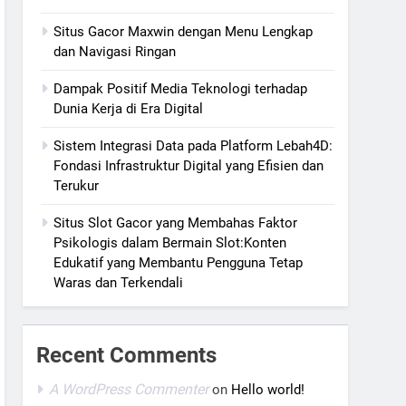
Situs Gacor Maxwin dengan Menu Lengkap
dan Navigasi Ringan
Dampak Positif Media Teknologi terhadap
Dunia Kerja di Era Digital
Sistem Integrasi Data pada Platform Lebah4D:
Fondasi Infrastruktur Digital yang Efisien dan
Terukur
Situs Slot Gacor yang Membahas Faktor
Psikologis dalam Bermain Slot:Konten
Edukatif yang Membantu Pengguna Tetap
Waras dan Terkendali
Recent Comments
A WordPress Commenter
on
Hello world!