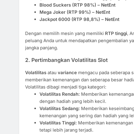
Blood Suckers (RTP 98%) – NetEnt
Mega Joker (RTP 99%) – NetEnt
Jackpot 6000 (RTP 98,8%) – NetEnt
Dengan memilih mesin yang memiliki
RTP tinggi
, 
peluang Anda untuk mendapatkan pengembalian yan
jangka panjang.
2.
Pertimbangkan Volatilitas Slot
Volatilitas
atau
variance
mengacu pada seberapa s
memberikan kemenangan dan seberapa besar hadia
Volatilitas dibagi menjadi tiga kategori:
Volatilitas Rendah:
Memberikan kemenangan l
dengan hadiah yang lebih kecil.
Volatilitas Sedang:
Memberikan keseimbang
kemenangan yang sering dan hadiah yang leb
Volatilitas Tinggi:
Memberikan kemenangan y
tetapi lebih jarang terjadi.