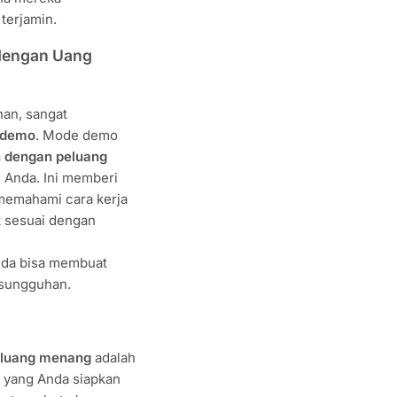
terjamin.
dengan Uang
an, sangat
 demo
. Mode demo
n dengan peluang
 Anda. Ini memberi
 memahami cara kerja
t sesuai dengan
nda bisa membuat
 sungguhan.
eluang menang
adalah
 yang Anda siapkan