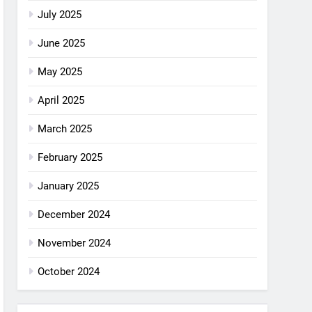
July 2025
June 2025
May 2025
April 2025
March 2025
February 2025
January 2025
December 2024
November 2024
October 2024