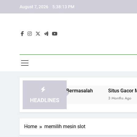
Skip
August 7, 2026
5:38:14 PM
to
content
HM
Dapatkan B
f Saat Halaman Utama Bermasalah
Situs Gacor Maxwin d
3 Months Ago
HEADLINES
Home
memilih mesin slot