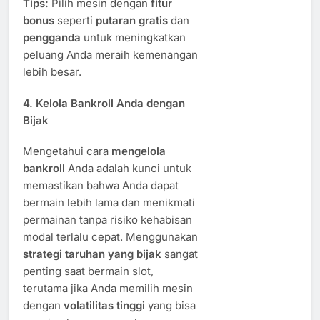
Tips:
Pilih mesin dengan
fitur
bonus
seperti
putaran gratis
dan
pengganda
untuk meningkatkan
peluang Anda meraih kemenangan
lebih besar.
4.
Kelola Bankroll Anda dengan
Bijak
Mengetahui cara
mengelola
bankroll
Anda adalah kunci untuk
memastikan bahwa Anda dapat
bermain lebih lama dan menikmati
permainan tanpa risiko kehabisan
modal terlalu cepat. Menggunakan
strategi taruhan yang bijak
sangat
penting saat bermain slot,
terutama jika Anda memilih mesin
dengan
volatilitas tinggi
yang bisa