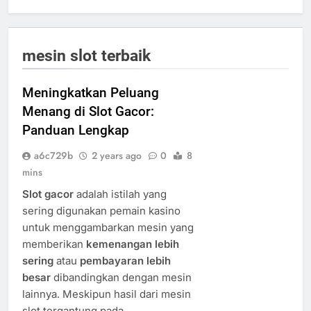
mesin slot terbaik
Meningkatkan Peluang
Menang di Slot Gacor:
Panduan Lengkap
a6c729b
2 years ago
0
8
mins
Slot gacor
adalah istilah yang
sering digunakan pemain kasino
untuk menggambarkan mesin yang
memberikan
kemenangan lebih
sering
atau
pembayaran lebih
besar
dibandingkan dengan mesin
lainnya. Meskipun hasil dari mesin
slot tergantung pada