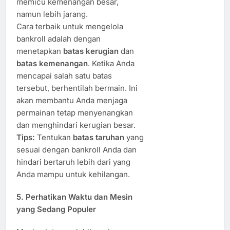
memicu kemenangan besar,
namun lebih jarang.
Cara terbaik untuk mengelola
bankroll adalah dengan
menetapkan
batas kerugian
dan
batas kemenangan
. Ketika Anda
mencapai salah satu batas
tersebut, berhentilah bermain. Ini
akan membantu Anda menjaga
permainan tetap menyenangkan
dan menghindari kerugian besar.
Tips:
Tentukan
batas taruhan
yang
sesuai dengan bankroll Anda dan
hindari bertaruh lebih dari yang
Anda mampu untuk kehilangan.
5.
Perhatikan Waktu dan Mesin
yang Sedang Populer