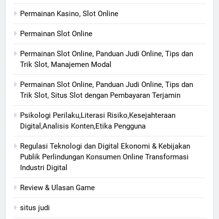
Permainan Kasino, Slot Online
Permainan Slot Online
Permainan Slot Online, Panduan Judi Online, Tips dan
Trik Slot, Manajemen Modal
Permainan Slot Online, Panduan Judi Online, Tips dan
Trik Slot, Situs Slot dengan Pembayaran Terjamin
Psikologi Perilaku,Literasi Risiko,Kesejahteraan
Digital,Analisis Konten,Etika Pengguna
Regulasi Teknologi dan Digital Ekonomi & Kebijakan
Publik Perlindungan Konsumen Online Transformasi
Industri Digital
Review & Ulasan Game
situs judi