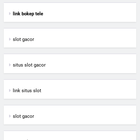
link bokep tele
slot gacor
situs slot gacor
link situs slot
slot gacor