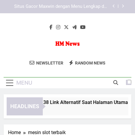
Skip
Dampak Positif Media Teknologi terhadap Dunia
to
Kerja di Era Digital
content
Sistem Integrasi Data pada Platform Lebah4D:
Fondasi Infrastruktur Digital yang Efisien dan
Terukur
Solusi Akses LAE138 Link Alternatif Saat
Halaman Utama Bermasalah
Situs Gacor Maxwin dengan Menu Lengkap dan
Navigasi Ringan
HM News
Dapatkan Berita Dan Update Terkini Dari
Dampak Positif Media Teknologi terhadap Dunia
NEWSLETTER
RANDOM NEWS
Kerja di Era Digital
India Dan Seluruh Dunia Hanya Di HM
Sistem Integrasi Data pada Platform Lebah4D:
News.
Fondasi Infrastruktur Digital yang Efisien dan
MENU
Terukur
olusi Akses LAE138 Link Alternatif Saat Halaman Utama Berm
HEADLINES
 Months Ago
Home
mesin slot terbaik