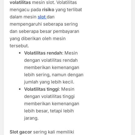
volatilitas
mesin slot. Volatilitas
mengacu pada
risiko
yang terlibat
dalam mesin
slot
dan
mempengaruhi seberapa sering
dan seberapa besar pembayaran
yang diberikan oleh mesin
tersebut.
Volatilitas rendah
: Mesin
dengan volatilitas rendah
memberikan kemenangan
lebih sering, namun dengan
jumlah yang lebih kecil.
Volatilitas tinggi
: Mesin
dengan volatilitas tinggi
memberikan kemenangan
lebih besar, tetapi lebih
jarang.
Slot gacor
sering kali memiliki