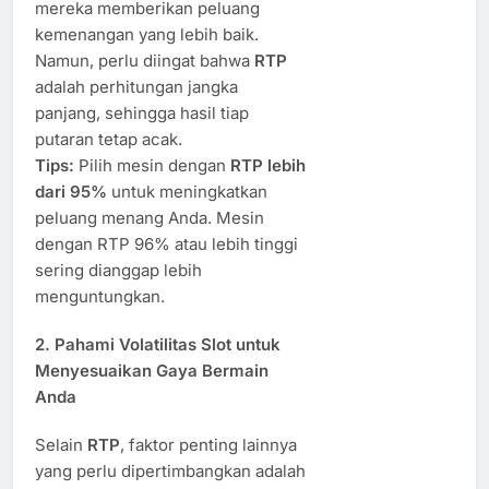
mereka memberikan peluang
kemenangan yang lebih baik.
Namun, perlu diingat bahwa
RTP
adalah perhitungan jangka
panjang, sehingga hasil tiap
putaran tetap acak.
Tips:
Pilih mesin dengan
RTP lebih
dari 95%
untuk meningkatkan
peluang menang Anda. Mesin
dengan RTP 96% atau lebih tinggi
sering dianggap lebih
menguntungkan.
2.
Pahami Volatilitas Slot untuk
Menyesuaikan Gaya Bermain
Anda
Selain
RTP
, faktor penting lainnya
yang perlu dipertimbangkan adalah