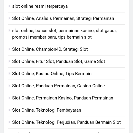
slot online resmi terpercaya
Slot Online, Analisis Permainan, Strategi Permainan
slot online, bonus slot, permainan kasino, slot gacor,
promosi member baru, tips bermain slot
Slot Online, Champion4D, Strategi Slot
Slot Online, Fitur Slot, Panduan Slot, Game Slot
Slot Online, Kasino Online, Tips Bermain
Slot Online, Panduan Permainan, Casino Online
Slot Online, Permainan Kasino, Panduan Permainan
Slot Online, Teknologi Pembayaran
Slot Online, Teknologi Perjudian, Panduan Bermain Slot