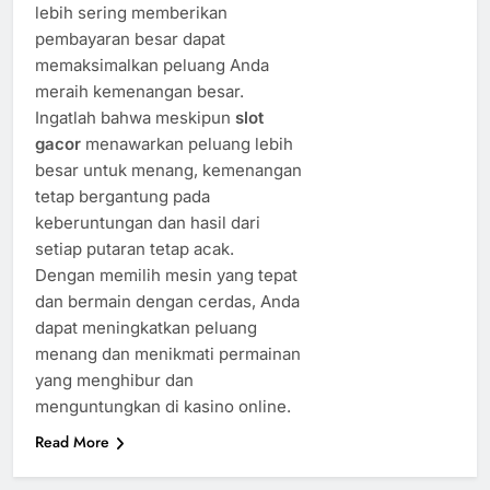
lebih sering memberikan
pembayaran besar dapat
memaksimalkan peluang Anda
meraih kemenangan besar.
Ingatlah bahwa meskipun
slot
gacor
menawarkan peluang lebih
besar untuk menang, kemenangan
tetap bergantung pada
keberuntungan dan hasil dari
setiap putaran tetap acak.
Dengan memilih mesin yang tepat
dan bermain dengan cerdas, Anda
dapat meningkatkan peluang
menang dan menikmati permainan
yang menghibur dan
menguntungkan di kasino online.
Read More