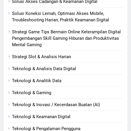
Solusi Akses Cadangan & Keamanan Digital
Solusi Koneksi Lemah, Optimasi Akses Mobile,
Troubleshooting Harian, Praktik Keamanan Digital
Strategi Game Tips Bermain Online Keterampilan Digital
Pengembangan Skill Gaming Hiburan dan Produktivitas
Mental Gaming
Strategi Slot & Analisis Harian
Teknologi & Analisis Data Digital
Teknologi & Analitik Data
Teknologi & Gaming
Teknologi & Inovasi / Kecerdasan Buatan (AI)
Teknologi & Keamanan Digital
Teknologi & Pengalaman Pengguna