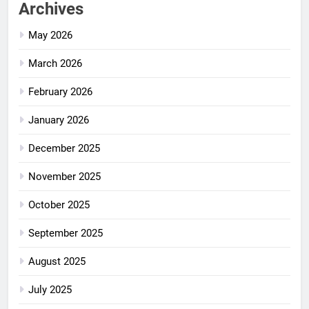
Archives
May 2026
March 2026
February 2026
January 2026
December 2025
November 2025
October 2025
September 2025
August 2025
July 2025