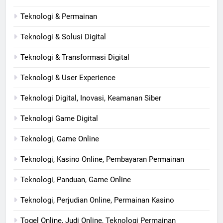
Teknologi & Permainan
Teknologi & Solusi Digital
Teknologi & Transformasi Digital
Teknologi & User Experience
Teknologi Digital, Inovasi, Keamanan Siber
Teknologi Game Digital
Teknologi, Game Online
Teknologi, Kasino Online, Pembayaran Permainan
Teknologi, Panduan, Game Online
Teknologi, Perjudian Online, Permainan Kasino
Togel Online, Judi Online, Teknologi Permainan