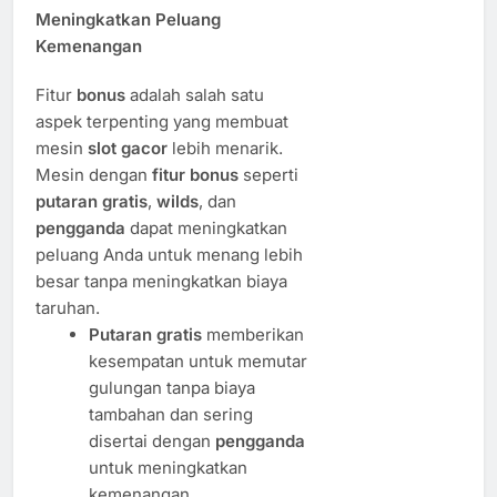
Meningkatkan Peluang
Kemenangan
Fitur
bonus
adalah salah satu
aspek terpenting yang membuat
mesin
slot gacor
lebih menarik.
Mesin dengan
fitur bonus
seperti
putaran gratis
,
wilds
, dan
pengganda
dapat meningkatkan
peluang Anda untuk menang lebih
besar tanpa meningkatkan biaya
taruhan.
Putaran gratis
memberikan
kesempatan untuk memutar
gulungan tanpa biaya
tambahan dan sering
disertai dengan
pengganda
untuk meningkatkan
kemenangan.