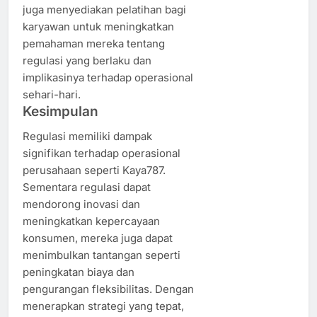
juga menyediakan pelatihan bagi
karyawan untuk meningkatkan
pemahaman mereka tentang
regulasi yang berlaku dan
implikasinya terhadap operasional
sehari-hari.
Kesimpulan
Regulasi memiliki dampak
signifikan terhadap operasional
perusahaan seperti Kaya787.
Sementara regulasi dapat
mendorong inovasi dan
meningkatkan kepercayaan
konsumen, mereka juga dapat
menimbulkan tantangan seperti
peningkatan biaya dan
pengurangan fleksibilitas. Dengan
menerapkan strategi yang tepat,