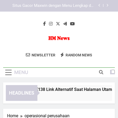
Navigasi Ringan
Skip
Dampak Positif Media Teknologi terhadap Dunia
to
Kerja di Era Digital
content
Sistem Integrasi Data pada Platform Lebah4D:
Fondasi Infrastruktur Digital yang Efisien dan
Terukur
Solusi Akses LAE138 Link Alternatif Saat
Halaman Utama Bermasalah
Situs Gacor Maxwin dengan Menu Lengkap dan
Navigasi Ringan
HM News
Dapatkan Berita Dan Update Terkini Dari
Dampak Positif Media Teknologi terhadap Dunia
NEWSLETTER
RANDOM NEWS
India Dan Seluruh Dunia Hanya Di HM
Kerja di Era Digital
News.
Sistem Integrasi Data pada Platform Lebah4D:
Fondasi Infrastruktur Digital yang Efisien dan
MENU
Terukur
Solusi Akses LAE138 Link Alternatif Saat Halaman Utama Ber
HEADLINES
3 Months Ago
Home
operasional perusahaan