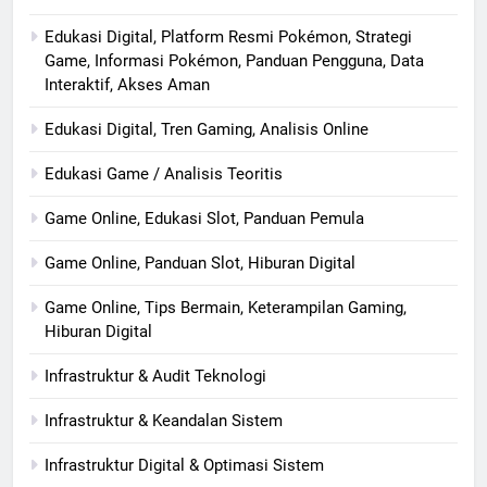
Edukasi Digital, Platform Resmi Pokémon, Strategi
Game, Informasi Pokémon, Panduan Pengguna, Data
Interaktif, Akses Aman
Edukasi Digital, Tren Gaming, Analisis Online
Edukasi Game / Analisis Teoritis
Game Online, Edukasi Slot, Panduan Pemula
Game Online, Panduan Slot, Hiburan Digital
Game Online, Tips Bermain, Keterampilan Gaming,
Hiburan Digital
Infrastruktur & Audit Teknologi
Infrastruktur & Keandalan Sistem
Infrastruktur Digital & Optimasi Sistem