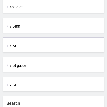
apk slot
slot88
slot
slot gacor
slot
Search