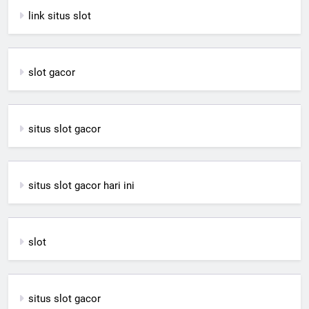
link situs slot
slot gacor
situs slot gacor
situs slot gacor hari ini
slot
situs slot gacor