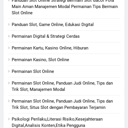
Panduan Slot Online Strategi Bermain Slot Gacor Pola
Main Aman Manajemen Modal Permainan Tips Bermain
Slot Online
Panduan Slot, Game Online, Edukasi Digital
Permainan Digital & Strategi Cerdas
Permainan Kartu, Kasino Online, Hiburan
Permainan Kasino, Slot Online
Permainan Slot Online
Permainan Slot Online, Panduan Judi Online, Tips dan
Trik Slot, Manajemen Modal
Permainan Slot Online, Panduan Judi Online, Tips dan
Trik Slot, Situs Slot dengan Pembayaran Terjamin
Psikologi Perilaku,Literasi Risiko,Kesejahteraan
Digital,Analisis Konten,Etika Pengguna