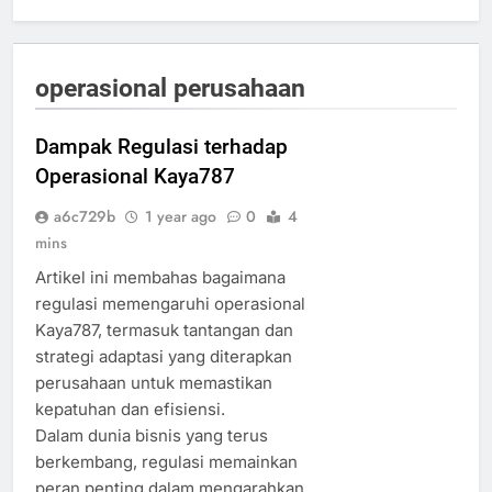
operasional perusahaan
Dampak Regulasi terhadap
Operasional Kaya787
a6c729b
1 year ago
0
4
mins
Artikel ini membahas bagaimana
regulasi memengaruhi operasional
Kaya787, termasuk tantangan dan
strategi adaptasi yang diterapkan
perusahaan untuk memastikan
kepatuhan dan efisiensi.
Dalam dunia bisnis yang terus
berkembang, regulasi memainkan
peran penting dalam mengarahkan