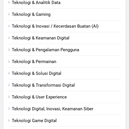
Teknologi & Analitik Data
Teknologi & Gaming
Teknologi & Inovasi / Kecerdasan Buatan (AI)
Teknologi & Keamanan Digital
Teknologi & Pengalaman Pengguna
Teknologi & Permainan
Teknologi & Solusi Digital
Teknologi & Transformasi Digital
Teknologi & User Experience
Teknologi Digital, Inovasi, Keamanan Siber
Teknologi Game Digital