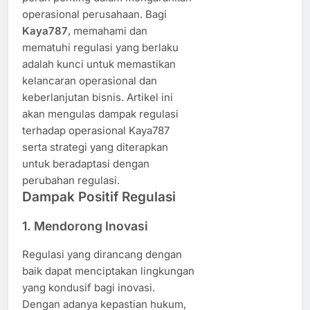
operasional perusahaan. Bagi
Kaya787
, memahami dan
mematuhi regulasi yang berlaku
adalah kunci untuk memastikan
kelancaran operasional dan
keberlanjutan bisnis. Artikel ini
akan mengulas dampak regulasi
terhadap operasional Kaya787
serta strategi yang diterapkan
untuk beradaptasi dengan
perubahan regulasi.
Dampak Positif Regulasi
1.
Mendorong Inovasi
Regulasi yang dirancang dengan
baik dapat menciptakan lingkungan
yang kondusif bagi inovasi.
Dengan adanya kepastian hukum,