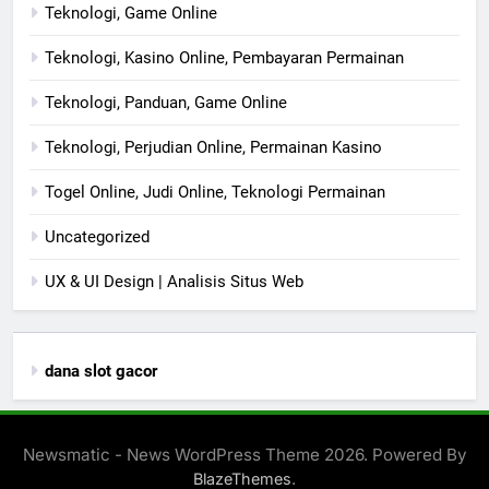
Teknologi, Game Online
Teknologi, Kasino Online, Pembayaran Permainan
Teknologi, Panduan, Game Online
Teknologi, Perjudian Online, Permainan Kasino
Togel Online, Judi Online, Teknologi Permainan
Uncategorized
UX & UI Design | Analisis Situs Web
dana slot gacor
Newsmatic - News WordPress Theme 2026. Powered By
.
BlazeThemes