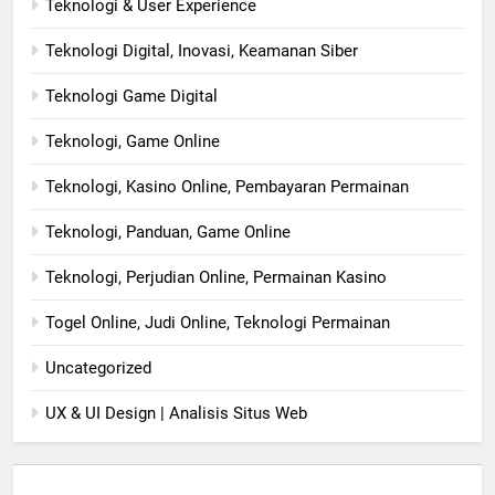
Teknologi & User Experience
Teknologi Digital, Inovasi, Keamanan Siber
Teknologi Game Digital
Teknologi, Game Online
Teknologi, Kasino Online, Pembayaran Permainan
Teknologi, Panduan, Game Online
Teknologi, Perjudian Online, Permainan Kasino
Togel Online, Judi Online, Teknologi Permainan
Uncategorized
UX & UI Design | Analisis Situs Web