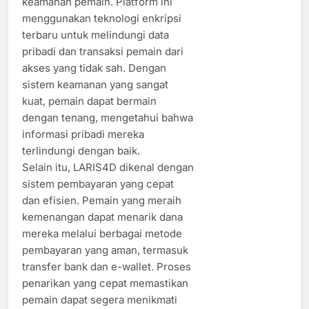
keamanan pemain. Platform ini
menggunakan teknologi enkripsi
terbaru untuk melindungi data
pribadi dan transaksi pemain dari
akses yang tidak sah. Dengan
sistem keamanan yang sangat
kuat, pemain dapat bermain
dengan tenang, mengetahui bahwa
informasi pribadi mereka
terlindungi dengan baik.
Selain itu, LARIS4D dikenal dengan
sistem pembayaran yang cepat
dan efisien. Pemain yang meraih
kemenangan dapat menarik dana
mereka melalui berbagai metode
pembayaran yang aman, termasuk
transfer bank dan e-wallet. Proses
penarikan yang cepat memastikan
pemain dapat segera menikmati