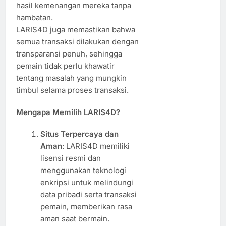
hasil kemenangan mereka tanpa
hambatan.
LARIS4D juga memastikan bahwa
semua transaksi dilakukan dengan
transparansi penuh, sehingga
pemain tidak perlu khawatir
tentang masalah yang mungkin
timbul selama proses transaksi.
Mengapa Memilih LARIS4D?
Situs Terpercaya dan
Aman
: LARIS4D memiliki
lisensi resmi dan
menggunakan teknologi
enkripsi untuk melindungi
data pribadi serta transaksi
pemain, memberikan rasa
aman saat bermain.