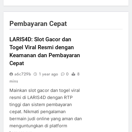
Pembayaran Cepat
LARIS4D: Slot Gacor dan
Togel Viral Resmi dengan
Keamanan dan Pembayaran
Cepat
a6c729b
1 year ago
0
8
mins
Mainkan slot gacor dan togel viral
resmi di LARIS4D dengan RTP
tinggi dan sistem pembayaran
cepat. Nikmati pengalaman
bermain judi online yang aman dan
menguntungkan di platform