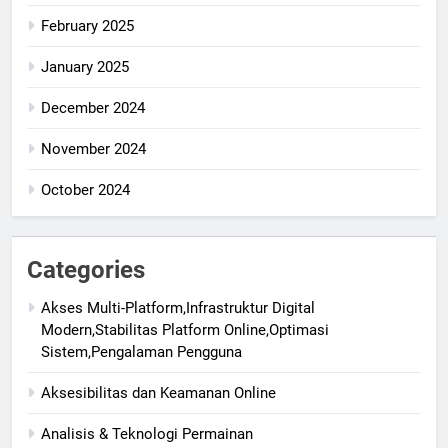
February 2025
January 2025
December 2024
November 2024
October 2024
Categories
Akses Multi-Platform,Infrastruktur Digital
Modern,Stabilitas Platform Online,Optimasi
Sistem,Pengalaman Pengguna
Aksesibilitas dan Keamanan Online
Analisis & Teknologi Permainan