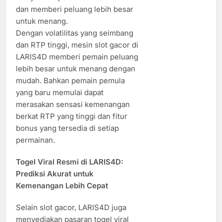
dan memberi peluang lebih besar
untuk menang.
Dengan volatilitas yang seimbang
dan RTP tinggi, mesin slot gacor di
LARIS4D memberi pemain peluang
lebih besar untuk menang dengan
mudah. Bahkan pemain pemula
yang baru memulai dapat
merasakan sensasi kemenangan
berkat RTP yang tinggi dan fitur
bonus yang tersedia di setiap
permainan.
Togel Viral Resmi di LARIS4D:
Prediksi Akurat untuk
Kemenangan Lebih Cepat
Selain slot gacor, LARIS4D juga
menyediakan pasaran togel viral