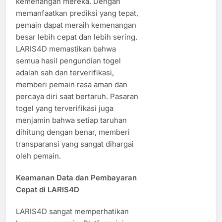
kemenangan mereka. Dengan
memanfaatkan prediksi yang tepat,
pemain dapat meraih kemenangan
besar lebih cepat dan lebih sering.
LARIS4D memastikan bahwa
semua hasil pengundian togel
adalah sah dan terverifikasi,
memberi pemain rasa aman dan
percaya diri saat bertaruh. Pasaran
togel yang terverifikasi juga
menjamin bahwa setiap taruhan
dihitung dengan benar, memberi
transparansi yang sangat dihargai
oleh pemain.
Keamanan Data dan Pembayaran
Cepat di LARIS4D
LARIS4D sangat memperhatikan