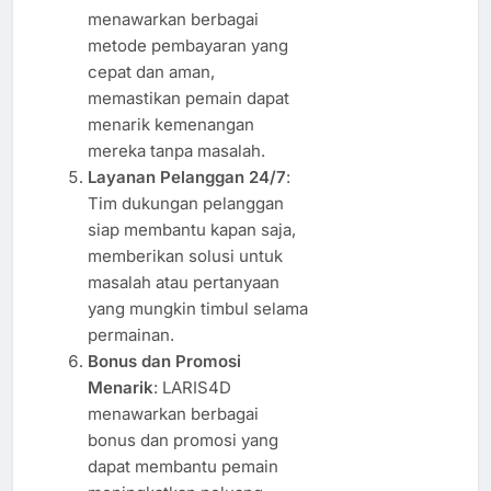
menawarkan berbagai
metode pembayaran yang
cepat dan aman,
memastikan pemain dapat
menarik kemenangan
mereka tanpa masalah.
Layanan Pelanggan 24/7
:
Tim dukungan pelanggan
siap membantu kapan saja,
memberikan solusi untuk
masalah atau pertanyaan
yang mungkin timbul selama
permainan.
Bonus dan Promosi
Menarik
: LARIS4D
menawarkan berbagai
bonus dan promosi yang
dapat membantu pemain