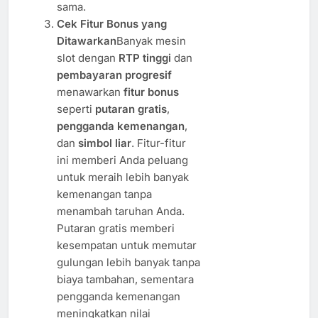
sama.
Cek Fitur Bonus yang
Ditawarkan
Banyak mesin
slot dengan
RTP tinggi
dan
pembayaran progresif
menawarkan
fitur bonus
seperti
putaran gratis
,
pengganda kemenangan
,
dan
simbol liar
. Fitur-fitur
ini memberi Anda peluang
untuk meraih lebih banyak
kemenangan tanpa
menambah taruhan Anda.
Putaran gratis memberi
kesempatan untuk memutar
gulungan lebih banyak tanpa
biaya tambahan, sementara
pengganda kemenangan
meningkatkan nilai