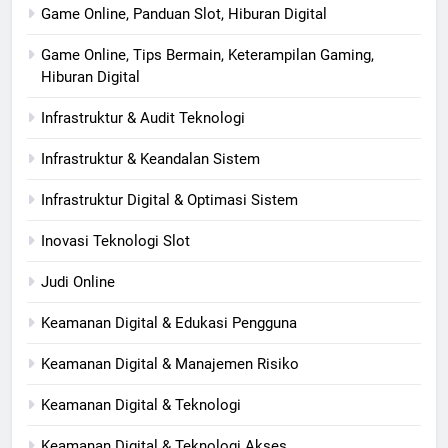
Game Online, Panduan Slot, Hiburan Digital
Game Online, Tips Bermain, Keterampilan Gaming,
Hiburan Digital
Infrastruktur & Audit Teknologi
Infrastruktur & Keandalan Sistem
Infrastruktur Digital & Optimasi Sistem
Inovasi Teknologi Slot
Judi Online
Keamanan Digital & Edukasi Pengguna
Keamanan Digital & Manajemen Risiko
Keamanan Digital & Teknologi
Keamanan Digital & Teknologi Akses