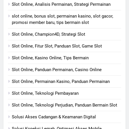
Slot Online, Analisis Permainan, Strategi Permainan
slot online, bonus slot, permainan kasino, slot gacor,
promosi member baru, tips bermain slot
Slot Online, Champion4D, Strategi Slot
Slot Online, Fitur Slot, Panduan Slot, Game Slot
Slot Online, Kasino Online, Tips Bermain
Slot Online, Panduan Permainan, Casino Online
Slot Online, Permainan Kasino, Panduan Permainan
Slot Online, Teknologi Pembayaran
Slot Online, Teknologi Perjudian, Panduan Bermain Slot
Solusi Akses Cadangan & Keamanan Digital
Solusi Koneksi Lemah, Optimasi Akses Mobile,