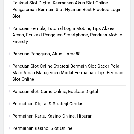
Edukasi Slot Digital Keamanan Akun Slot Online
Pengalaman Bermain Slot Nyaman Best Practice Login
Slot
Panduan Pemula, Tutorial Login Mobile, Tips Akses
Aman, Edukasi Pengguna Smartphone, Panduan Mobile
Friendly
Panduan Pengguna, Akun Horas88
Panduan Slot Online Strategi Bermain Slot Gacor Pola
Main Aman Manajemen Modal Permainan Tips Bermain
Slot Online
Panduan Slot, Game Online, Edukasi Digital
Permainan Digital & Strategi Cerdas
Permainan Kartu, Kasino Online, Hiburan
Permainan Kasino, Slot Online