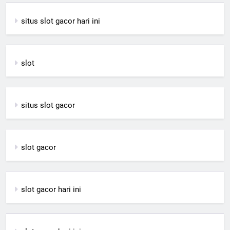
situs slot gacor hari ini
slot
situs slot gacor
slot gacor
slot gacor hari ini