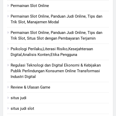
Permainan Slot Online
Permainan Slot Online, Panduan Judi Online, Tips dan
Trik Slot, Manajemen Modal
Permainan Slot Online, Panduan Judi Online, Tips dan
Trik Slot, Situs Slot dengan Pembayaran Terjamin
Psikologi Perilaku,Literasi Risiko,Kesejahteraan
Digital,Analisis Konten,Etika Pengguna
Regulasi Teknologi dan Digital Ekonomi & Kebijakan
Publik Perlindungan Konsumen Online Transformasi
Industri Digital
Review & Ulasan Game
situs judi
situs judi slot