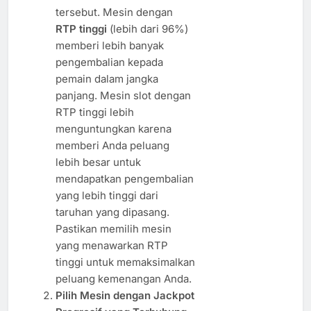
tersebut. Mesin dengan
RTP tinggi
(lebih dari 96%)
memberi lebih banyak
pengembalian kepada
pemain dalam jangka
panjang. Mesin slot dengan
RTP tinggi lebih
menguntungkan karena
memberi Anda peluang
lebih besar untuk
mendapatkan pengembalian
yang lebih tinggi dari
taruhan yang dipasang.
Pastikan memilih mesin
yang menawarkan RTP
tinggi untuk memaksimalkan
peluang kemenangan Anda.
Pilih Mesin dengan Jackpot