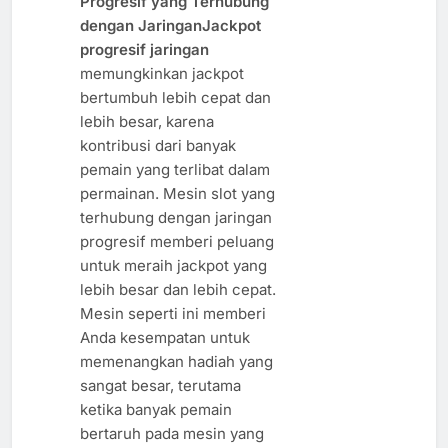
Progresif yang Terhubung
dengan Jaringan
Jackpot
progresif jaringan
memungkinkan jackpot
bertumbuh lebih cepat dan
lebih besar, karena
kontribusi dari banyak
pemain yang terlibat dalam
permainan. Mesin slot yang
terhubung dengan jaringan
progresif memberi peluang
untuk meraih jackpot yang
lebih besar dan lebih cepat.
Mesin seperti ini memberi
Anda kesempatan untuk
memenangkan hadiah yang
sangat besar, terutama
ketika banyak pemain
bertaruh pada mesin yang