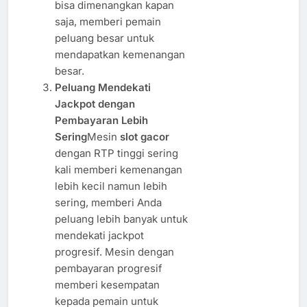
bisa dimenangkan kapan
saja, memberi pemain
peluang besar untuk
mendapatkan kemenangan
besar.
Peluang Mendekati
Jackpot dengan
Pembayaran Lebih
Sering
Mesin
slot gacor
dengan RTP tinggi sering
kali memberi kemenangan
lebih kecil namun lebih
sering, memberi Anda
peluang lebih banyak untuk
mendekati jackpot
progresif. Mesin dengan
pembayaran progresif
memberi kesempatan
kepada pemain untuk