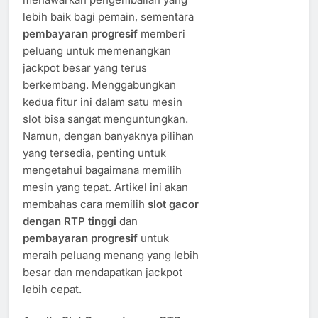
lebih baik bagi pemain, sementara
pembayaran progresif
memberi
peluang untuk memenangkan
jackpot besar yang terus
berkembang. Menggabungkan
kedua fitur ini dalam satu mesin
slot bisa sangat menguntungkan.
Namun, dengan banyaknya pilihan
yang tersedia, penting untuk
mengetahui bagaimana memilih
mesin yang tepat. Artikel ini akan
membahas cara memilih
slot gacor
dengan RTP tinggi
dan
pembayaran progresif
untuk
meraih peluang menang yang lebih
besar dan mendapatkan jackpot
lebih cepat.