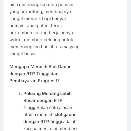
bisa dimenangkan oleh pemain
yang beruntung, membuatnya
sangat menarik bagi banyak
pemain. Jackpot ini terus
bertumbuh seiring berjalannya
waktu, memberi peluang untuk
memenangkan hadiah utama yang
sangat besar.
Mengapa Memilih Slot Gacor
dengan RTP Tinggi dan
Pembayaran Progresif?
Peluang Menang Lebih
Besar dengan RTP
Tinggi
Salah satu alasan
utama memilih
slot gacor
dengan RTP tinggi
adalah
karena mesin ini memberi