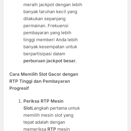
meraih jackpot dengan lebih
banyak taruhan kecil yang
dilakukan sepanjang
permainan. Frekuensi
pembayaran yang lebih
tinggi memberi Anda lebih
banyak kesempatan untuk
berpartisipasi dalam
perburuan jackpot besar
.
Cara Memilih Slot Gacor dengan
RTP Tinggi dan Pembayaran
Progresif
Periksa RTP Mesin
Slot
Langkah pertama untuk
memilih mesin slot yang
tepat adalah dengan
memeriksa
RTP
mesin