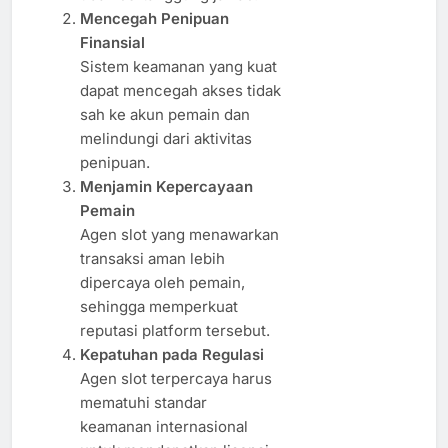
Mencegah Penipuan
Finansial
Sistem keamanan yang kuat
dapat mencegah akses tidak
sah ke akun pemain dan
melindungi dari aktivitas
penipuan.
Menjamin Kepercayaan
Pemain
Agen slot yang menawarkan
transaksi aman lebih
dipercaya oleh pemain,
sehingga memperkuat
reputasi platform tersebut.
Kepatuhan pada Regulasi
Agen slot terpercaya harus
mematuhi standar
keamanan internasional