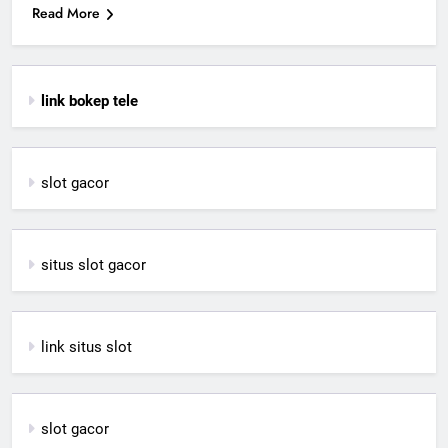
Read More
link bokep tele
slot gacor
situs slot gacor
link situs slot
slot gacor