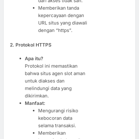
dari akses tidak sah.
Memberikan tanda
kepercayaan dengan
URL situs yang diawali
dengan “https”.
2. Protokol HTTPS
Apa itu?
Protokol ini memastikan
bahwa situs agen slot aman
untuk diakses dan
melindungi data yang
dikirimkan.
Manfaat:
Mengurangi risiko
kebocoran data
selama transaksi.
Memberikan