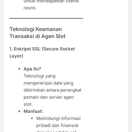
untuk mendapatkan lisensi
resmi.
Teknologi Keamanan
Transaksi di Agen Slot
1. Enkripsi SSL (Secure Socket
Layer)
Apa itu?
Teknologi yang
mengenkripsi data yang
dikirimkan antara perangkat
pemain dan server agen
slot.
Manfaat:
Melindungi informasi
pribadi dan finansial