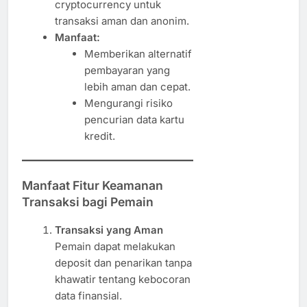
cryptocurrency untuk
transaksi aman dan anonim.
Manfaat:
Memberikan alternatif
pembayaran yang
lebih aman dan cepat.
Mengurangi risiko
pencurian data kartu
kredit.
Manfaat Fitur Keamanan
Transaksi bagi Pemain
Transaksi yang Aman
Pemain dapat melakukan
deposit dan penarikan tanpa
khawatir tentang kebocoran
data finansial.