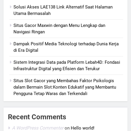
Solusi Akses LAE138 Link Alternatif Saat Halaman
Utama Bermasalah
Situs Gacor Maxwin dengan Menu Lengkap dan
Navigasi Ringan
Dampak Positif Media Teknologi terhadap Dunia Kerja
di Era Digital
Sistem Integrasi Data pada Platform Lebah4D: Fondasi
Infrastruktur Digital yang Efisien dan Terukur
Situs Slot Gacor yang Membahas Faktor Psikologis
dalam Bermain Slot:Konten Edukatif yang Membantu
Pengguna Tetap Waras dan Terkendali
Recent Comments
A WordPress Commenter
on
Hello world!