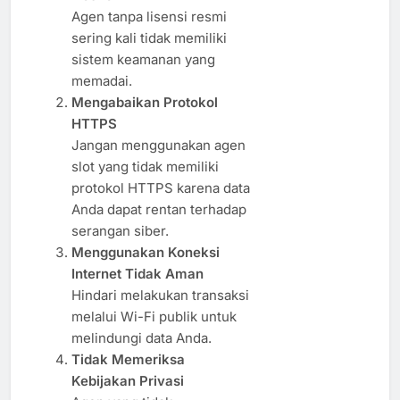
Agen tanpa lisensi resmi
sering kali tidak memiliki
sistem keamanan yang
memadai.
Mengabaikan Protokol
HTTPS
Jangan menggunakan agen
slot yang tidak memiliki
protokol HTTPS karena data
Anda dapat rentan terhadap
serangan siber.
Menggunakan Koneksi
Internet Tidak Aman
Hindari melakukan transaksi
melalui Wi-Fi publik untuk
melindungi data Anda.
Tidak Memeriksa
Kebijakan Privasi