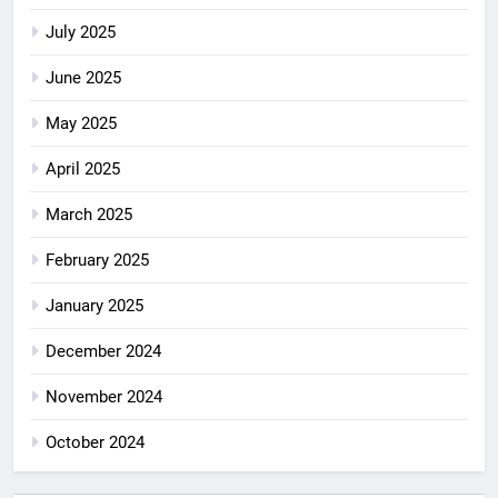
July 2025
June 2025
May 2025
April 2025
March 2025
February 2025
January 2025
December 2024
November 2024
October 2024