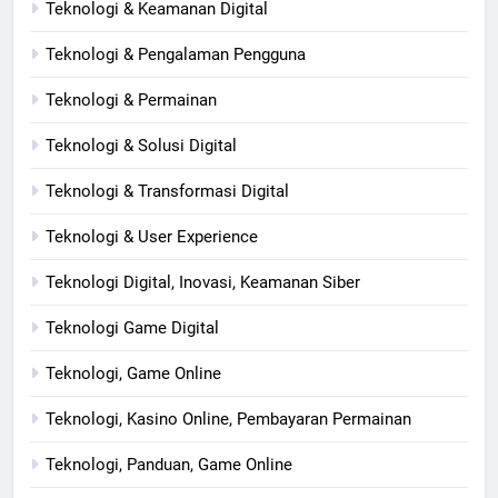
Teknologi & Keamanan Digital
Teknologi & Pengalaman Pengguna
Teknologi & Permainan
Teknologi & Solusi Digital
Teknologi & Transformasi Digital
Teknologi & User Experience
Teknologi Digital, Inovasi, Keamanan Siber
Teknologi Game Digital
Teknologi, Game Online
Teknologi, Kasino Online, Pembayaran Permainan
Teknologi, Panduan, Game Online