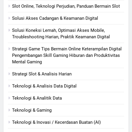
Slot Online, Teknologi Perjudian, Panduan Bermain Slot
Solusi Akses Cadangan & Keamanan Digital
Solusi Koneksi Lemah, Optimasi Akses Mobile,
Troubleshooting Harian, Praktik Keamanan Digital
Strategi Game Tips Bermain Online Keterampilan Digital
Pengembangan Skill Gaming Hiburan dan Produktivitas
Mental Gaming
Strategi Slot & Analisis Harian
Teknologi & Analisis Data Digital
Teknologi & Analitik Data
Teknologi & Gaming
Teknologi & Inovasi / Kecerdasan Buatan (AI)