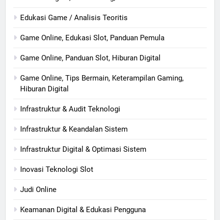
Edukasi Game / Analisis Teoritis
Game Online, Edukasi Slot, Panduan Pemula
Game Online, Panduan Slot, Hiburan Digital
Game Online, Tips Bermain, Keterampilan Gaming,
Hiburan Digital
Infrastruktur & Audit Teknologi
Infrastruktur & Keandalan Sistem
Infrastruktur Digital & Optimasi Sistem
Inovasi Teknologi Slot
Judi Online
Keamanan Digital & Edukasi Pengguna