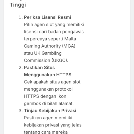
Tinggi
Periksa Lisensi Resmi
Pilih agen slot yang memiliki
lisensi dari badan pengawas
terpercaya seperti Malta
Gaming Authority (MGA)
atau UK Gambling
Commission (UKGC).
Pastikan Situs
Menggunakan HTTPS
Cek apakah situs agen slot
menggunakan protokol
HTTPS dengan ikon
gembok di bilah alamat.
Tinjau Kebijakan Privasi
Pastikan agen memiliki
kebijakan privasi yang jelas
tentang cara mereka