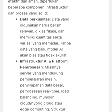
efektif dan aman, diperlukan
beberapa komponen infrastruktur
dan proses yang solid:
Data berkualitas
: Data yang
digunakan harus bersih,
relevan, diklasifikasi, dan
memiliki kuantitas serta
variasi yang memadai. Tanpa
data yang baik, model AI
akan bias atau tidak akurat.
Infrastruktur AI & Platform
Pemrosesan
: Misalnya
server yang mendukung
pembelajaran mesin,
penyimpanan data besar,
pemrosesan real-time, load
balancing, mungkin
cloud/hybrid cloud atau
edge computing. Struktur