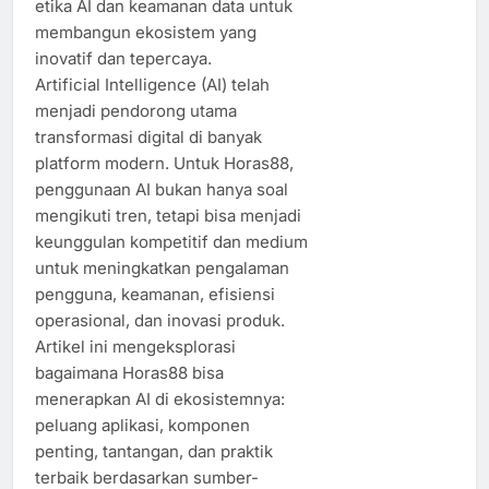
etika AI dan keamanan data untuk
membangun ekosistem yang
inovatif dan tepercaya.
Artificial Intelligence (AI) telah
menjadi pendorong utama
transformasi digital di banyak
platform modern. Untuk Horas88,
penggunaan AI bukan hanya soal
mengikuti tren, tetapi bisa menjadi
keunggulan kompetitif dan medium
untuk meningkatkan pengalaman
pengguna, keamanan, efisiensi
operasional, dan inovasi produk.
Artikel ini mengeksplorasi
bagaimana Horas88 bisa
menerapkan AI di ekosistemnya:
peluang aplikasi, komponen
penting, tantangan, dan praktik
terbaik berdasarkan sumber-