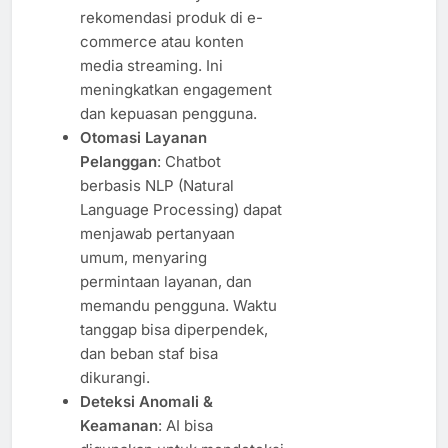
rekomendasi produk di e-
commerce atau konten
media streaming. Ini
meningkatkan engagement
dan kepuasan pengguna.
Otomasi Layanan
Pelanggan
: Chatbot
berbasis NLP (Natural
Language Processing) dapat
menjawab pertanyaan
umum, menyaring
permintaan layanan, dan
memandu pengguna. Waktu
tanggap bisa diperpendek,
dan beban staf bisa
dikurangi.
Deteksi Anomali &
Keamanan
: AI bisa