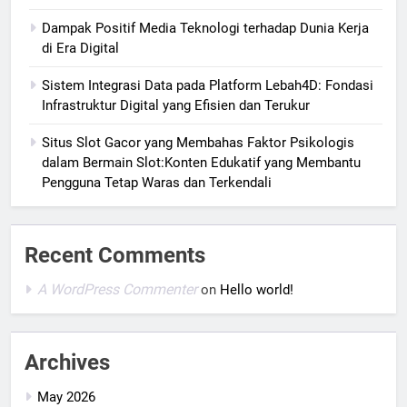
Dampak Positif Media Teknologi terhadap Dunia Kerja
di Era Digital
Sistem Integrasi Data pada Platform Lebah4D: Fondasi
Infrastruktur Digital yang Efisien dan Terukur
Situs Slot Gacor yang Membahas Faktor Psikologis
dalam Bermain Slot:Konten Edukatif yang Membantu
Pengguna Tetap Waras dan Terkendali
Recent Comments
A WordPress Commenter
on
Hello world!
Archives
May 2026