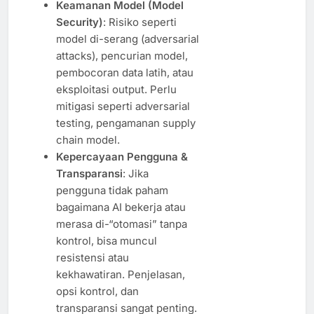
Keamanan Model (Model
Security)
: Risiko seperti
model di-serang (adversarial
attacks), pencurian model,
pembocoran data latih, atau
eksploitasi output. Perlu
mitigasi seperti adversarial
testing, pengamanan supply
chain model.
Kepercayaan Pengguna &
Transparansi
: Jika
pengguna tidak paham
bagaimana AI bekerja atau
merasa di-“otomasi” tanpa
kontrol, bisa muncul
resistensi atau
kekhawatiran. Penjelasan,
opsi kontrol, dan
transparansi sangat penting.