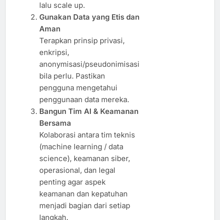
lalu scale up.
Gunakan Data yang Etis dan
Aman
Terapkan prinsip privasi,
enkripsi,
anonymisasi/pseudonimisasi
bila perlu. Pastikan
pengguna mengetahui
penggunaan data mereka.
Bangun Tim AI & Keamanan
Bersama
Kolaborasi antara tim teknis
(machine learning / data
science), keamanan siber,
operasional, dan legal
penting agar aspek
keamanan dan kepatuhan
menjadi bagian dari setiap
langkah.