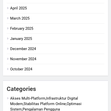
April 2025
March 2025
February 2025
January 2025
December 2024
November 2024
October 2024
Categories
Akses Multi-Platform,Infrastruktur Digital
Modern,Stabilitas Platform Online,Optimasi
Sistem,Pengalaman Pengguna