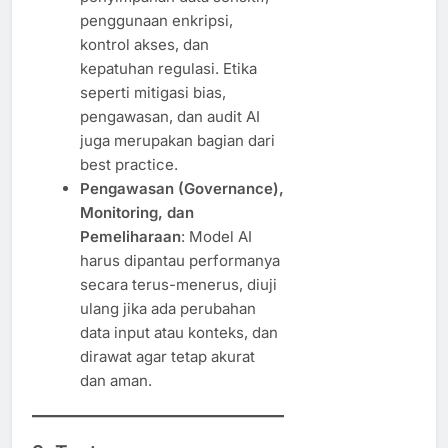
penggunaan enkripsi,
kontrol akses, dan
kepatuhan regulasi. Etika
seperti mitigasi bias,
pengawasan, dan audit AI
juga merupakan bagian dari
best practice.
Pengawasan (Governance),
Monitoring, dan
Pemeliharaan
: Model AI
harus dipantau performanya
secara terus-menerus, diuji
ulang jika ada perubahan
data input atau konteks, dan
dirawat agar tetap akurat
dan aman.