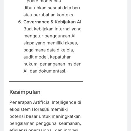
Update model bila
dibutuhkan sesuai data baru
atau perubahan konteks.
Governance & Kebijakan AI
Buat kebijakan internal yang
mengatur penggunaan AI:
siapa yang memiliki akses,
bagaimana data dikelola,
audit model, kepatuhan
hukum, penanganan insiden
AI, dan dokumentasi.
Kesimpulan
Penerapan Artificial Intelligence di
ekosistem Horas88 memiliki
potensi besar untuk meningkatkan
pengalaman pengguna, keamanan,
efisiensi operasional, dan inovasi