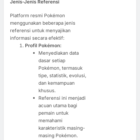
Jenis-Jenis Referensi
Platform resmi Pokémon
menggunakan beberapa jenis
referensi untuk menyajikan
informasi secara efektif:
Profil Pokémon:
Menyediakan data
dasar setiap
Pokémon, termasuk
tipe, statistik, evolusi,
dan kemampuan
khusus.
Referensi ini menjadi
acuan utama bagi
pemain untuk
memahami
karakteristik masing-
masing Pokémon.