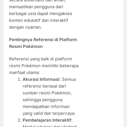
memastikan pengguna dari
berbagai usia dapat mengakses
konten edukatif dan interaktif
dengan nyaman.
Pentingnya Referensi di Platform
Resmi Pokémon
Referensi yang baik di platform
resmi Pokémon memiliki beberapa
manfaat utama:
Akurasi Informasi:
Semua
referensi berasal dari
sumber resmi Pokémon,
sehingga pengguna
mendapatkan informasi
yang valid dan terpercaya.
Pembelajaran Interaktif:
Modul edukasi dan strategi