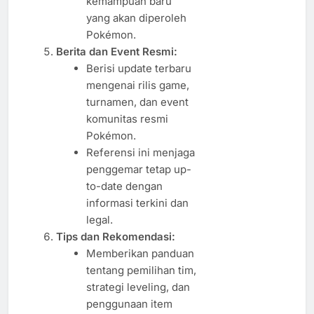
kemampuan baru
yang akan diperoleh
Pokémon.
Berita dan Event Resmi:
Berisi update terbaru
mengenai rilis game,
turnamen, dan event
komunitas resmi
Pokémon.
Referensi ini menjaga
penggemar tetap up-
to-date dengan
informasi terkini dan
legal.
Tips dan Rekomendasi:
Memberikan panduan
tentang pemilihan tim,
strategi leveling, dan
penggunaan item