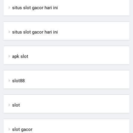
situs slot gacor hari ini
situs slot gacor hari ini
apk slot
slot88
slot
slot gacor