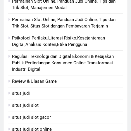
Permainan Slot Online, Panduan Judi Online, Tips dan
Trik Slot, Manajemen Modal
Permainan Slot Online, Panduan Judi Online, Tips dan
Trik Slot, Situs Slot dengan Pembayaran Terjamin
Psikologi Perilaku,Literasi Risiko,Kesejahteraan
Digital,Analisis Konten,Etika Pengguna
Regulasi Teknologi dan Digital Ekonomi & Kebijakan
Publik Perlindungan Konsumen Online Transformasi
Industri Digital
Review & Ulasan Game
situs judi
situs judi slot
situs judi slot gacor
situs judi slot online