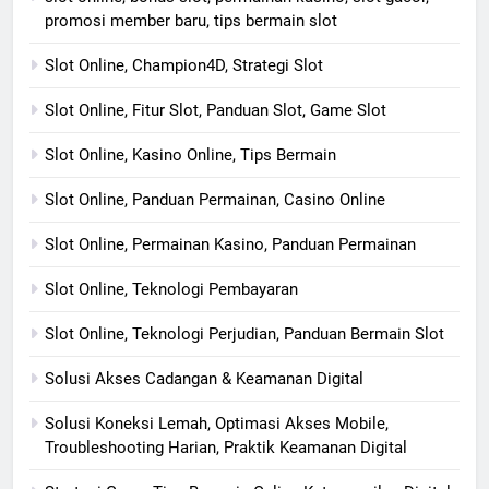
promosi member baru, tips bermain slot
Slot Online, Champion4D, Strategi Slot
Slot Online, Fitur Slot, Panduan Slot, Game Slot
Slot Online, Kasino Online, Tips Bermain
Slot Online, Panduan Permainan, Casino Online
Slot Online, Permainan Kasino, Panduan Permainan
Slot Online, Teknologi Pembayaran
Slot Online, Teknologi Perjudian, Panduan Bermain Slot
Solusi Akses Cadangan & Keamanan Digital
Solusi Koneksi Lemah, Optimasi Akses Mobile,
Troubleshooting Harian, Praktik Keamanan Digital