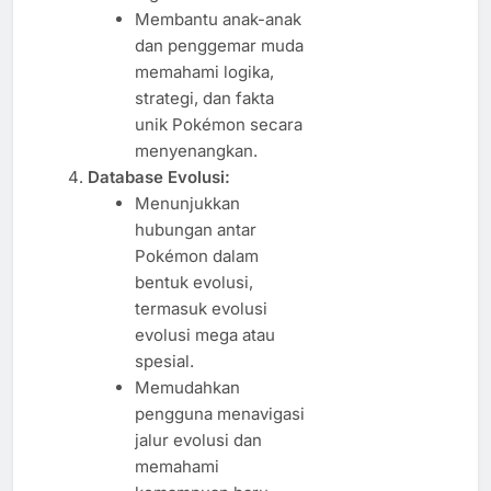
Membantu anak-anak
dan penggemar muda
memahami logika,
strategi, dan fakta
unik Pokémon secara
menyenangkan.
Database Evolusi:
Menunjukkan
hubungan antar
Pokémon dalam
bentuk evolusi,
termasuk evolusi
evolusi mega atau
spesial.
Memudahkan
pengguna menavigasi
jalur evolusi dan
memahami