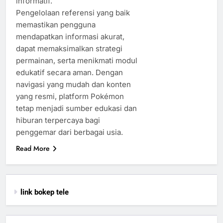
informatif.
Pengelolaan referensi yang baik
memastikan pengguna
mendapatkan informasi akurat,
dapat memaksimalkan strategi
permainan, serta menikmati modul
edukatif secara aman. Dengan
navigasi yang mudah dan konten
yang resmi, platform Pokémon
tetap menjadi sumber edukasi dan
hiburan terpercaya bagi
penggemar dari berbagai usia.
Read More
link bokep tele