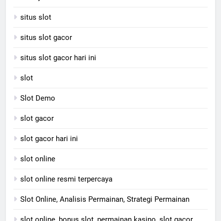
situs slot
situs slot gacor
situs slot gacor hari ini
slot
Slot Demo
slot gacor
slot gacor hari ini
slot online
slot online resmi terpercaya
Slot Online, Analisis Permainan, Strategi Permainan
slot online, bonus slot, permainan kasino, slot gacor,