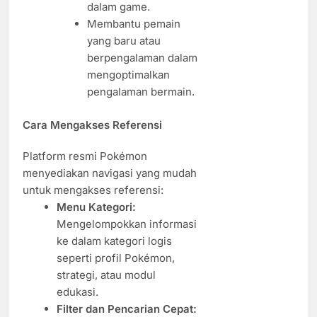
dalam game.
Membantu pemain
yang baru atau
berpengalaman dalam
mengoptimalkan
pengalaman bermain.
Cara Mengakses Referensi
Platform resmi Pokémon
menyediakan navigasi yang mudah
untuk mengakses referensi:
Menu Kategori:
Mengelompokkan informasi
ke dalam kategori logis
seperti profil Pokémon,
strategi, atau modul
edukasi.
Filter dan Pencarian Cepat: