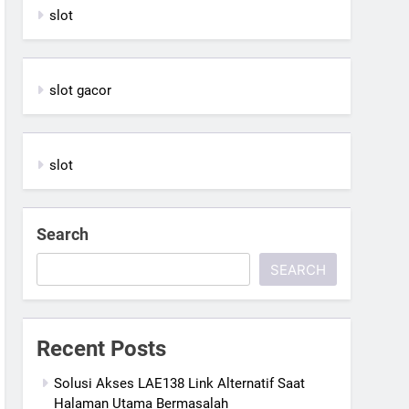
slot
slot gacor
slot
Search
SEARCH
Recent Posts
Solusi Akses LAE138 Link Alternatif Saat
Halaman Utama Bermasalah