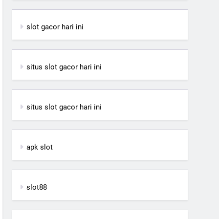
slot gacor hari ini
situs slot gacor hari ini
situs slot gacor hari ini
apk slot
slot88