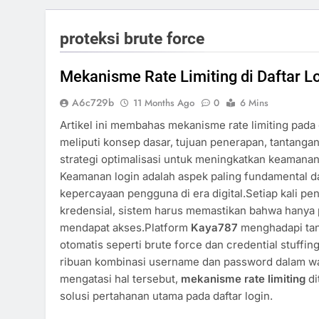
proteksi brute force
Mekanisme Rate Limiting di Daftar 
A6c729b
11 Months Ago
0
6 Mins
Artikel ini membahas mekanisme rate limiting pada 
meliputi konsep dasar, tujuan penerapan, tantangan
strategi optimalisasi untuk meningkatkan keamanan a
Keamanan login adalah aspek paling fundamental 
kepercayaan pengguna di era digital.Setiap kali 
kredensial, sistem harus memastikan bahwa hanya 
mendapat akses.Platform
Kaya787
menghadapi tan
otomatis seperti brute force dan credential stuffi
ribuan kombinasi username dan password dalam wa
mengatasi hal tersebut,
mekanisme rate limiting
di
solusi pertahanan utama pada daftar login.