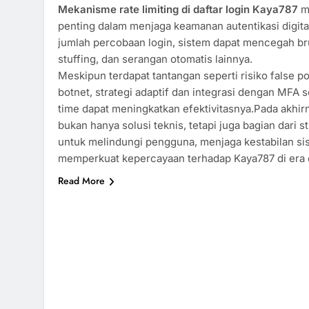
Mekanisme rate limiting di daftar login Kaya787
m
penting dalam menjaga keamanan autentikasi digit
jumlah percobaan login, sistem dapat mencegah bru
stuffing, dan serangan otomatis lainnya.
Meskipun terdapat tantangan seperti risiko false po
botnet, strategi adaptif dan integrasi dengan MFA s
time dapat meningkatkan efektivitasnya.Pada akhirny
bukan hanya solusi teknis, tetapi juga bagian dari 
untuk melindungi pengguna, menjaga kestabilan si
memperkuat kepercayaan terhadap Kaya787 di era d
Read More