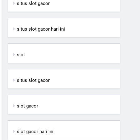
situs slot gacor
situs slot gacor hari ini
slot
situs slot gacor
slot gacor
slot gacor hari ini