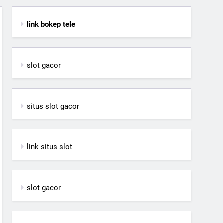
link bokep tele
slot gacor
situs slot gacor
link situs slot
slot gacor