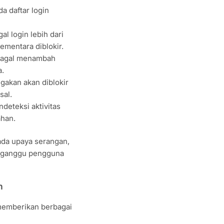
da daftar login
al login lebih dari
ementara diblokir.
 gagal menambah
.
gakan akan diblokir
sal.
ndeteksi aktivitas
ahan.
da upaya serangan,
ngganggu pengguna
n
 memberikan berbagai