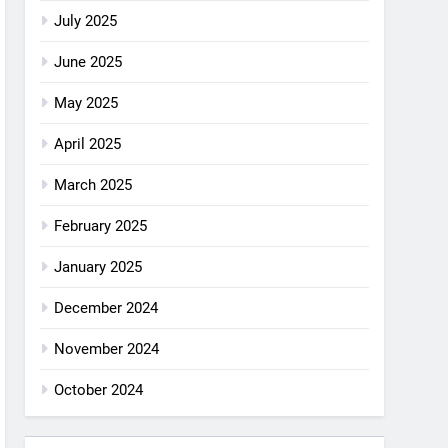
July 2025
June 2025
May 2025
April 2025
March 2025
February 2025
January 2025
December 2024
November 2024
October 2024