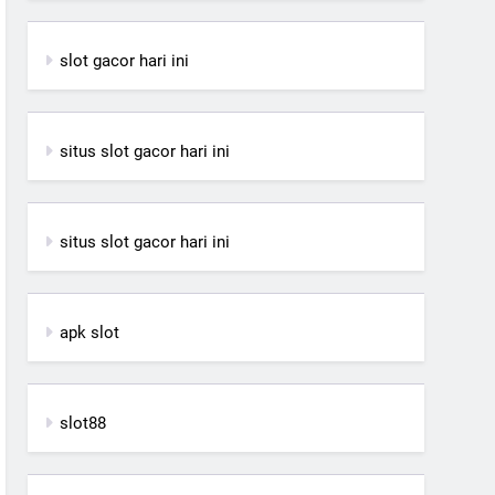
slot gacor hari ini
situs slot gacor hari ini
situs slot gacor hari ini
apk slot
slot88