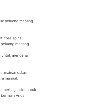
tuk peluang menang
i free spins,
n peluang menang.
o untuk mengenali
.
permainan dalam
ra manual.
h berbagai slot untuk
 bermain Anda.