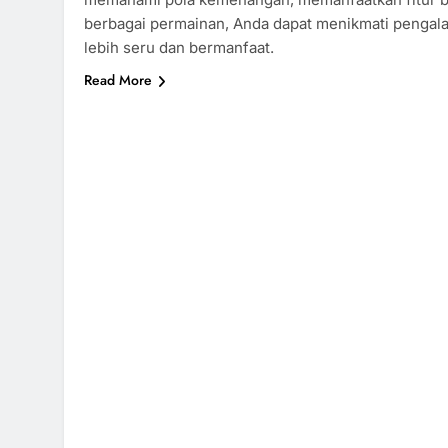
berbagai permainan, Anda dapat menikmati pengal
lebih seru dan bermanfaat.
Read More