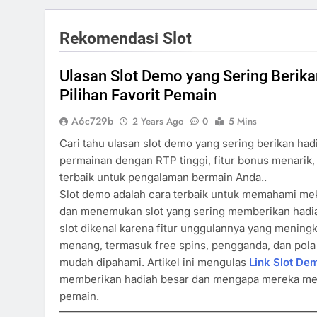
Rekomendasi Slot
Ulasan Slot Demo yang Sering Berika
Pilihan Favorit Pemain
A6c729b
2 Years Ago
0
5 Mins
Cari tahu ulasan slot demo yang sering berikan ha
permainan dengan RTP tinggi, fitur bonus menarik
terbaik untuk pengalaman bermain Anda..
Slot demo adalah cara terbaik untuk memahami m
dan menemukan slot yang sering memberikan hadi
slot dikenal karena fitur unggulannya yang mening
menang, termasuk free spins, pengganda, dan pol
mudah dipahami. Artikel ini mengulas
Link Slot De
memberikan hadiah besar dan mengapa mereka menj
pemain.