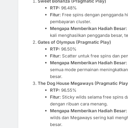
Sweet Bonanza (Pragmatic Play)
RTP:
96.48%
Fitur:
Free spins dengan pengganda hi
pembayaran cluster.
Mengapa Memberikan Hadiah Besar:
kali menghasilkan pengganda besar, te
Gates of Olympus (Pragmatic Play)
RTP:
96.50%
Fitur:
Scatter untuk free spins dan pe
Mengapa Memberikan Hadiah Besar:
semua mode permainan meningkatkan
besar.
The Dog House Megaways (Pragmatic Play
RTP:
96.55%
Fitur:
Sticky wilds selama free spins
dengan ribuan cara menang.
Mengapa Memberikan Hadiah Besar:
wilds dan Megaways sering kali meng
besar.