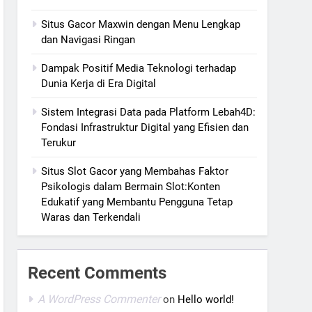
Situs Gacor Maxwin dengan Menu Lengkap
dan Navigasi Ringan
Dampak Positif Media Teknologi terhadap
Dunia Kerja di Era Digital
Sistem Integrasi Data pada Platform Lebah4D:
Fondasi Infrastruktur Digital yang Efisien dan
Terukur
Situs Slot Gacor yang Membahas Faktor
Psikologis dalam Bermain Slot:Konten
Edukatif yang Membantu Pengguna Tetap
Waras dan Terkendali
Recent Comments
A WordPress Commenter
on
Hello world!