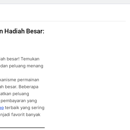
n Hadiah Besar:
diah besar! Temukan
, dan peluang menang
ekanisme permainan
ah besar. Beberapa
katkan peluang
a pembayaran yang
mo
terbaik yang sering
adi favorit banyak