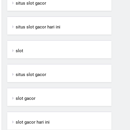
situs slot gacor
situs slot gacor hari ini
slot
situs slot gacor
slot gacor
slot gacor hari ini