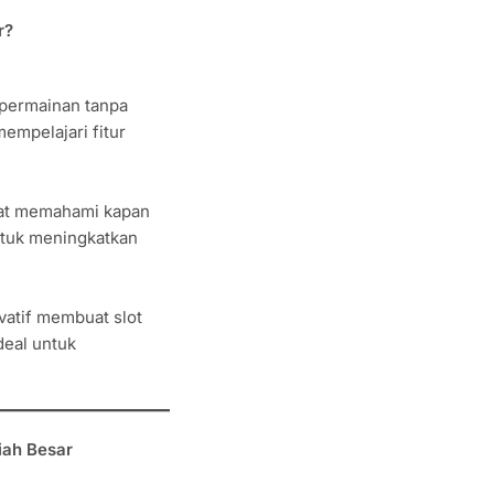
r?
permainan tanpa
empelajari fitur
at memahami kapan
ntuk meningkatkan
vatif membuat slot
deal untuk
iah Besar