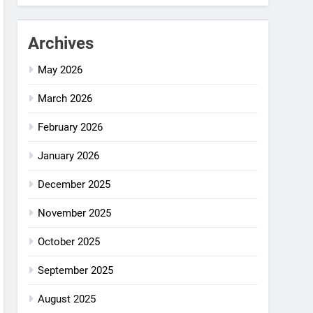
Archives
May 2026
March 2026
February 2026
January 2026
December 2025
November 2025
October 2025
September 2025
August 2025