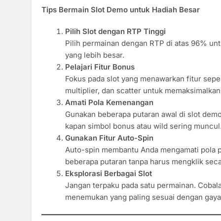
Tips Bermain Slot Demo untuk Hadiah Besar
Pilih Slot dengan RTP Tinggi
Pilih permainan dengan RTP di atas 96% un
yang lebih besar.
Pelajari Fitur Bonus
Fokus pada slot yang menawarkan fitur sepert
multiplier, dan scatter untuk memaksimalka
Amati Pola Kemenangan
Gunakan beberapa putaran awal di slot dem
kapan simbol bonus atau wild sering muncul
Gunakan Fitur Auto-Spin
Auto-spin membantu Anda mengamati pola 
beberapa putaran tanpa harus mengklik seca
Eksplorasi Berbagai Slot
Jangan terpaku pada satu permainan. Cobala
menemukan yang paling sesuai dengan gaya