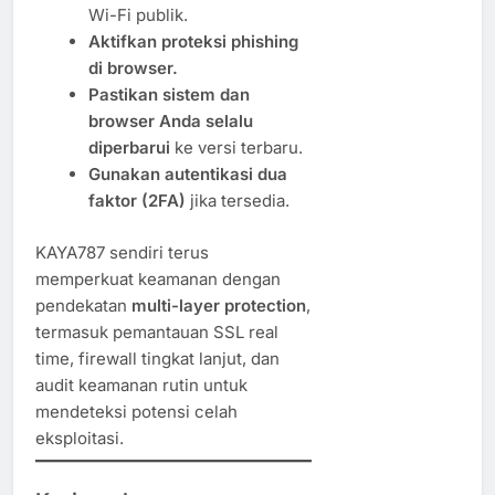
Wi-Fi publik.
Aktifkan proteksi phishing
di browser.
Pastikan sistem dan
browser Anda selalu
diperbarui
ke versi terbaru.
Gunakan autentikasi dua
faktor (2FA)
jika tersedia.
KAYA787 sendiri terus
memperkuat keamanan dengan
pendekatan
multi-layer protection
,
termasuk pemantauan SSL real
time, firewall tingkat lanjut, dan
audit keamanan rutin untuk
mendeteksi potensi celah
eksploitasi.