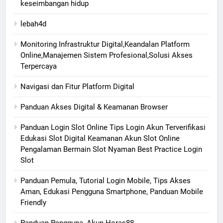
keseimbangan hidup
lebah4d
Monitoring Infrastruktur Digital,Keandalan Platform
Online,Manajemen Sistem Profesional,Solusi Akses
Terpercaya
Navigasi dan Fitur Platform Digital
Panduan Akses Digital & Keamanan Browser
Panduan Login Slot Online Tips Login Akun Terverifikasi
Edukasi Slot Digital Keamanan Akun Slot Online
Pengalaman Bermain Slot Nyaman Best Practice Login
Slot
Panduan Pemula, Tutorial Login Mobile, Tips Akses
Aman, Edukasi Pengguna Smartphone, Panduan Mobile
Friendly
Panduan Pengguna, Akun Horas88