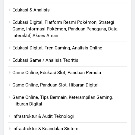
Edukasi & Analisis
Edukasi Digital, Platform Resmi Pokémon, Strategi
Game, Informasi Pokémon, Panduan Pengguna, Data
Interaktif, Akses Aman
Edukasi Digital, Tren Gaming, Analisis Online
Edukasi Game / Analisis Teoritis
Game Online, Edukasi Slot, Panduan Pemula
Game Online, Panduan Slot, Hiburan Digital
Game Online, Tips Bermain, Keterampilan Gaming,
Hiburan Digital
Infrastruktur & Audit Teknologi
Infrastruktur & Keandalan Sistem