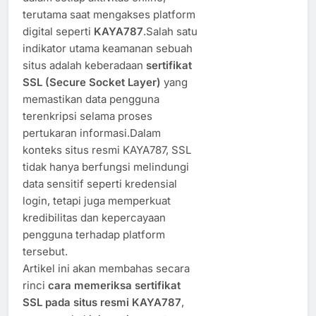
terutama saat mengakses platform
digital seperti
KAYA787
.Salah satu
indikator utama keamanan sebuah
situs adalah keberadaan
sertifikat
SSL (Secure Socket Layer)
yang
memastikan data pengguna
terenkripsi selama proses
pertukaran informasi.Dalam
konteks situs resmi KAYA787, SSL
tidak hanya berfungsi melindungi
data sensitif seperti kredensial
login, tetapi juga memperkuat
kredibilitas dan kepercayaan
pengguna terhadap platform
tersebut.
Artikel ini akan membahas secara
rinci
cara memeriksa sertifikat
SSL pada situs resmi KAYA787
,