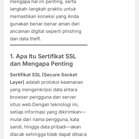
mengapa hal ini penting, serta
langkah-langkah praktis untuk
memastikan koneksi yang Anda
gunakan benar-benar aman dari
ancaman digital seperti phishing
dan data theft.
1. Apa Itu Sertifikat SSL
dan Mengapa Penting
Sertifikat SSL (Secure Socket
Layer)
adalah protokol keamanan
yang mengenkripsi data antara
browser pengguna dan server
situs web.Dengan teknologi ini,
setiap informasi yang dikirimkan—
mulai dari nama pengguna, kata
sandi, hingga data pribadi—akan
diacak sehingga tidak dapat dibaca