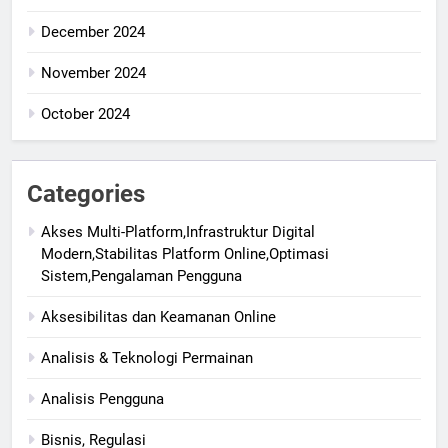
December 2024
November 2024
October 2024
Categories
Akses Multi-Platform,Infrastruktur Digital
Modern,Stabilitas Platform Online,Optimasi
Sistem,Pengalaman Pengguna
Aksesibilitas dan Keamanan Online
Analisis & Teknologi Permainan
Analisis Pengguna
Bisnis, Regulasi