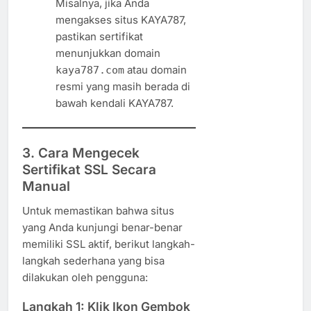
Misalnya, jika Anda
mengakses situs KAYA787,
pastikan sertifikat
menunjukkan domain
atau domain
kaya787.com
resmi yang masih berada di
bawah kendali KAYA787.
3. Cara Mengecek
Sertifikat SSL Secara
Manual
Untuk memastikan bahwa situs
yang Anda kunjungi benar-benar
memiliki SSL aktif, berikut langkah-
langkah sederhana yang bisa
dilakukan oleh pengguna:
Langkah 1: Klik Ikon Gembok