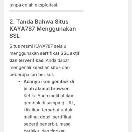
tanpa celah eksploitasi.
2. Tanda Bahwa Situs
KAYA787 Menggunakan
SSL
Situs resmi KAYA787 selalu
menggunakan
sertifikat SSL aktif
dan terverifikasi
.Anda dapat
mengenali keaslian situs dari
beberapa ciri berikut:
Adanya ikon gembok di
bilah alamat browser.
Ketika Anda melihat ikon
gembok di samping URL,
klik ikon tersebut untuk
melihat detail sertifikat
seperti penerbit, masa
berlaku, dan tingkat