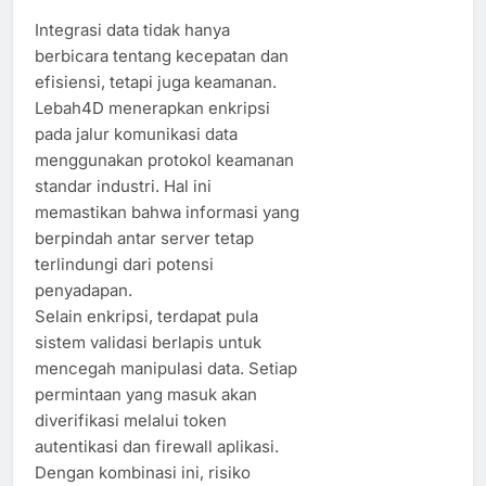
Integrasi data tidak hanya
berbicara tentang kecepatan dan
efisiensi, tetapi juga keamanan.
Lebah4D menerapkan enkripsi
pada jalur komunikasi data
menggunakan protokol keamanan
standar industri. Hal ini
memastikan bahwa informasi yang
berpindah antar server tetap
terlindungi dari potensi
penyadapan.
Selain enkripsi, terdapat pula
sistem validasi berlapis untuk
mencegah manipulasi data. Setiap
permintaan yang masuk akan
diverifikasi melalui token
autentikasi dan firewall aplikasi.
Dengan kombinasi ini, risiko