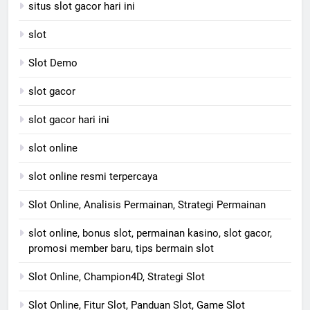
situs slot gacor hari ini
slot
Slot Demo
slot gacor
slot gacor hari ini
slot online
slot online resmi terpercaya
Slot Online, Analisis Permainan, Strategi Permainan
slot online, bonus slot, permainan kasino, slot gacor,
promosi member baru, tips bermain slot
Slot Online, Champion4D, Strategi Slot
Slot Online, Fitur Slot, Panduan Slot, Game Slot