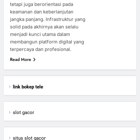
tetapi juga berorientasi pada
keamanan dan keberlanjutan
jangka panjang. Infrastruktur yang
solid pada akhirnya akan selalu
menjadi kunci utama dalam
membangun platform digital yang
terpercaya dan profesional.
Read More
link bokep tele
slot gacor
situs slot gacor