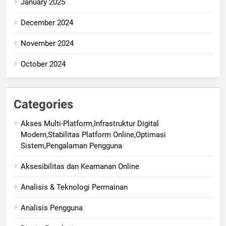
January 2025
December 2024
November 2024
October 2024
Categories
Akses Multi-Platform,Infrastruktur Digital
Modern,Stabilitas Platform Online,Optimasi
Sistem,Pengalaman Pengguna
Aksesibilitas dan Keamanan Online
Analisis & Teknologi Permainan
Analisis Pengguna