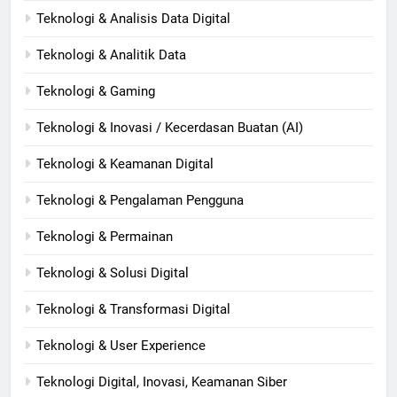
Teknologi & Analisis Data Digital
Teknologi & Analitik Data
Teknologi & Gaming
Teknologi & Inovasi / Kecerdasan Buatan (AI)
Teknologi & Keamanan Digital
Teknologi & Pengalaman Pengguna
Teknologi & Permainan
Teknologi & Solusi Digital
Teknologi & Transformasi Digital
Teknologi & User Experience
Teknologi Digital, Inovasi, Keamanan Siber