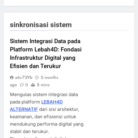
sinkronisasi sistem
Sistem Integrasi Data pada
Platform Lebah4D: Fondasi
Infrastruktur Digital yang
Efisien dan Terukur
a6c729b
5 months
ago
0
8 mins
Mengulas sistem integrasi data
pada platform
LEBAH4D
ALTERNATIF
dari sisi arsitektur,
keamanan, dan efisiensi untuk
mendukung performa digital yang
stabil dan terukur.