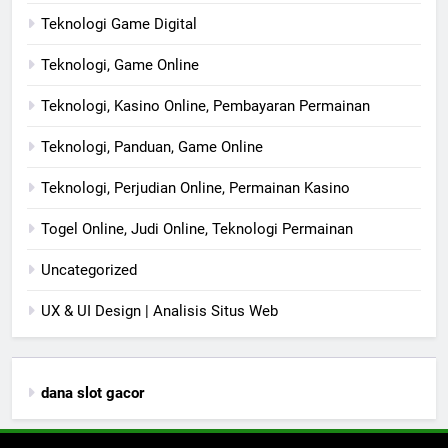
Teknologi Game Digital
Teknologi, Game Online
Teknologi, Kasino Online, Pembayaran Permainan
Teknologi, Panduan, Game Online
Teknologi, Perjudian Online, Permainan Kasino
Togel Online, Judi Online, Teknologi Permainan
Uncategorized
UX & UI Design | Analisis Situs Web
dana slot gacor