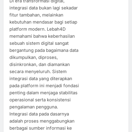
Di era transformasi digital,
integrasi data bukan lagi sekadar
fitur tambahan, melainkan
kebutuhan mendasar bagi setiap
platform modern. Lebah4D
memahami bahwa keberhasilan
sebuah sistem digital sangat
bergantung pada bagaimana data
dikumpulkan, diproses,
disinkronkan, dan diamankan
secara menyeluruh. Sistem
integrasi data yang diterapkan
pada platform ini menjadi fondasi
penting dalam menjaga stabilitas
operasional serta konsistensi
pengalaman pengguna.
Integrasi data pada dasarnya
adalah proses menggabungkan
berbagai sumber informasi ke