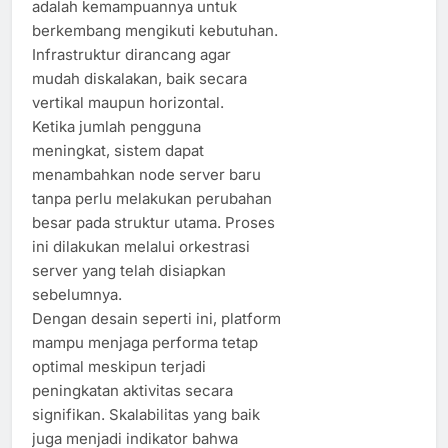
adalah kemampuannya untuk
berkembang mengikuti kebutuhan.
Infrastruktur dirancang agar
mudah diskalakan, baik secara
vertikal maupun horizontal.
Ketika jumlah pengguna
meningkat, sistem dapat
menambahkan node server baru
tanpa perlu melakukan perubahan
besar pada struktur utama. Proses
ini dilakukan melalui orkestrasi
server yang telah disiapkan
sebelumnya.
Dengan desain seperti ini, platform
mampu menjaga performa tetap
optimal meskipun terjadi
peningkatan aktivitas secara
signifikan. Skalabilitas yang baik
juga menjadi indikator bahwa