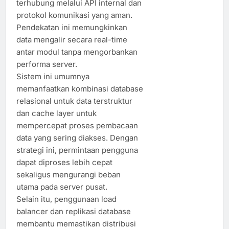
terhubung melalui API internal dan
protokol komunikasi yang aman.
Pendekatan ini memungkinkan
data mengalir secara real-time
antar modul tanpa mengorbankan
performa server.
Sistem ini umumnya
memanfaatkan kombinasi database
relasional untuk data terstruktur
dan cache layer untuk
mempercepat proses pembacaan
data yang sering diakses. Dengan
strategi ini, permintaan pengguna
dapat diproses lebih cepat
sekaligus mengurangi beban
utama pada server pusat.
Selain itu, penggunaan load
balancer dan replikasi database
membantu memastikan distribusi