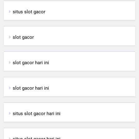
situs slot gacor
slot gacor
slot gacor hari ini
slot gacor hari ini
situs slot gacor hari ini
situs slot gacor hari ini