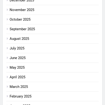
December 2025
November 2025
October 2025
September 2025
August 2025
July 2025
June 2025
May 2025
April 2025
March 2025
February 2025