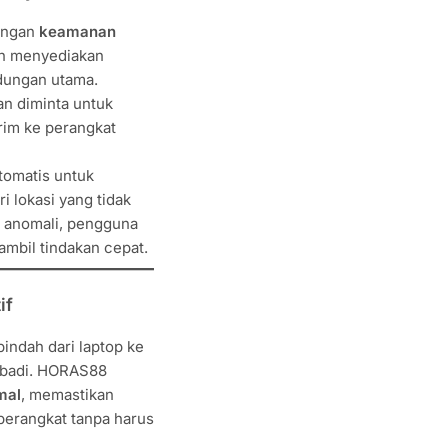
dengan
keamanan
n menyediakan
dungan utama.
n diminta untuk
rim ke perangkat
tomatis untuk
i lokasi yang tidak
a anomali, pengguna
ambil tindakan cepat.
if
pindah dari laptop ke
ribadi. HORAS88
mal
, memastikan
perangkat tanpa harus