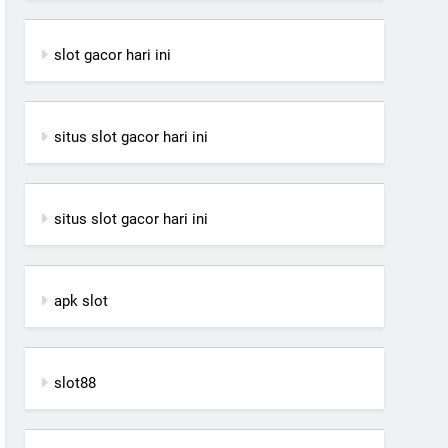
slot gacor hari ini
situs slot gacor hari ini
situs slot gacor hari ini
apk slot
slot88