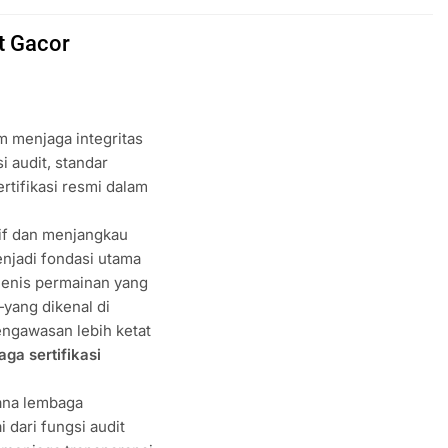
t Gacor
m menjaga integritas
i audit, standar
ertifikasi resmi dalam
tif dan menjangkau
njadi fondasi utama
jenis permainan yang
—yang dikenal di
ngawasan lebih ketat
ga sertifikasi
ana lembaga
i dari fungsi audit