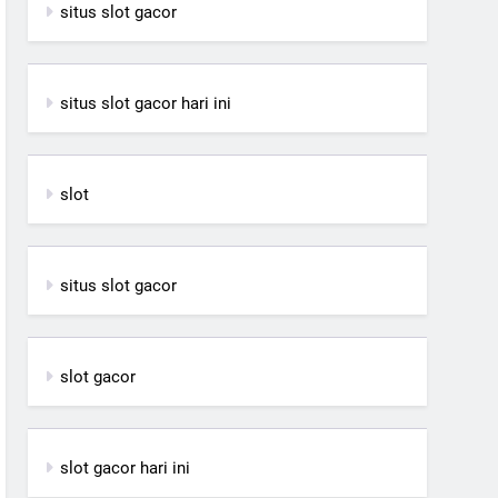
situs slot gacor
situs slot gacor hari ini
slot
situs slot gacor
slot gacor
slot gacor hari ini