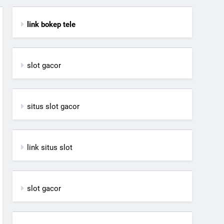
link bokep tele
slot gacor
situs slot gacor
link situs slot
slot gacor