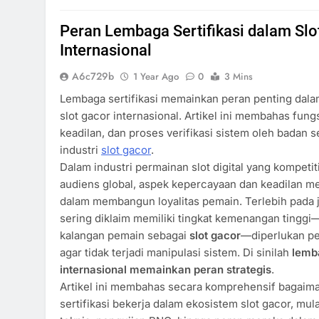
Peran Lembaga Sertifikasi dalam Slo
Internasional
A6c729b
1 Year Ago
0
3 Mins
Lembaga sertifikasi memainkan peran penting dala
slot gacor internasional. Artikel ini membahas fungs
keadilan, dan proses verifikasi sistem oleh badan s
industri
slot gacor
.
Dalam industri permainan slot digital yang kompeti
audiens global, aspek kepercayaan dan keadilan me
dalam membangun loyalitas pemain. Terlebih pada 
sering diklaim memiliki tingkat kemenangan tinggi
kalangan pemain sebagai
slot gacor
—diperlukan pe
agar tidak terjadi manipulasi sistem. Di sinilah
lemba
internasional memainkan peran strategis
.
Artikel ini membahas secara komprehensif bagaim
sertifikasi bekerja dalam ekosistem slot gacor, mula