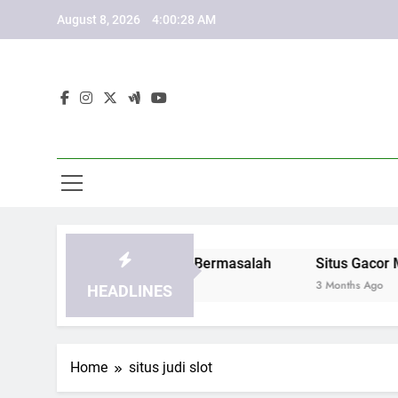
Skip
August 8, 2026
4:00:29 AM
to
content
HM
Dapatkan B
aat Halaman Utama Bermasalah
Situs Gacor Maxwin deng
3 Months Ago
HEADLINES
Home
situs judi slot