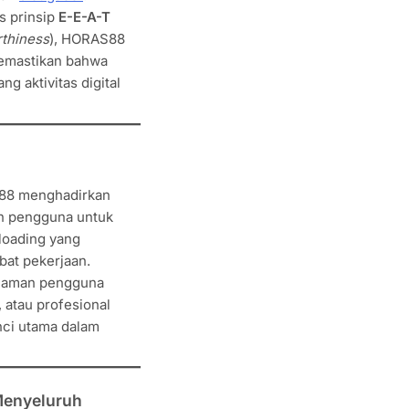
s prinsip
E-E-A-T
rthiness
), HORAS88
memastikan bahwa
g aktivitas digital
S88 menghadirkan
n pengguna untuk
 loading yang
at pekerjaan.
alaman pengguna
 atau profesional
nci utama dalam
Menyeluruh