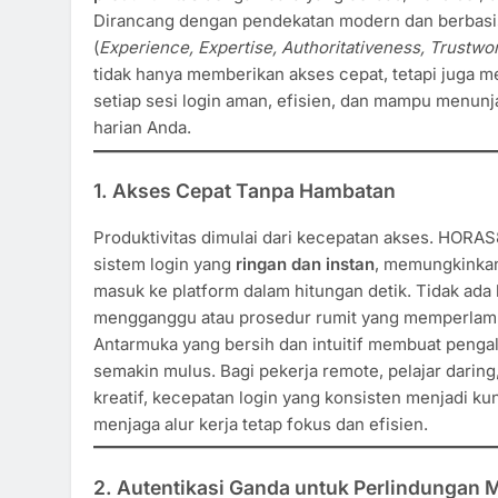
Dirancang dengan pendekatan modern dan berbasi
(
Experience, Expertise, Authoritativeness, Trustwo
tidak hanya memberikan akses cepat, tetapi juga 
setiap sesi login aman, efisien, dan mampu menunjan
harian Anda.
1. Akses Cepat Tanpa Hambatan
Produktivitas dimulai dari kecepatan akses. HORA
sistem login yang
ringan dan instan
, memungkinka
masuk ke platform dalam hitungan detik. Tidak ada
mengganggu atau prosedur rumit yang memperlamb
Antarmuka yang bersih dan intuitif membuat peng
semakin mulus. Bagi pekerja remote, pelajar daring,
kreatif, kecepatan login yang konsisten menjadi ku
menjaga alur kerja tetap fokus dan efisien.
2. Autentikasi Ganda untuk Perlindungan 