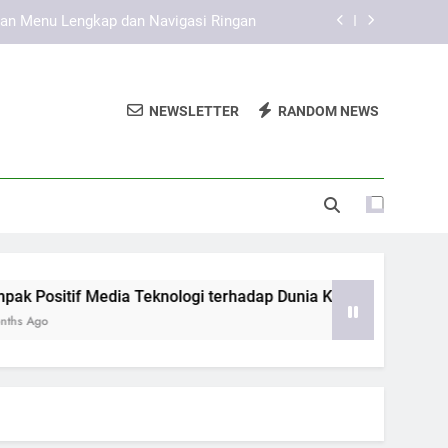
an Menu Lengkap dan Navigasi Ringan
gi terhadap Dunia Kerja di Era Digital
ruktur Digital yang Efisien dan Terukur
NEWSLETTER
RANDOM NEWS
rnatif Saat Halaman Utama Bermasalah
 Di HM News.
an Menu Lengkap dan Navigasi Ringan
gi terhadap Dunia Kerja di Era Digital
ruktur Digital yang Efisien dan Terukur
edia Teknologi terhadap Dunia Kerja di Era Digital
Sist
5 Mon