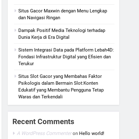
Situs Gacor Maxwin dengan Menu Lengkap
dan Navigasi Ringan
Dampak Positif Media Teknologi terhadap
Dunia Kerja di Era Digital
Sistem Integrasi Data pada Platform Lebah4D:
Fondasi Infrastruktur Digital yang Efisien dan
Terukur
Situs Slot Gacor yang Membahas Faktor
Psikologis dalam Bermain Slot:Konten
Edukatif yang Membantu Pengguna Tetap
Waras dan Terkendali
Recent Comments
A WordPress Commenter
on
Hello world!