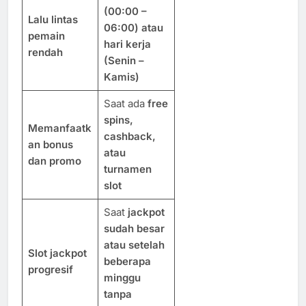
(00:00 –
Lalu lintas
06:00) atau
pemain
hari kerja
rendah
(Senin –
Kamis)
Saat ada
free
spins,
Memanfaatk
cashback,
an bonus
atau
dan promo
turnamen
slot
Saat
jackpot
sudah besar
atau setelah
Slot jackpot
beberapa
progresif
minggu
tanpa