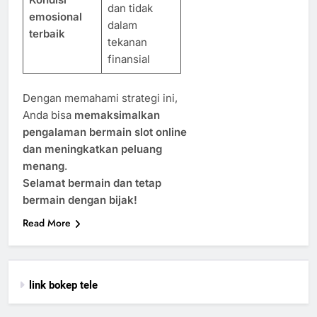
dan tidak
emosional
dalam
terbaik
tekanan
finansial
Dengan memahami strategi ini,
Anda bisa
memaksimalkan
pengalaman bermain slot online
dan meningkatkan peluang
menang
.
Selamat bermain dan tetap
bermain dengan bijak!
Read More
link bokep tele