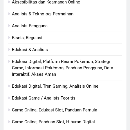
Aksesibilitas dan Keamanan Online
Analisis & Teknologi Permainan
Analisis Pengguna
Bisnis, Regulasi
Edukasi & Analisis
Edukasi Digital, Platform Resmi Pokémon, Strategi
Game, Informasi Pokémon, Panduan Pengguna, Data
Interaktif, Akses Aman
Edukasi Digital, Tren Gaming, Analisis Online
Edukasi Game / Analisis Teoritis
Game Online, Edukasi Slot, Panduan Pemula
Game Online, Panduan Slot, Hiburan Digital