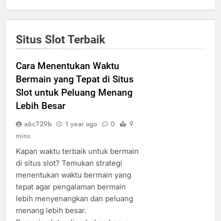
Situs Slot Terbaik
Cara Menentukan Waktu
Bermain yang Tepat di Situs
Slot untuk Peluang Menang
Lebih Besar
a6c729b
1 year ago
0
9
mins
Kapan waktu terbaik untuk bermain
di situs slot? Temukan strategi
menentukan waktu bermain yang
tepat agar pengalaman bermain
lebih menyenangkan dan peluang
menang lebih besar.