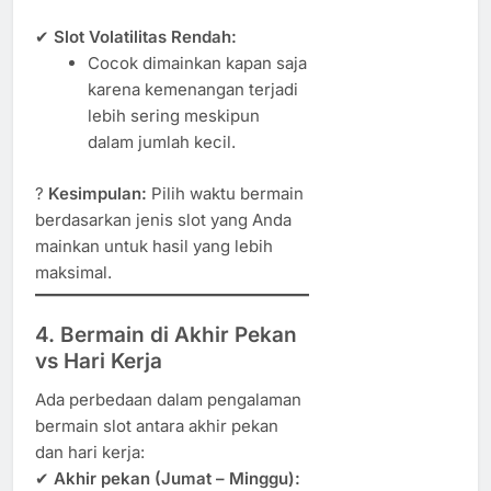
✔
Slot Volatilitas Rendah:
Cocok dimainkan kapan saja
karena kemenangan terjadi
lebih sering meskipun
dalam jumlah kecil.
?
Kesimpulan:
Pilih waktu bermain
berdasarkan jenis slot yang Anda
mainkan untuk hasil yang lebih
maksimal.
4. Bermain di Akhir Pekan
vs Hari Kerja
Ada perbedaan dalam pengalaman
bermain slot antara akhir pekan
dan hari kerja:
✔
Akhir pekan (Jumat – Minggu):