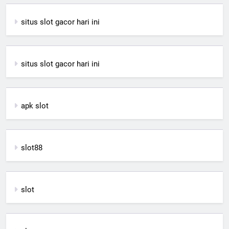
situs slot gacor hari ini
situs slot gacor hari ini
apk slot
slot88
slot