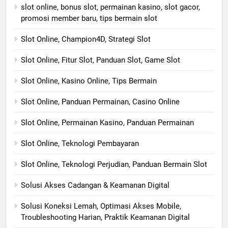
slot online, bonus slot, permainan kasino, slot gacor,
promosi member baru, tips bermain slot
Slot Online, Champion4D, Strategi Slot
Slot Online, Fitur Slot, Panduan Slot, Game Slot
Slot Online, Kasino Online, Tips Bermain
Slot Online, Panduan Permainan, Casino Online
Slot Online, Permainan Kasino, Panduan Permainan
Slot Online, Teknologi Pembayaran
Slot Online, Teknologi Perjudian, Panduan Bermain Slot
Solusi Akses Cadangan & Keamanan Digital
Solusi Koneksi Lemah, Optimasi Akses Mobile,
Troubleshooting Harian, Praktik Keamanan Digital