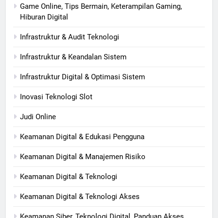
Game Online, Tips Bermain, Keterampilan Gaming,
Hiburan Digital
Infrastruktur & Audit Teknologi
Infrastruktur & Keandalan Sistem
Infrastruktur Digital & Optimasi Sistem
Inovasi Teknologi Slot
Judi Online
Keamanan Digital & Edukasi Pengguna
Keamanan Digital & Manajemen Risiko
Keamanan Digital & Teknologi
Keamanan Digital & Teknologi Akses
Keamanan Siber, Teknologi Digital, Panduan Akses