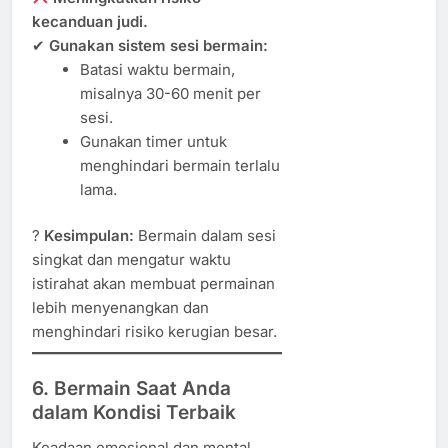
kecanduan judi.
✔
Gunakan sistem sesi bermain:
Batasi waktu bermain,
misalnya 30-60 menit per
sesi.
Gunakan timer untuk
menghindari bermain terlalu
lama.
?
Kesimpulan:
Bermain dalam sesi
singkat dan mengatur waktu
istirahat akan membuat permainan
lebih menyenangkan dan
menghindari risiko kerugian besar.
6. Bermain Saat Anda
dalam Kondisi Terbaik
Keadaan emosional dan mental