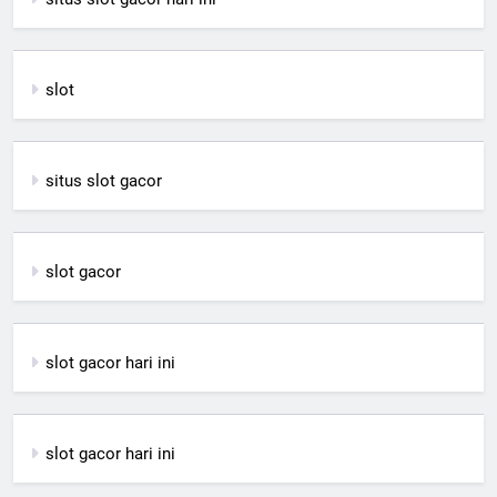
slot
situs slot gacor
slot gacor
slot gacor hari ini
slot gacor hari ini