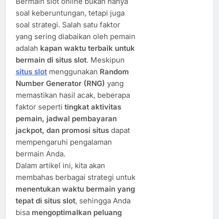
Bermain slot online bukan hanya
soal keberuntungan, tetapi juga
soal strategi. Salah satu faktor
yang sering diabaikan oleh pemain
adalah
kapan waktu terbaik untuk
bermain di situs slot
. Meskipun
situs slot
menggunakan
Random
Number Generator (RNG)
yang
memastikan hasil acak, beberapa
faktor seperti
tingkat aktivitas
pemain, jadwal pembayaran
jackpot, dan promosi situs
dapat
mempengaruhi pengalaman
bermain Anda.
Dalam artikel ini, kita akan
membahas berbagai strategi untuk
menentukan waktu bermain yang
tepat di situs slot
, sehingga Anda
bisa
mengoptimalkan peluang