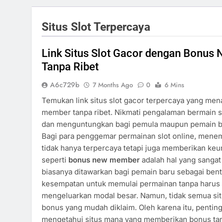
Situs Slot Terpercaya
Link Situs Slot Gacor dengan Bonu
Tanpa Ribet
A6c729b
7 Months Ago
0
6 Mins
Temukan link situs slot gacor terpercaya yang m
member tanpa ribet. Nikmati pengalaman bermain sl
dan menguntungkan bagi pemula maupun pemain 
Bagi para penggemar permainan slot online, menem
tidak hanya terpercaya tetapi juga memberikan ke
seperti
bonus new member
adalah hal yang sangat 
biasanya ditawarkan bagi pemain baru sebagai ben
kesempatan untuk memulai permainan tanpa harus
mengeluarkan modal besar. Namun, tidak semua si
bonus yang mudah diklaim. Oleh karena itu, pentin
mengetahui situs mana yang memberikan bonus tanp