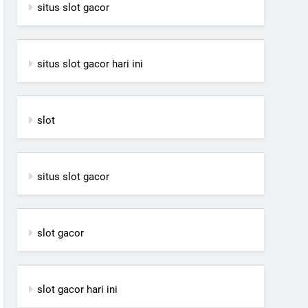
situs slot gacor
situs slot gacor hari ini
slot
situs slot gacor
slot gacor
slot gacor hari ini