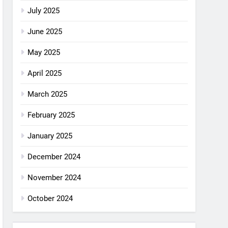
July 2025
June 2025
May 2025
April 2025
March 2025
February 2025
January 2025
December 2024
November 2024
October 2024