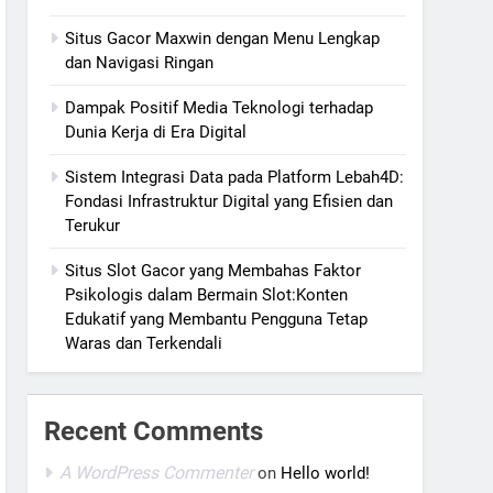
Situs Gacor Maxwin dengan Menu Lengkap
dan Navigasi Ringan
Dampak Positif Media Teknologi terhadap
Dunia Kerja di Era Digital
Sistem Integrasi Data pada Platform Lebah4D:
Fondasi Infrastruktur Digital yang Efisien dan
Terukur
Situs Slot Gacor yang Membahas Faktor
Psikologis dalam Bermain Slot:Konten
Edukatif yang Membantu Pengguna Tetap
Waras dan Terkendali
Recent Comments
A WordPress Commenter
on
Hello world!