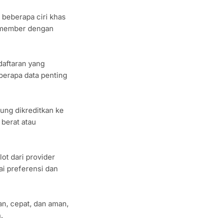
 beberapa ciri khas
w member dengan
daftaran yang
erapa data penting
ung dikreditkan ke
 berat atau
ot dari provider
i preferensi dan
an, cepat, dan aman,
.