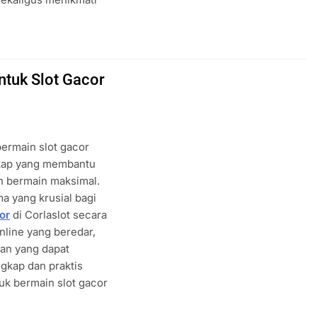
ntuk Slot Gacor
bermain slot gacor
gkap yang membantu
n bermain maksimal.
ma yang krusial bagi
or
di Corlaslot secara
nline yang beredar,
nan yang dapat
ngkap dan praktis
uk bermain slot gacor