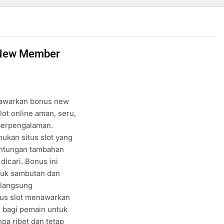
s New Member
enawarkan bonus new
ot online aman, seru,
berpengalaman.
ukan situs slot yang
untungan tambahan
dicari. Bonus ini
tuk sambutan dan
 langsung
tus slot menawarkan
g bagi pemain untuk
a ribet dan tetap