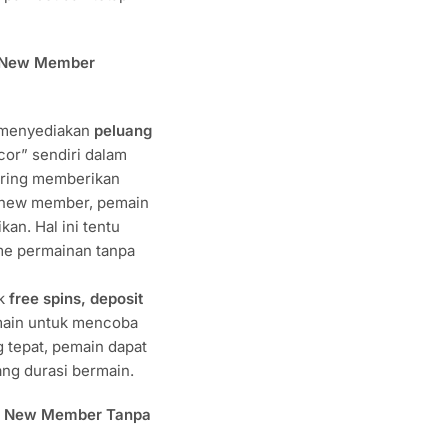
s New Member
g menyediakan
peluang
cor” sendiri dalam
sering memberikan
 new member, pemain
an. Hal ini tentu
e permainan tanpa
uk
free spins, deposit
main untuk mencoba
g tepat, pemain dapat
g durasi bermain.
nus New Member Tanpa