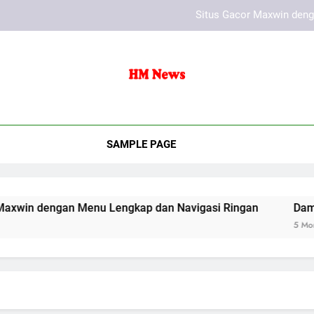
Situs Gacor Maxwin deng
Dampak Positif Media Teknolo
Sistem Integrasi Data pada Platform Lebah4D: Fondasi Infrast
 News
Solusi Akses LAE138 Link Alte
erita Dan Update Terkini Dari India Dan Seluruh Dunia Hanya
Situs Gacor Maxwin deng
SAMPLE PAGE
Dampak Positif Media Teknolo
Sistem Integrasi Data pada Platform Lebah4D: Fondasi Infrast
an Menu Lengkap dan Navigasi Ringan
Dampak Positif M
5 Months Ago