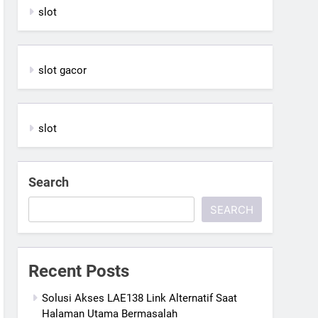
slot
slot gacor
slot
Search
SEARCH
Recent Posts
Solusi Akses LAE138 Link Alternatif Saat
Halaman Utama Bermasalah