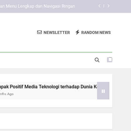
an Menu Lengkap dan Navigasi Ringan
gi terhadap Dunia Kerja di Era Digital
ruktur Digital yang Efisien dan Terukur
NEWSLETTER
RANDOM NEWS
rnatif Saat Halaman Utama Bermasalah
 Di HM News.
an Menu Lengkap dan Navigasi Ringan
gi terhadap Dunia Kerja di Era Digital
ruktur Digital yang Efisien dan Terukur
edia Teknologi terhadap Dunia Kerja di Era Digital
Sist
5 Mon