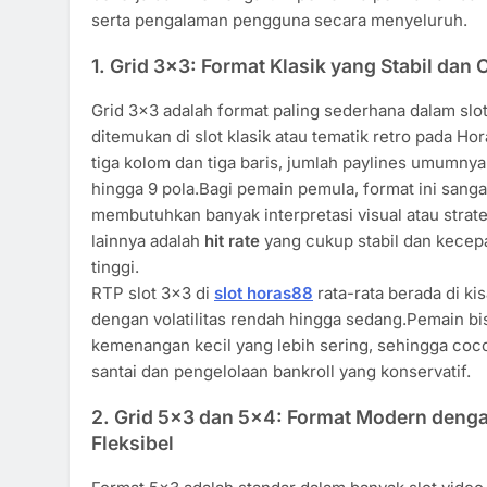
serta pengalaman pengguna secara menyeluruh.
1. Grid 3×3: Format Klasik yang Stabil dan 
Grid 3×3 adalah format paling sederhana dalam slo
ditemukan di slot klasik atau tematik retro pada H
tiga kolom dan tiga baris, jumlah paylines umumnya
hingga 9 pola.Bagi pemain pemula, format ini sangat
membutuhkan banyak interpretasi visual atau strat
lainnya adalah
hit rate
yang cukup stabil dan kecep
tinggi.
RTP slot 3×3 di
slot horas88
rata-rata berada di ki
dengan volatilitas rendah hingga sedang.Pemain bi
kemenangan kecil yang lebih sering, sehingga coc
santai dan pengelolaan bankroll yang konservatif.
2. Grid 5×3 dan 5×4: Format Modern deng
Fleksibel