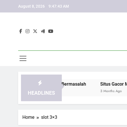
Skip
August 8, 2026
9:47:44 AM
to
content
HM
Dapatkan B
aat Halaman Utama Bermasalah
Situs Gacor Maxwin deng
3 Months Ago
HEADLINES
Home
slot 3×3