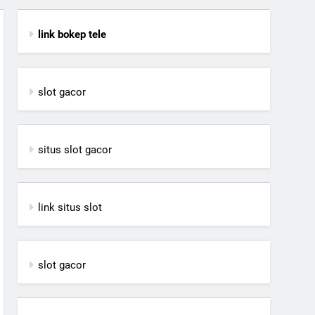
link bokep tele
slot gacor
situs slot gacor
link situs slot
slot gacor