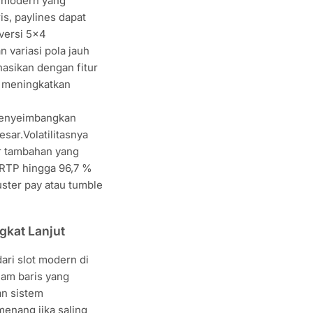
o modern yang
is, paylines dapat
versi 5×4
variasi pola jauh
nasikan dengan fitur
 meningkatkan
 menyeimbangkan
sar.Volatilitasnya
ur tambahan yang
 RTP hingga 96,7 %
uster pay atau tumble
gkat Lanjut
ari slot modern di
nam baris yang
an sistem
menang jika saling