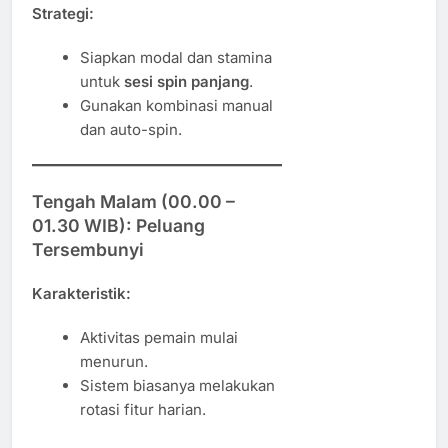
Strategi:
Siapkan modal dan stamina
untuk
sesi spin panjang
.
Gunakan kombinasi manual
dan auto-spin.
Tengah Malam (00.00 –
01.30 WIB): Peluang
Tersembunyi
Karakteristik:
Aktivitas pemain mulai
menurun.
Sistem biasanya melakukan
rotasi fitur harian.