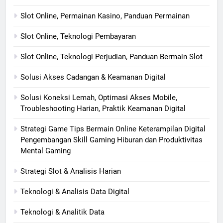
Slot Online, Permainan Kasino, Panduan Permainan
Slot Online, Teknologi Pembayaran
Slot Online, Teknologi Perjudian, Panduan Bermain Slot
Solusi Akses Cadangan & Keamanan Digital
Solusi Koneksi Lemah, Optimasi Akses Mobile,
Troubleshooting Harian, Praktik Keamanan Digital
Strategi Game Tips Bermain Online Keterampilan Digital
Pengembangan Skill Gaming Hiburan dan Produktivitas
Mental Gaming
Strategi Slot & Analisis Harian
Teknologi & Analisis Data Digital
Teknologi & Analitik Data