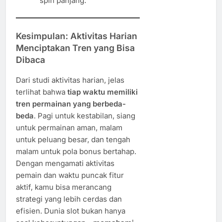
spin panjang.
Kesimpulan: Aktivitas Harian
Menciptakan Tren yang Bisa
Dibaca
Dari studi aktivitas harian, jelas
terlihat bahwa
tiap waktu memiliki
tren permainan yang berbeda-
beda
. Pagi untuk kestabilan, siang
untuk permainan aman, malam
untuk peluang besar, dan tengah
malam untuk pola bonus bertahap.
Dengan mengamati aktivitas
pemain dan waktu puncak fitur
aktif, kamu bisa merancang
strategi yang lebih cerdas dan
efisien. Dunia slot bukan hanya