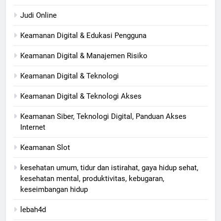
Judi Online
Keamanan Digital & Edukasi Pengguna
Keamanan Digital & Manajemen Risiko
Keamanan Digital & Teknologi
Keamanan Digital & Teknologi Akses
Keamanan Siber, Teknologi Digital, Panduan Akses
Internet
Keamanan Slot
kesehatan umum, tidur dan istirahat, gaya hidup sehat,
kesehatan mental, produktivitas, kebugaran,
keseimbangan hidup
lebah4d