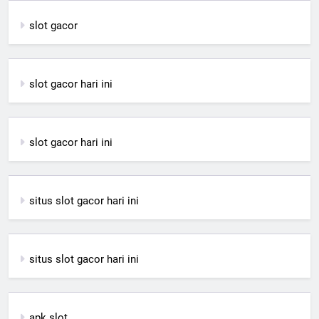
slot gacor
slot gacor hari ini
slot gacor hari ini
situs slot gacor hari ini
situs slot gacor hari ini
apk slot