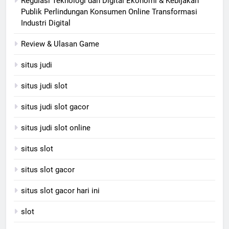
Regulasi Teknologi dan Digital Ekonomi & Kebijakan
Publik Perlindungan Konsumen Online Transformasi
Industri Digital
Review & Ulasan Game
situs judi
situs judi slot
situs judi slot gacor
situs judi slot online
situs slot
situs slot gacor
situs slot gacor hari ini
slot