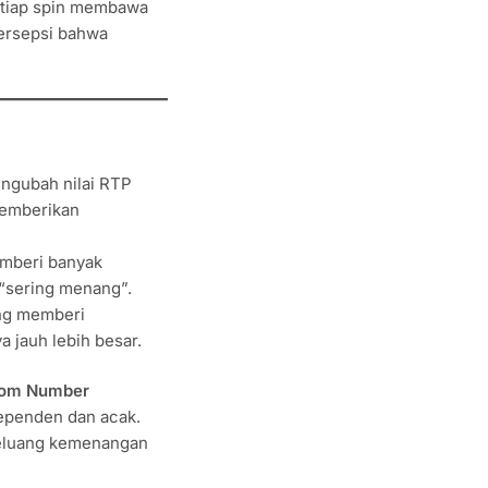
setiap spin membawa
persepsi bahwa
engubah nilai RTP
memberikan
emberi banyak
“sering menang”.
ang memberi
 jauh lebih besar.
om Number
dependen dan acak.
 peluang kemenangan