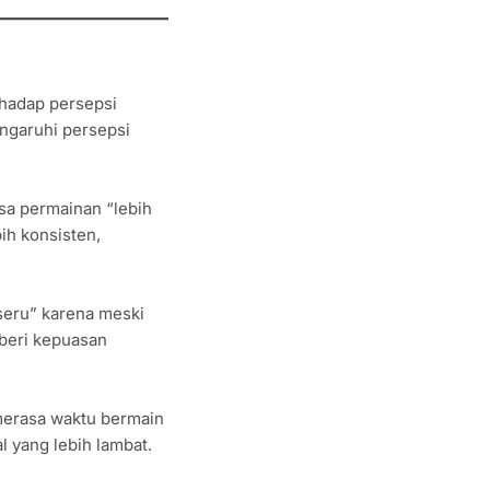
rhadap persepsi
ngaruhi persepsi
asa permainan “lebih
ih konsisten,
h seru” karena meski
beri kepuasan
merasa waktu bermain
l yang lebih lambat.