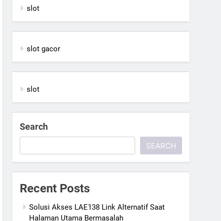
slot
slot gacor
slot
Search
SEARCH
Recent Posts
Solusi Akses LAE138 Link Alternatif Saat
Halaman Utama Bermasalah