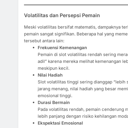
Volatilitas dan Persepsi Pemain
Meski volatilitas bersifat matematis, dampaknya te
pemain sangat signifikan. Beberapa hal yang meme
tersebut antara lain:
Frekuensi Kemenangan
Pemain di slot volatilitas rendah sering mer
adil” karena mereka melihat kemenangan leb
meskipun kecil.
Nilai Hadiah
Slot volatilitas tinggi sering dianggap “lebi
jarang menang, nilai hadiah yang besar mem
emosional tinggi.
Durasi Bermain
Pada volatilitas rendah, pemain cenderung 
lebih panjang dengan risiko kehilangan moda
Ekspektasi Emosional