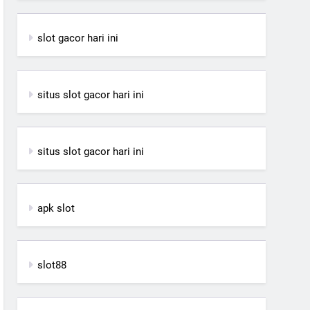
slot gacor hari ini
situs slot gacor hari ini
situs slot gacor hari ini
apk slot
slot88