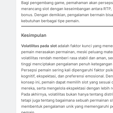
Bagi pengembang game, pemahaman akan persepsi 
merancang slot dengan keseimbangan antara RTP, vol
bonus. Dengan demikian, pengalaman bermain bisa
kebutuhan berbagai tipe pemain.
Kesimpulan
Volatilitas pada slot
adalah faktor kunci yang men
pemain merasakan permainan, meski peluang matem
volatilitas rendah memberi rasa stabil dan aman, sem
tinggi menciptakan pengalaman penuh ketegangan d
Persepsi pemain sering kali dipengaruhi faktor psik
kognitif, ekspektasi, dan preferensi emosional. 
konsep ini, pemain dapat memilih slot yang sesuai
mereka, serta mengelola ekspektasi dengan lebih re
Pada akhirnya, volatilitas bukan hanya tentang dis
tetapi juga tentang bagaimana sebuah permainan 
membentuk pengalaman unik yang memengaruhi pe
pemain.