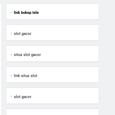
link bokep tele
slot gacor
situs slot gacor
link situs slot
slot gacor