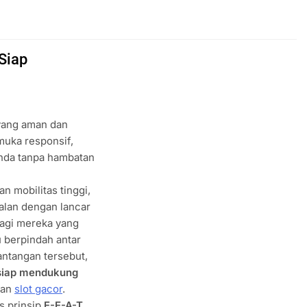
Siap
yang aman dan
muka responsif,
Anda tanpa hambatan
an mobilitas tinggi,
jalan dengan lancar
bagi mereka yang
u berpindah antar
ntangan tersebut,
 siap mendukung
dan
slot gacor
.
s prinsip
E-E-A-T