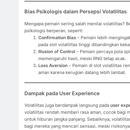
Bias Psikologis dalam Persepsi Volatilitas
Mengapa pemain sering salah menilai volatilitas? B
psikologis berperan, seperti:
Confirmation Bias
– Pemain lebih menginga
pada slot volatilitas tinggi dibandingkan kek
Illusion of Control
– Pemain percaya pola spi
memengaruhi hasil, meski RNG tetap acak.
Loss Aversion
– Pemain di slot volatilitas r
aman karena kerugian datang lebih lambat.
Dampak pada User Experience
Volatilitas juga berdampak langsung pada
user exp
volatilitas rendah memberi rasa aman, cocok bagi
untuk hiburan jangka panjang. Sebaliknya, volatilita
bagi mereka yang mencari sensasi, meski risikonya 