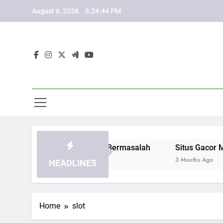
Skip
August 6, 2026
6:24:45 PM
to
content
HM
Dapatkan B
 Saat Halaman Utama Bermasalah
Situs Gacor Maxwin d
3 Months Ago
HEADLINES
Home
slot