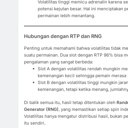
Volatilitas tinggi memicu adrenalin karena 
potensi kejutan besar. Hal ini menciptakan 
permainan lebih menantang.
Hubungan dengan RTP dan RNG
Penting untuk memahami bahwa volatilitas tidak m
suatu permainan. Dua slot dengan RTP 96% bisa 
pengalaman yang sangat berbeda:
Slot A dengan volatilitas rendah mungkin m
kemenangan kecil sehingga pemain merasa 
Slot B dengan volatilitas tinggi mungkin jar
kemenangan, tetapi ketika menang, jumlahnya
Di balik semua itu, hasil tetap ditentukan oleh
Rand
Generator (RNG)
, yang memastikan setiap spin in
Volatilitas hanya mengatur distribusi hasil, bukan
itu sendiri.