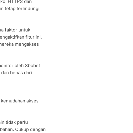
tokol HTTPS dan
n tetap terlindungi
ua faktor untuk
gaktifkan fitur ini,
 mereka mengakses
imonitor oleh Sbobet
 dan bebas dari
an kemudahan akses
n tidak perlu
mbahan. Cukup dengan