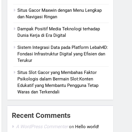
Situs Gacor Maxwin dengan Menu Lengkap
dan Navigasi Ringan
Dampak Positif Media Teknologi terhadap
Dunia Kerja di Era Digital
Sistem Integrasi Data pada Platform Lebah4D:
Fondasi Infrastruktur Digital yang Efisien dan
Terukur
Situs Slot Gacor yang Membahas Faktor
Psikologis dalam Bermain Slot:Konten
Edukatif yang Membantu Pengguna Tetap
Waras dan Terkendali
Recent Comments
A WordPress Commenter
on
Hello world!