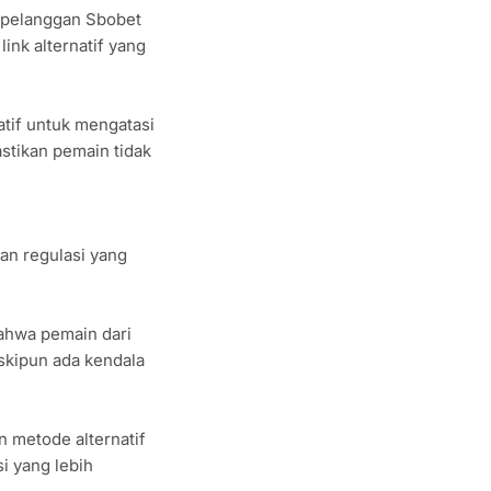
n pelanggan Sbobet
nk alternatif yang
atif untuk mengatasi
stikan pemain tidak
an regulasi yang
bahwa pemain dari
skipun ada kendala
n metode alternatif
si yang lebih