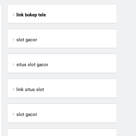
link bokep tele
slot gacor
situs slot gacor
link situs slot
slot gacor