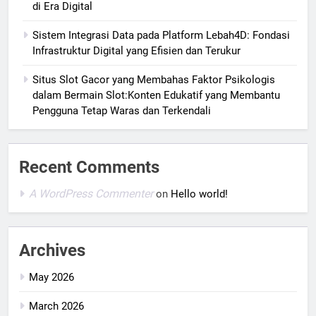
di Era Digital
Sistem Integrasi Data pada Platform Lebah4D: Fondasi
Infrastruktur Digital yang Efisien dan Terukur
Situs Slot Gacor yang Membahas Faktor Psikologis
dalam Bermain Slot:Konten Edukatif yang Membantu
Pengguna Tetap Waras dan Terkendali
Recent Comments
A WordPress Commenter
on
Hello world!
Archives
May 2026
March 2026