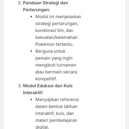
Panduan Strategi dan
Pertarungan:
Modul ini menjelaskan
strategi pertarungan,
kombinasi tim, dan
kekuatan/kelemahan
Pokémon tertentu.
Berguna untuk
pemain yang ingin
mengikuti turnamen
atau bermain secara
kompetitif.
Modul Edukasi dan Kuis
Interaktif:
Menyajikan referensi
dalam bentuk latihan
interaktif, kuis, dan
materi pembelajaran
digital.