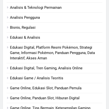
Analisis & Teknologi Permainan
Analisis Pengguna
Bisnis, Regulasi
Edukasi & Analisis
Edukasi Digital, Platform Resmi Pokémon, Strategi
Game, Informasi Pokémon, Panduan Pengguna, Data
Interaktif, Akses Aman
Edukasi Digital, Tren Gaming, Analisis Online
Edukasi Game / Analisis Teoritis
Game Online, Edukasi Slot, Panduan Pemula
Game Online, Panduan Slot, Hiburan Digital
Game Online, Tips Bermain, Keterampilan Gaming,