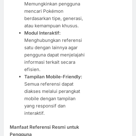
Memungkinkan pengguna
mencari Pokémon
berdasarkan tipe, generasi,
atau kemampuan khusus.
Modul Interaktif:
Menghubungkan referensi
satu dengan lainnya agar
pengguna dapat menjelajahi
informasi terkait secara
efisien.
Tampilan Mobile-Friendly:
Semua referensi dapat
diakses melalui perangkat
mobile dengan tampilan
yang responsif dan
interaktif.
Manfaat Referensi Resmi untuk
Pengguna