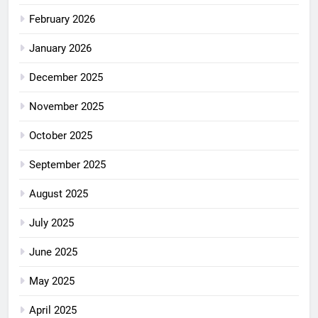
February 2026
January 2026
December 2025
November 2025
October 2025
September 2025
August 2025
July 2025
June 2025
May 2025
April 2025