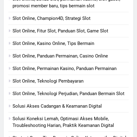
promosi member baru, tips bermain slot
Slot Online, Champion4D, Strategi Slot
Slot Online, Fitur Slot, Panduan Slot, Game Slot
Slot Online, Kasino Online, Tips Bermain
Slot Online, Panduan Permainan, Casino Online
Slot Online, Permainan Kasino, Panduan Permainan
Slot Online, Teknologi Pembayaran
Slot Online, Teknologi Perjudian, Panduan Bermain Slot
Solusi Akses Cadangan & Keamanan Digital
Solusi Koneksi Lemah, Optimasi Akses Mobile,
Troubleshooting Harian, Praktik Keamanan Digital