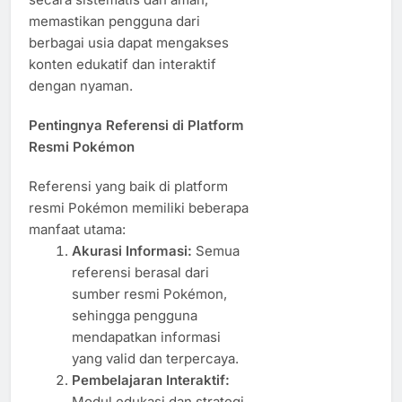
memastikan pengguna dari
berbagai usia dapat mengakses
konten edukatif dan interaktif
dengan nyaman.
Pentingnya Referensi di Platform
Resmi Pokémon
Referensi yang baik di platform
resmi Pokémon memiliki beberapa
manfaat utama:
Akurasi Informasi:
Semua
referensi berasal dari
sumber resmi Pokémon,
sehingga pengguna
mendapatkan informasi
yang valid dan terpercaya.
Pembelajaran Interaktif:
Modul edukasi dan strategi