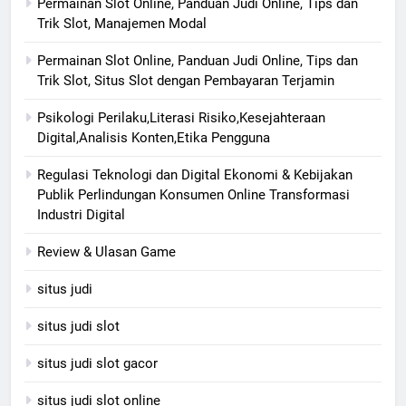
Permainan Slot Online, Panduan Judi Online, Tips dan
Trik Slot, Manajemen Modal
Permainan Slot Online, Panduan Judi Online, Tips dan
Trik Slot, Situs Slot dengan Pembayaran Terjamin
Psikologi Perilaku,Literasi Risiko,Kesejahteraan
Digital,Analisis Konten,Etika Pengguna
Regulasi Teknologi dan Digital Ekonomi & Kebijakan
Publik Perlindungan Konsumen Online Transformasi
Industri Digital
Review & Ulasan Game
situs judi
situs judi slot
situs judi slot gacor
situs judi slot online