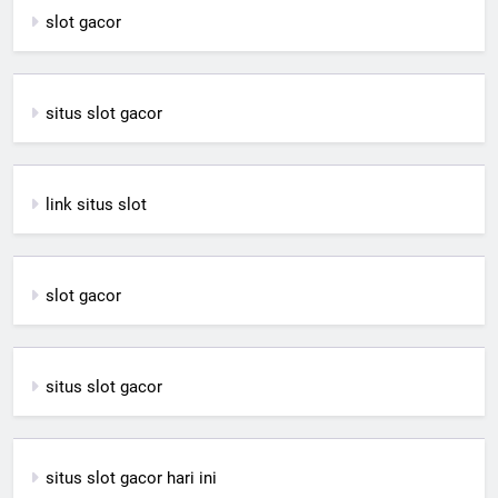
slot gacor
situs slot gacor
link situs slot
slot gacor
situs slot gacor
situs slot gacor hari ini