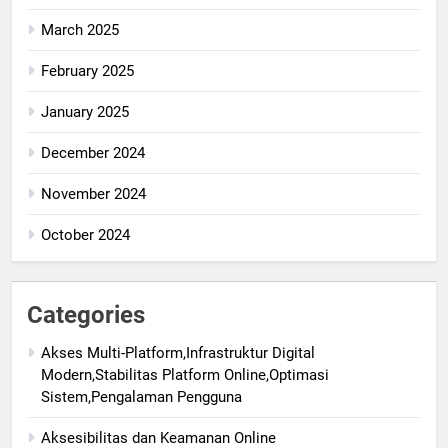
March 2025
February 2025
January 2025
December 2024
November 2024
October 2024
Categories
Akses Multi-Platform,Infrastruktur Digital
Modern,Stabilitas Platform Online,Optimasi
Sistem,Pengalaman Pengguna
Aksesibilitas dan Keamanan Online