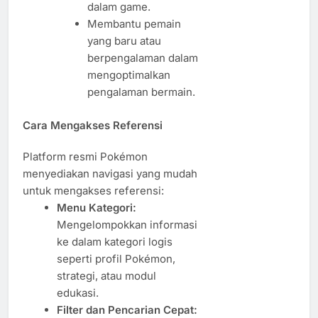
dalam game.
Membantu pemain
yang baru atau
berpengalaman dalam
mengoptimalkan
pengalaman bermain.
Cara Mengakses Referensi
Platform resmi Pokémon
menyediakan navigasi yang mudah
untuk mengakses referensi:
Menu Kategori:
Mengelompokkan informasi
ke dalam kategori logis
seperti profil Pokémon,
strategi, atau modul
edukasi.
Filter dan Pencarian Cepat: