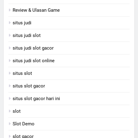
Review & Ulasan Game
situs judi
situs judi slot
situs judi slot gacor
situs judi slot online
situs slot
situs slot gacor
situs slot gacor hari ini
slot
Slot Demo
slot gacor