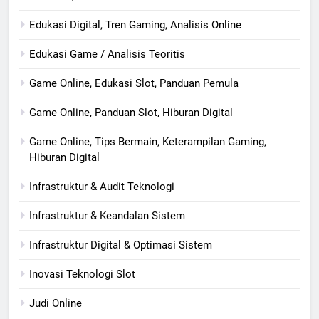
Edukasi Digital, Tren Gaming, Analisis Online
Edukasi Game / Analisis Teoritis
Game Online, Edukasi Slot, Panduan Pemula
Game Online, Panduan Slot, Hiburan Digital
Game Online, Tips Bermain, Keterampilan Gaming,
Hiburan Digital
Infrastruktur & Audit Teknologi
Infrastruktur & Keandalan Sistem
Infrastruktur Digital & Optimasi Sistem
Inovasi Teknologi Slot
Judi Online