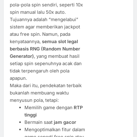
pola-pola spin sendiri, seperti 10x
spin manual lalu 50x auto.
Tujuannya adalah “mengelabui”
sistem agar memberikan jackpot
atau free spin. Namun, pada
kenyataannya,
semua slot legal
berbasis RNG (Random Number
Generator)
, yang membuat hasil
setiap spin sepenuhnya acak dan
tidak terpengaruh oleh pola
apapun.
Maka dari itu, pendekatan terbaik
bukanlah membuang waktu
menyusun pola, tetapi:
Memilih game dengan
RTP
tinggi
Bermain saat
jam gacor
Mengoptimalkan fitur dalam
game seperti free spin atau