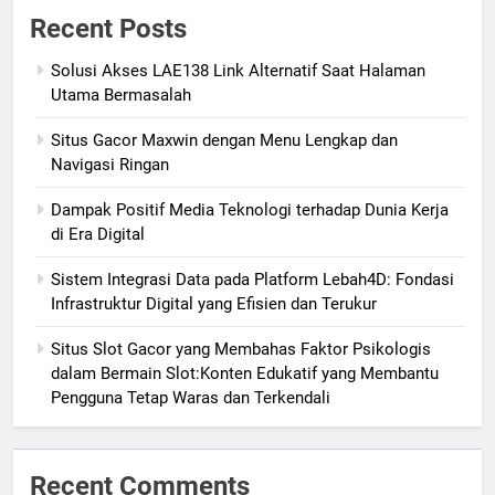
Recent Posts
Solusi Akses LAE138 Link Alternatif Saat Halaman
Utama Bermasalah
Situs Gacor Maxwin dengan Menu Lengkap dan
Navigasi Ringan
Dampak Positif Media Teknologi terhadap Dunia Kerja
di Era Digital
Sistem Integrasi Data pada Platform Lebah4D: Fondasi
Infrastruktur Digital yang Efisien dan Terukur
Situs Slot Gacor yang Membahas Faktor Psikologis
dalam Bermain Slot:Konten Edukatif yang Membantu
Pengguna Tetap Waras dan Terkendali
Recent Comments