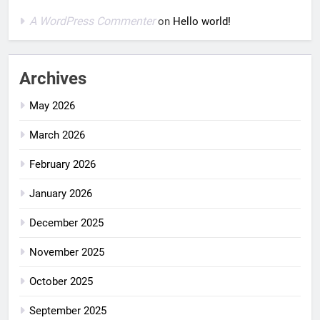
A WordPress Commenter
on
Hello world!
Archives
May 2026
March 2026
February 2026
January 2026
December 2025
November 2025
October 2025
September 2025