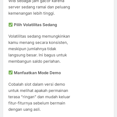
WIB sebagai jam gacor karena
server sedang ramai dan peluang
kemenangan lebih tinggi.
Pilih Volatilitas Sedang
Volatilitas sedang memungkinkan
kamu menang secara konsisten,
meskipun jumlahnya tidak
langsung besar. Ini bagus untuk
membangun saldo perlahan.
Manfaatkan Mode Demo
Cobalah slot dalam versi demo
untuk melihat apakah permainan
terasa “ringan” dan mudah keluar
fitur-fiturnya sebelum bermain
dengan uang asli.