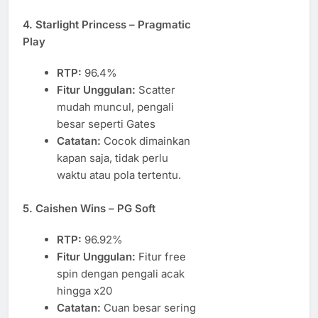
4.
Starlight Princess – Pragmatic
Play
RTP:
96.4%
Fitur Unggulan:
Scatter
mudah muncul, pengali
besar seperti Gates
Catatan:
Cocok dimainkan
kapan saja, tidak perlu
waktu atau pola tertentu.
5.
Caishen Wins – PG Soft
RTP:
96.92%
Fitur Unggulan:
Fitur free
spin dengan pengali acak
hingga x20
Catatan:
Cuan besar sering