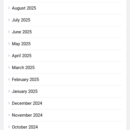
August 2025
July 2025
June 2025
May 2025
April 2025
March 2025
February 2025
January 2025
December 2024
November 2024
October 2024